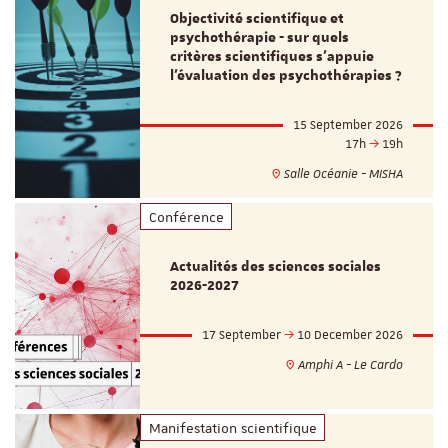
Objectivité scientifique et
psychothérapie - sur quels
critères scientifiques s'appuie
l'évaluation des psychothérapies ?
15 September 2026
17h
19h
Salle Océanie - MISHA
Conférence
Actualités des sciences sociales
2026-2027
17 September
10 December 2026
Amphi A - Le Cardo
Manifestation scientifique