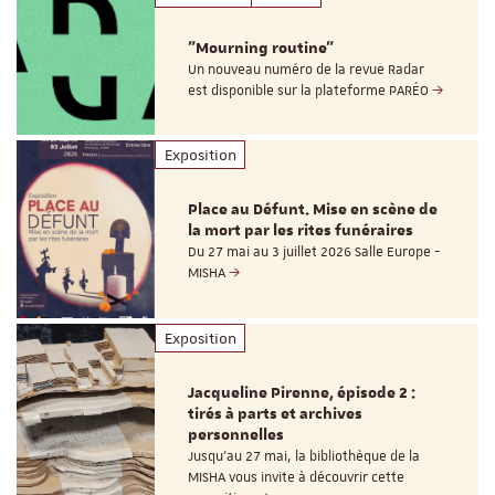
"Mourning routine"
Un nouveau numéro de la revue Radar
est disponible sur la plateforme PARÉO
Exposition
Place au Défunt. Mise en scène de
la mort par les rites funéraires
Du 27 mai au 3 juillet 2026 Salle Europe -
MISHA
Exposition
Jacqueline Pirenne, épisode 2 :
tirés à parts et archives
personnelles
Jusqu’au 27 mai, la bibliothèque de la
MISHA vous invite à découvrir cette