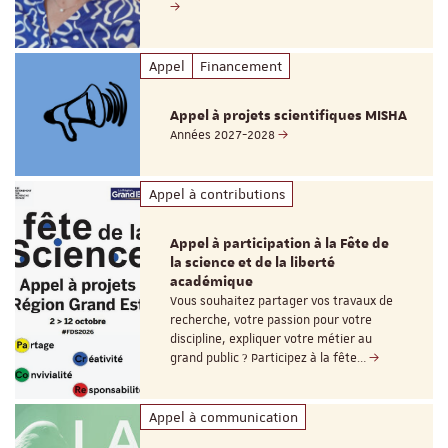
Appel
Financement
Appel à projets scientifiques MISHA
Années 2027-2028
Appel à contributions
Appel à participation à la Fête de
la science et de la liberté
académique
Vous souhaitez partager vos travaux de
recherche, votre passion pour votre
discipline, expliquer votre métier au
grand public ? Participez à la fête…
Appel à communication