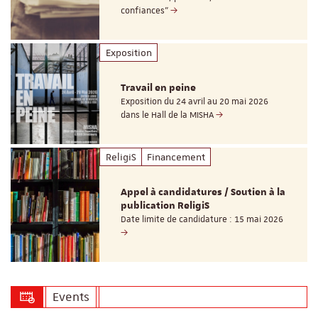
confiances"
Exposition
Travail en peine
Exposition du 24 avril au 20 mai 2026
dans le Hall de la MISHA
ReligiS
Financement
Appel à candidatures / Soutien à la
publication ReligiS
Date limite de candidature : 15 mai 2026
Events