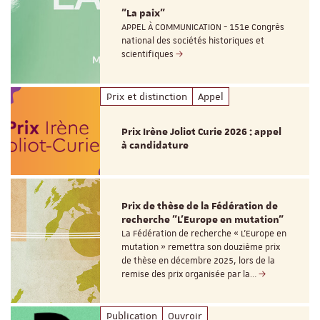
"La paix"
APPEL À COMMUNICATION - 151e Congrès
national des sociétés historiques et
scientifiques
Prix et distinction
Appel
Prix Irène Joliot Curie 2026 : appel
à candidature
Prix de thèse de la Fédération de
recherche "L’Europe en mutation"
La Fédération de recherche « L’Europe en
mutation » remettra son douzième prix
de thèse en décembre 2025, lors de la
remise des prix organisée par la…
Publication
Ouvroir