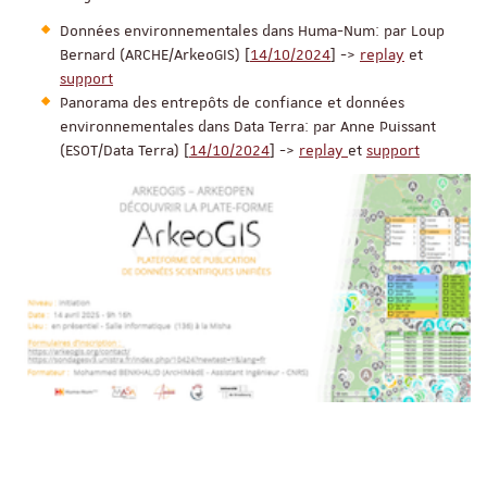
Données environnementales dans Huma-Num: par Loup
Bernard (ARCHE/ArkeoGIS) [
14/10/2024
] ->
replay
et
support
Panorama des entrepôts de confiance et données
environnementales dans Data Terra: par Anne Puissant
(ESOT/Data Terra) [
14/10/2024
] ->
replay
et
support