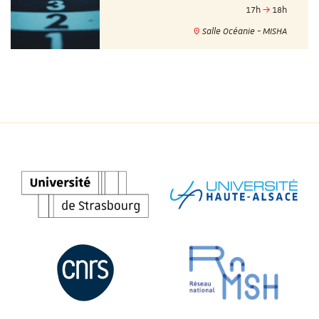
17h
18h
Salle Océanie - MISHA