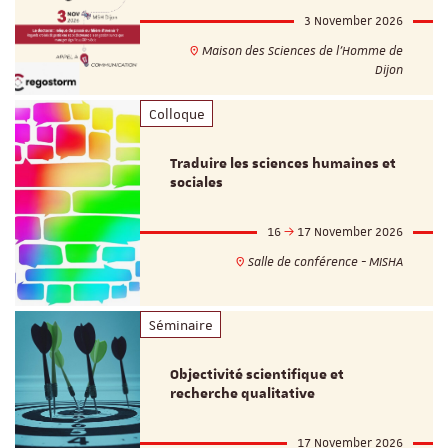
3 November 2026
Maison des Sciences de l'Homme de
Dijon
Colloque
Traduire les sciences humaines et
sociales
16
17 November 2026
Salle de conférence - MISHA
Séminaire
Objectivité scientifique et
recherche qualitative
17 November 2026