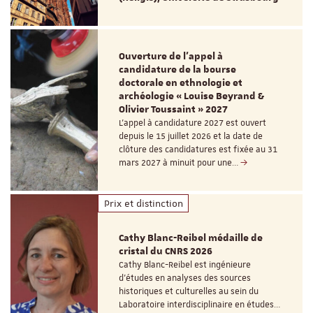
Ouverture de l'appel à
candidature de la bourse
doctorale en ethnologie et
archéologie « Louise Beyrand &
Olivier Toussaint » 2027
L’appel à candidature 2027 est ouvert
depuis le 15 juillet 2026 et la date de
clôture des candidatures est fixée au 31
mars 2027 à minuit pour une…
Prix et distinction
Cathy Blanc-Reibel médaille de
cristal du CNRS 2026
Cathy Blanc-Reibel est ingénieure
d’études en analyses des sources
historiques et culturelles au sein du
Laboratoire interdisciplinaire en études…