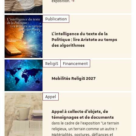
exposition.
Publication
L’intelligence du texte de la
Politique : lire Aristote au temps
des algorithmes
ReligiS
Financement
Mobilités ReligiS 2027
Appel
Appel à collecte d'objets, de
témoignages et de documents
dans le cadre de l'exposition "Le terrain
religieux, un terrain comme un autre ?
Matérialités, postures, défiances et