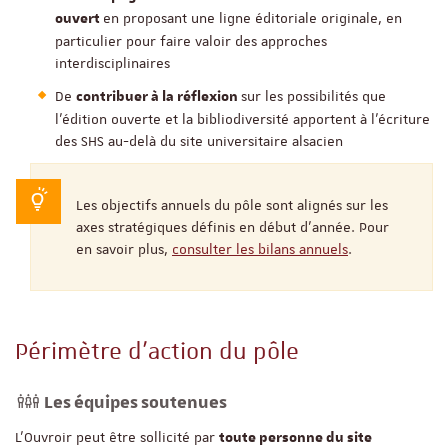
en proposant une ligne éditoriale originale, en
ouvert
particulier pour faire valoir des approches
interdisciplinaires
De
sur les possibilités que
contribuer à la réflexion
l’édition ouverte et la bibliodiversité apportent à l’écriture
des SHS au-delà du site universitaire alsacien
Les objectifs annuels du pôle sont alignés sur les
axes stratégiques définis en début d'année. Pour
en savoir plus,
consulter les bilans annuels
.
Périmètre d’action du pôle
Les équipes soutenues
L’Ouvroir peut être sollicité par
toute personne du site