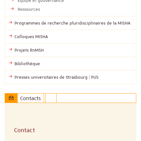
Équipe et gouvernance
Ressources
Programmes de recherche pluridisciplinaires de la MISHA
Colloques MISHA
Projets RnMSH
Bibliothèque
Presses universitaires de Strasbourg | PUS
Contacts
Contact