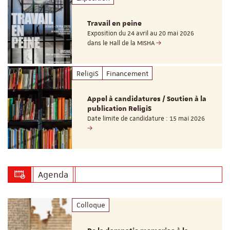
Travail en peine
Exposition du 24 avril au 20 mai 2026
dans le Hall de la MISHA
ReligiS
Financement
Appel à candidatures / Soutien à la
publication ReligiS
Date limite de candidature : 15 mai 2026
Agenda
Colloque