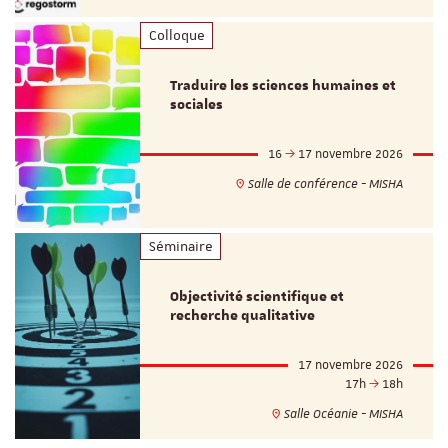
Colloque
Traduire les sciences humaines et
sociales
16
17 novembre 2026
Salle de conférence - MISHA
Séminaire
Objectivité scientifique et
recherche qualitative
17 novembre 2026
17h
18h
Salle Océanie - MISHA