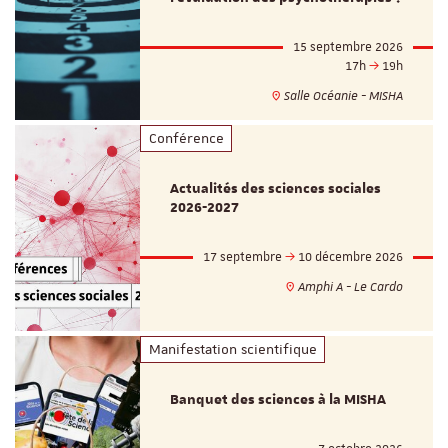
15 septembre 2026
17h
19h
Salle Océanie - MISHA
Conférence
Actualités des sciences sociales
2026-2027
17 septembre
10 décembre 2026
Amphi A - Le Cardo
Manifestation scientifique
Banquet des sciences à la MISHA