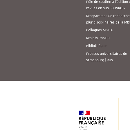
Pôle de soutien à l’édition 
revues en SHS | OUVROIR
Programmes de recherche
pluridisciplinaires de la MI
Colloques MISHA
Projets RnMSH
Bibliothèque
Presses universitaires de
Strasbourg | PUS