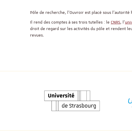
Pôle de recherche, l’Ouvroir est placé sous l’autorité
Il rend des comptes à ses trois tutelles : le
CNRS
, l’
uni
droit de regard sur les activités du pôle et rendent l
revues.