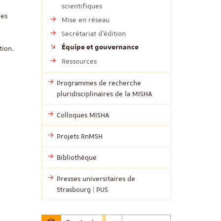
scientifiques
des
Mise en réseau
Secrétariat d'édition
Équipe et gouvernance
tion.
Ressources
Programmes de recherche
pluridisciplinaires de la MISHA
Colloques MISHA
Projets RnMSH
Bibliothèque
Presses universitaires de
Strasbourg | PUS