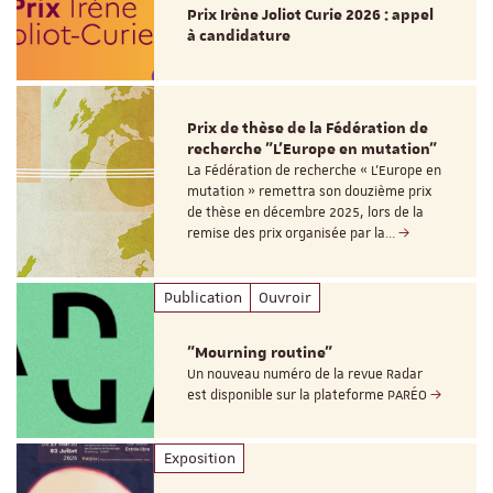
Prix Irène Joliot Curie 2026 : appel
à candidature
Prix de thèse de la Fédération de
recherche "L’Europe en mutation"
La Fédération de recherche « L’Europe en
mutation » remettra son douzième prix
de thèse en décembre 2025, lors de la
remise des prix organisée par la…
Publication
Ouvroir
"Mourning routine"
Un nouveau numéro de la revue Radar
est disponible sur la plateforme PARÉO
Exposition