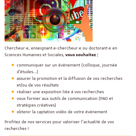
Chercheur·e, enseignant·e-chercheur·e ou doctorant·e en
Sciences Humaines et Sociales,
vous souhaitez :
communiquer sur un évènement (colloque, journée
d'études...)
assurer la promotion et la diffusion de vos recherches
et/ou de vos résultats
réaliser une exposition liée à vos recherches
vous former aux outils de communication (PAO et
stratégies créatives)
obtenir la captation vidéo de votre événement
Profitez de nos services pour valoriser l’actualité de vos
recherches !