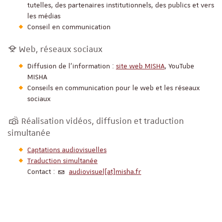
tutelles, des partenaires institutionnels, des publics et vers
les médias
Conseil en communication
Web, réseaux sociaux
Diffusion de l'information :
site web MISHA
, YouTube
MISHA
Conseils en communication pour le web et les réseaux
sociaux
Réalisation vidéos, diffusion et traduction
simultanée
Captations audiovisuelles
Traduction simultanée
Contact :
audiovisuel[at]misha.fr