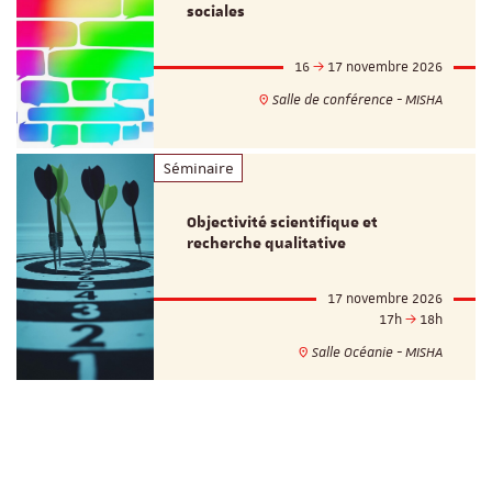
sociales
16
17 novembre 2026
Salle de conférence - MISHA
Séminaire
Objectivité scientifique et
recherche qualitative
17 novembre 2026
17h
18h
Salle Océanie - MISHA