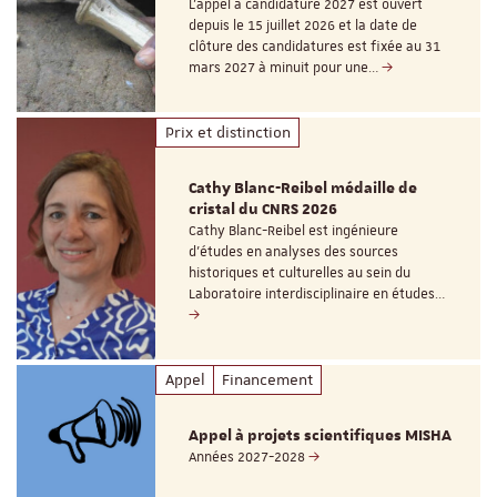
L’appel à candidature 2027 est ouvert
depuis le 15 juillet 2026 et la date de
clôture des candidatures est fixée au 31
mars 2027 à minuit pour une…
Prix et distinction
Cathy Blanc-Reibel médaille de
cristal du CNRS 2026
Cathy Blanc-Reibel est ingénieure
d’études en analyses des sources
historiques et culturelles au sein du
Laboratoire interdisciplinaire en études…
Appel
Financement
Appel à projets scientifiques MISHA
Années 2027-2028