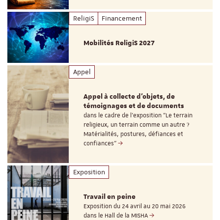
ReligiS
Financement
Mobilités ReligiS 2027
Appel
Appel à collecte d'objets, de
témoignages et de documents
dans le cadre de l'exposition "Le terrain
religieux, un terrain comme un autre ?
Matérialités, postures, défiances et
confiances"
Exposition
Travail en peine
Exposition du 24 avril au 20 mai 2026
dans le Hall de la MISHA