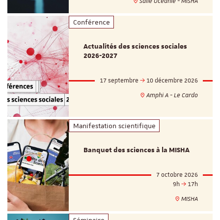
Salle Océanie - MISHA
Conférence
Actualités des sciences sociales
2026-2027
17 septembre
10 décembre 2026
Amphi A - Le Cardo
Manifestation scientifique
Banquet des sciences à la MISHA
7 octobre 2026
9h
17h
MISHA
Séminaire