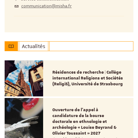
communication@misha.fr
Actualités
Résidences de recherche | Collège
international Religions et Sociétés
(ReligiS), Université de Strasbourg
Ouverture de l'appel à
candidature de la bourse
doctorale en ethnologie et
archéologie « Louise Beyrand &
Olivier Toussaint » 2027