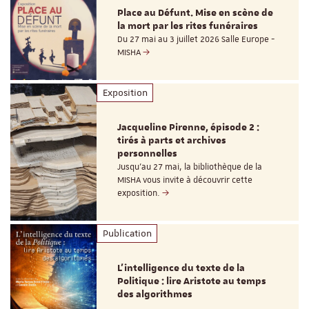
Place au Défunt. Mise en scène de
la mort par les rites funéraires
Du 27 mai au 3 juillet 2026 Salle Europe -
MISHA
Exposition
Jacqueline Pirenne, épisode 2 :
tirés à parts et archives
personnelles
Jusqu’au 27 mai, la bibliothèque de la
MISHA vous invite à découvrir cette
exposition.
Publication
L’intelligence du texte de la
Politique : lire Aristote au temps
des algorithmes