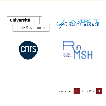
Partager
Flux RSS