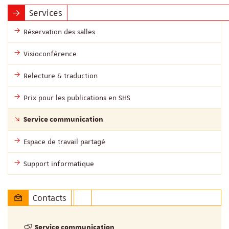
Services
Réservation des salles
Visioconférence
Relecture & traduction
Prix pour les publications en SHS
Service communication
Espace de travail partagé
Support informatique
Contacts
Service communication