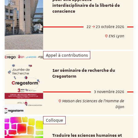
interdisciplinaire de la liberté de
conscience
22
23 octobre 2026
ENS Lyon
Appel à contributions
1er séminaire de recherche du
Cregostorm
3 novembre 2026
Maison des Sciences de l'Homme de
Dijon
Colloque
Traduire les sciences humaines et