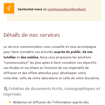
communication@misha.fr
Contactez-nous
Détails de nos services
Le service communication vous conseille et vous accompagne
pour faire connaître vos activités
,
auprès du public
de vos
et
Nous vous proposons les solutions
tutelles
des médias.
"communication" les plus aptes à faire connaître vos objectifs,
vos études et vos bilans en fonction de vos impératifs de
diffusion et des effets attendus pour développer votre
notoriété, celle de votre laboratoire et celle de votre discipline.
Création de documents écrits, iconographiques et
imprimés
Rédaction et diffusion de l'information auprès des