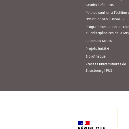
Savoirs | Pôle DNS
Pôle de soutien à l’édition 
revues en SHS | OUVROIR
Programmes de recherche
pluridisciplinaires de la MI
Colloques MISHA
Projets RnMSH
Bibliothèque
Presses universitaires de
Strasbourg | PUS