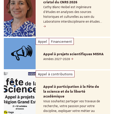
cristal du CNRS 2026
Cathy Blanc-Reibel est ingénieure
d’études en analyses des sources
historiques et culturelles au sein du
Laboratoire interdisciplinaire en études…
Appel
Financement
Appel à projets scientifiques MISHA
Années 2027-2028
Appel à contributions
Appel à participation à la Fête de
la science et de la liberté
académique
Vous souhaitez partager vos travaux de
recherche, votre passion pour votre
discipline, expliquer votre métier au