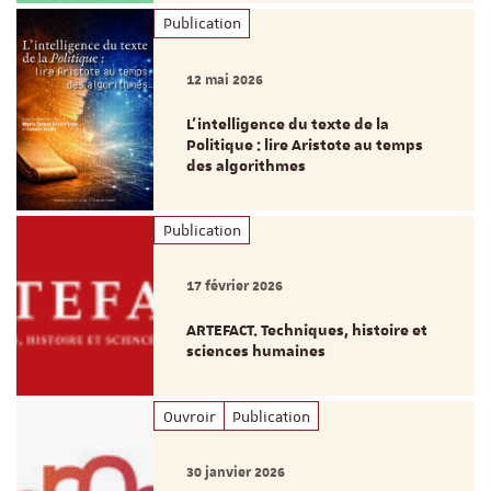
Publication
12 mai 2026
L’intelligence du texte de la
Politique : lire Aristote au temps
des algorithmes
Publication
17 février 2026
ARTEFACT. Techniques, histoire et
sciences humaines
Ouvroir
Publication
30 janvier 2026