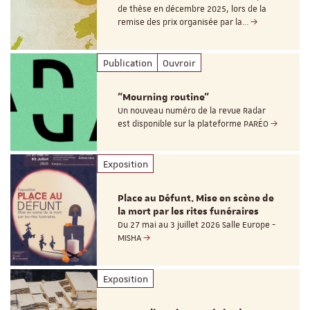
de thèse en décembre 2025, lors de la
remise des prix organisée par la…
Publication
Ouvroir
"Mourning routine"
Un nouveau numéro de la revue Radar
est disponible sur la plateforme PARÉO
Exposition
Place au Défunt. Mise en scène de
la mort par les rites funéraires
Du 27 mai au 3 juillet 2026 Salle Europe -
MISHA
Exposition