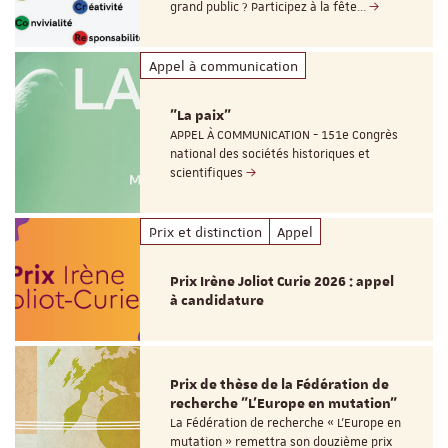
grand public ? Participez à la fête…
Appel à communication
"La paix"
APPEL À COMMUNICATION - 151e Congrès
national des sociétés historiques et
scientifiques
Prix et distinction
Appel
Prix Irène Joliot Curie 2026 : appel
à candidature
Prix de thèse de la Fédération de
recherche "L’Europe en mutation"
La Fédération de recherche « L’Europe en
mutation » remettra son douzième prix