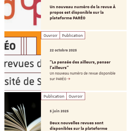
Un nouveau numéro de la revue À
propos est disponible sur la
plateforme PARÉO
Ouvroir
Publication
22 octobre 2025
"La pensée des ailleurs, penser
l’ailleurs"
Un nouveau numéro de revue disponible
sur PARÉO
Publication
Ouvroir
5 juin 2025
Deux nouvelles revues sont
disponibles sur la plateforme