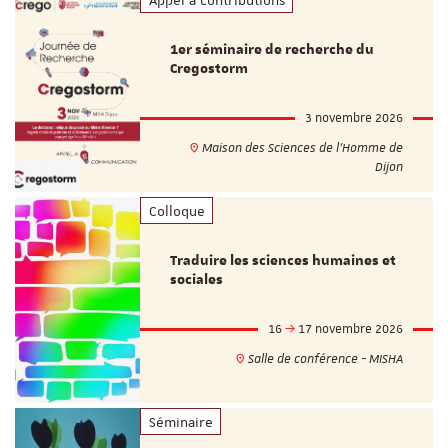
1er séminaire de recherche du
Cregostorm
3 novembre 2026
Maison des Sciences de l'Homme de
Dijon
Colloque
Traduire les sciences humaines et
sociales
16
17 novembre 2026
Salle de conférence - MISHA
Séminaire