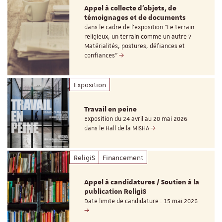
Appel à collecte d'objets, de
témoignages et de documents
dans le cadre de l'exposition "Le terrain
religieux, un terrain comme un autre ?
Matérialités, postures, défiances et
confiances"
Exposition
Travail en peine
Exposition du 24 avril au 20 mai 2026
dans le Hall de la MISHA
ReligiS
Financement
Appel à candidatures / Soutien à la
publication ReligiS
Date limite de candidature : 15 mai 2026