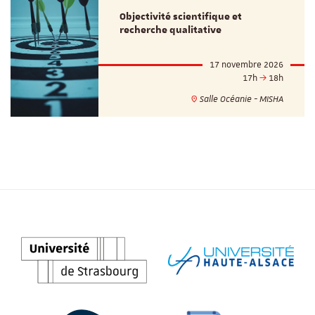
Objectivité scientifique et
recherche qualitative
17 novembre 2026
17h
18h
Salle Océanie - MISHA