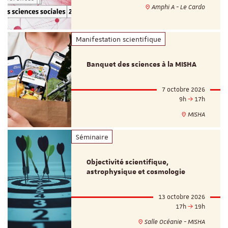
Amphi A - Le Cardo
Manifestation scientifique
Banquet des sciences à la MISHA
7 octobre 2026
9h
17h
MISHA
Séminaire
Objectivité scientifique,
astrophysique et cosmologie
13 octobre 2026
17h
19h
Salle Océanie - MISHA