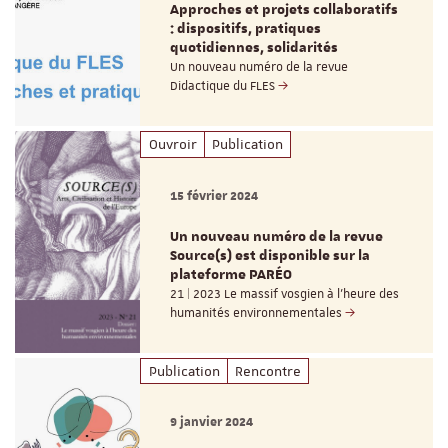
Approches et projets collaboratifs
: dispositifs, pratiques
quotidiennes, solidarités
Un nouveau numéro de la revue
Didactique du FLES
Ouvroir
Publication
15 février 2024
Un nouveau numéro de la revue
Source(s) est disponible sur la
plateforme PARÉO
21 | 2023 Le massif vosgien à l’heure des
humanités environnementales
Publication
Rencontre
9 janvier 2024