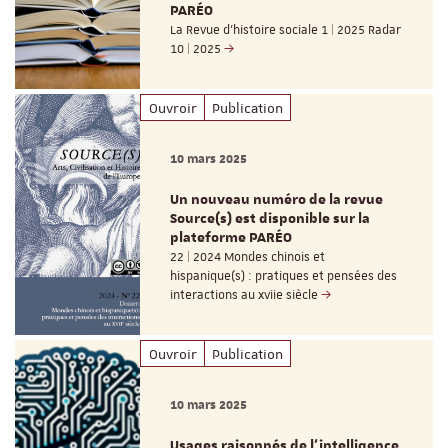
PARÉO
La Revue d’histoire sociale 1 | 2025 Radar
10 | 2025
Ouvroir
Publication
10 mars 2025
Un nouveau numéro de la revue
Source(s) est disponible sur la
plateforme PARÉO
22 | 2024 Mondes chinois et
hispanique(s) : pratiques et pensées des
interactions au xviie siècle
Ouvroir
Publication
10 mars 2025
Usages raisonnés de l’intelligence