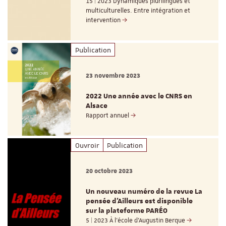
15 | 2023 Dynamiques plurilingues et
multiculturelles. Entre intégration et
intervention
Publication
23 novembre 2023
2022 Une année avec le CNRS en
Alsace
Rapport annuel
Ouvroir
Publication
20 octobre 2023
Un nouveau numéro de la revue La
pensée d’Ailleurs est disponible
sur la plateforme PARÉO
5 | 2023 À l’école d’Augustin Berque