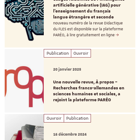
artificielle générative (IAG) pour
l’enseignement du français
langue étrangère et seconde
nouveau numéro de la revue Didactique
du FLES est disponible sur la plateforme
PARÉO, à lire gratuitement en ligne
Publication
Ouvroir
20 janvier 2025
Une nouvelle revue, À propos –
Recherches franco-allemandes en
sciences humaines et sociales, a
rejoint la plateforme PARÉO
Ouvroir
Publication
16 décembre 2024