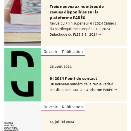
Trois nouveaux numéros de
revues disponibles sur la
plateforme PARÉO
Revue du Rhin supérieur 6 | 2024 Cahiers
du plurilinguisme européen 16 | 2024
Didactique du FLES 3:2 | 2024
Ouvroir
Publication
26 août 2024
9 | 2024 Point de contact
Un nouveau numéro de la revue RadaR
est disponible sur la plateforme PARÉO
Ouvroir
Publication
11 juillet 2024