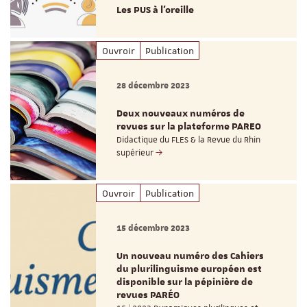
Les PUS à l’oreille
Ouvroir
Publication
28 décembre 2023
Deux nouveaux numéros de
revues sur la plateforme PAREO
Didactique du FLES & la Revue du Rhin
supérieur
Ouvroir
Publication
15 décembre 2023
Un nouveau numéro des Cahiers
du plurilinguisme européen est
disponible sur la pépinière de
revues PARÉO