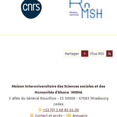
Partager
Flux RSS
Maison Interuniversitaire des Sciences sociales et des
Humanités d'Alsace | MISHA
5 allée du Général Rouvillois - CS 50008 - 67083 Strasbourg
cedex
+33 (0) 3 68 85 61 00
Contact et accès
Annuaire