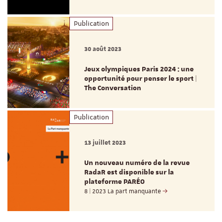
Publication
30 août 2023
Jeux olympiques Paris 2024 : une
opportunité pour penser le sport |
The Conversation
Publication
13 juillet 2023
Un nouveau numéro de la revue
RadaR est disponible sur la
plateforme PARÉO
8 | 2023 La part manquante