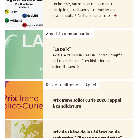
recherche, votre passion pour votre
discipline, expliquer votre métier au
grand public ? Participez à la fête…
Appel à communication
"La paix"
APPEL À COMMUNICATION - 151e Congrès
national des sociétés historiques et
scientifiques
Prix et distinction
Appel
Prix Irène Joliot Curie 2026 : appel
à candidature
Prix de thèse de la Fédération de