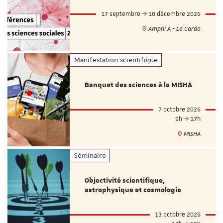
17 septembre
10 décembre 2026
Amphi A - Le Cardo
Manifestation scientifique
Banquet des sciences à la MISHA
7 octobre 2026
9h
17h
MISHA
Séminaire
Objectivité scientifique,
astrophysique et cosmologie
13 octobre 2026