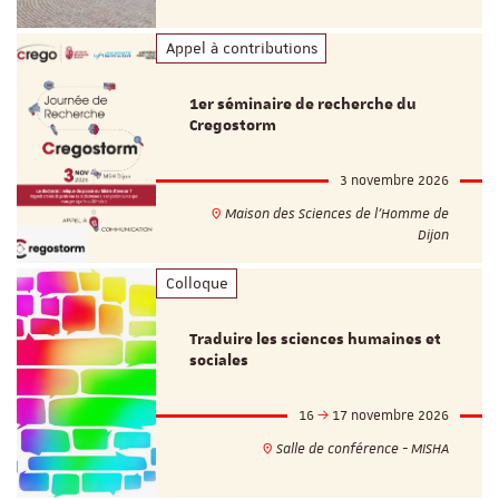
Appel à contributions
1er séminaire de recherche du
Cregostorm
3 novembre 2026
Maison des Sciences de l'Homme de
Dijon
Colloque
Traduire les sciences humaines et
sociales
16
17 novembre 2026
Salle de conférence - MISHA