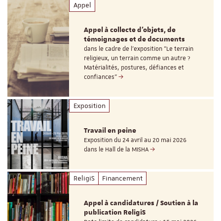
Appel
Appel à collecte d'objets, de
témoignages et de documents
dans le cadre de l'exposition "Le terrain
religieux, un terrain comme un autre ?
Matérialités, postures, défiances et
confiances"
Exposition
Travail en peine
Exposition du 24 avril au 20 mai 2026
dans le Hall de la MISHA
ReligiS
Financement
Appel à candidatures / Soutien à la
publication ReligiS