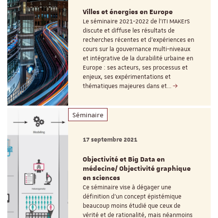
Villes et énergies en Europe
Le séminaire 2021-2022 de l'ITI MAKErS
discute et diffuse les résultats de
recherches récentes et d’expériences en
cours sur la gouvernance multi-niveaux
et intégrative de la durabilité urbaine en
Europe : ses acteurs, ses processus et
enjeux, ses expérimentations et
thématiques majeures dans et…
Séminaire
17 septembre 2021
Objectivité et Big Data en
médecine/ Objectivité graphique
en sciences
Ce séminaire vise à dégager une
définition d’un concept épistémique
beaucoup moins étudié que ceux de
vérité et de rationalité, mais néanmoins