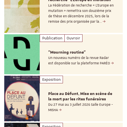
recherche "L’Europe en mutation"
La Fédération de recherche « L’Europe en
mutation » remettra son douzième prix
de thèse en décembre 2025, lors de la
remise des prix organisée par la…
Publication
Ouvroir
"Mourning routine"
Un nouveau numéro de la revue Radar
est disponible sur la plateforme PARÉO
Exposition
Place au Défunt. Mise en scène de
la mort par les rites funéraires
Du 27 mai au 3 juillet 2026 Salle Europe -
MISHA
Exposition