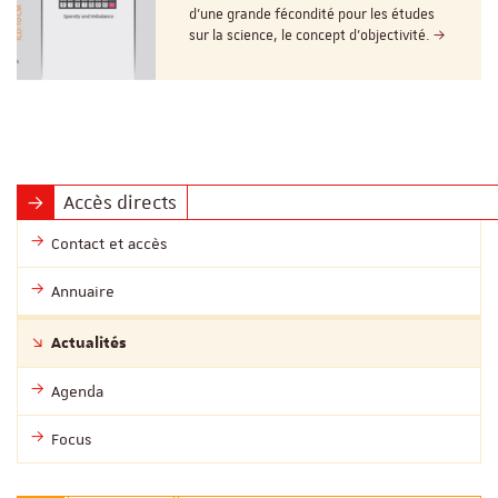
d’une grande fécondité pour les études
sur la science, le concept d’objectivité.
Accès directs
Contact et accès
Annuaire
Actualités
Agenda
Focus