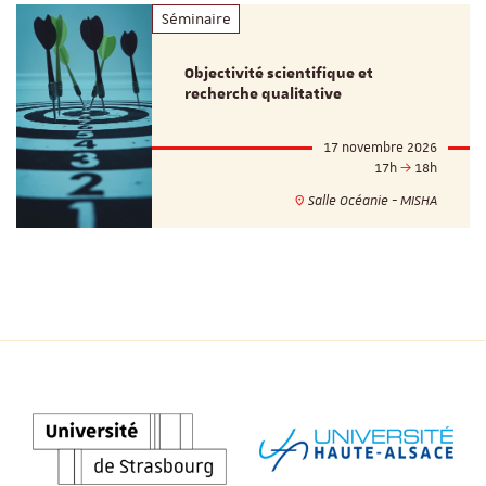
Séminaire
Objectivité scientifique et
recherche qualitative
17 novembre 2026
17h
18h
Salle Océanie - MISHA