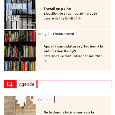
Travail en peine
Exposition du 24 avril au 20 mai 2026
dans le Hall de la MISHA
ReligiS
Financement
Appel à candidatures / Soutien à la
publication ReligiS
Date limite de candidature : 15 mai 2026
Agenda
Colloque
De la damnatio memoriae à la