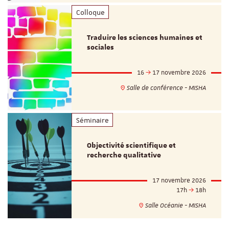
Colloque
Traduire les sciences humaines et
sociales
16
17 novembre 2026
Salle de conférence - MISHA
Séminaire
Objectivité scientifique et
recherche qualitative
17 novembre 2026
17h
18h
Salle Océanie - MISHA