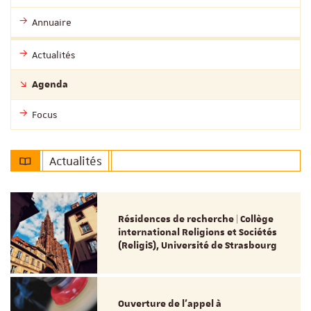
Annuaire
Actualités
Agenda
Focus
Actualités
Résidences de recherche | Collège
international Religions et Sociétés
(ReligiS), Université de Strasbourg
Ouverture de l'appel à