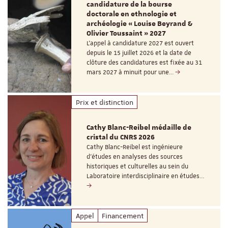
candidature de la bourse
doctorale en ethnologie et
archéologie « Louise Beyrand &
Olivier Toussaint » 2027
L’appel à candidature 2027 est ouvert
depuis le 15 juillet 2026 et la date de
clôture des candidatures est fixée au 31
mars 2027 à minuit pour une…
Prix et distinction
Cathy Blanc-Reibel médaille de
cristal du CNRS 2026
Cathy Blanc-Reibel est ingénieure
d’études en analyses des sources
historiques et culturelles au sein du
Laboratoire interdisciplinaire en études…
Appel
Financement