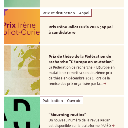
Prix et distinction
Appel
Prix Irène Joliot Curie 2026 : appel
à candidature
Prix de thèse de la Fédération de
recherche "L’Europe en mutation"
La Fédération de recherche « L’Europe en
mutation » remettra son douzième prix
de thèse en décembre 2025, lors de la
remise des prix organisée par la…
Publication
Ouvroir
"Mourning routine"
Un nouveau numéro de la revue Radar
est disponible sur la plateforme PARÉO