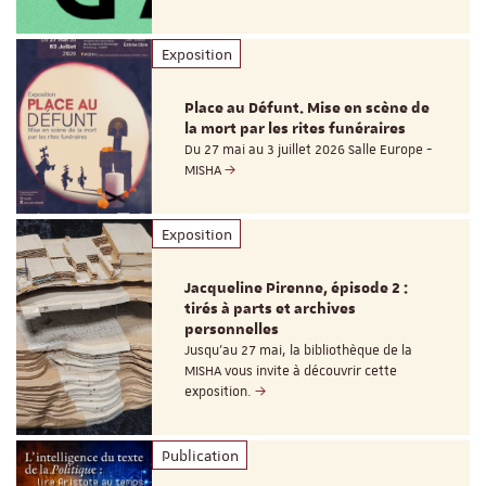
Exposition
Place au Défunt. Mise en scène de
la mort par les rites funéraires
Du 27 mai au 3 juillet 2026 Salle Europe -
MISHA
Exposition
Jacqueline Pirenne, épisode 2 :
tirés à parts et archives
personnelles
Jusqu’au 27 mai, la bibliothèque de la
MISHA vous invite à découvrir cette
exposition.
Publication