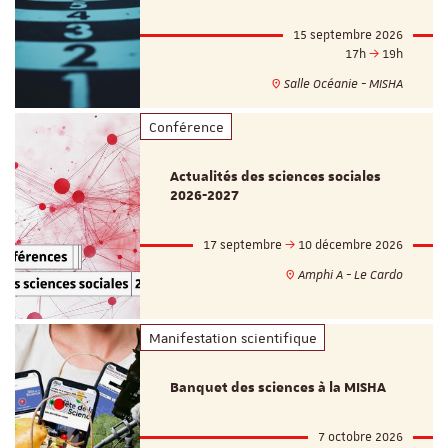
15 septembre 2026
17h
19h
Salle Océanie - MISHA
Conférence
Actualités des sciences sociales
2026-2027
17 septembre
10 décembre 2026
Amphi A - Le Cardo
Manifestation scientifique
Banquet des sciences à la MISHA
7 octobre 2026