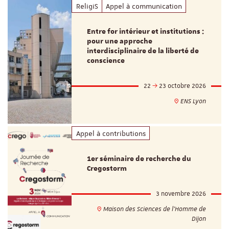
ReligiS
Appel à communication
Entre for intérieur et institutions :
pour une approche
interdisciplinaire de la liberté de
conscience
22
23 octobre 2026
ENS Lyon
Appel à contributions
1er séminaire de recherche du
Cregostorm
3 novembre 2026
Maison des Sciences de l'Homme de
Dijon