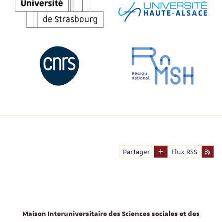
Partager
Flux RSS
Maison Interuniversitaire des Sciences sociales et des