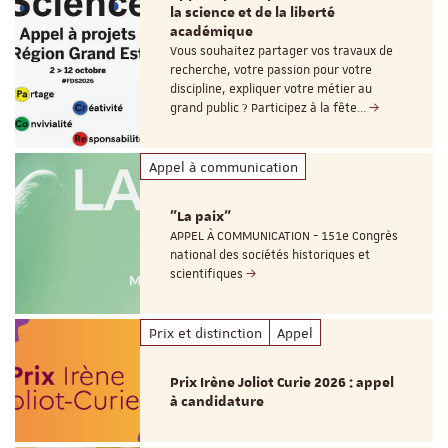
la science et de la liberté
académique
Vous souhaitez partager vos travaux de
recherche, votre passion pour votre
discipline, expliquer votre métier au
grand public ? Participez à la fête…
Appel à communication
"La paix"
APPEL À COMMUNICATION - 151e Congrès
national des sociétés historiques et
scientifiques
Prix et distinction
Appel
Prix Irène Joliot Curie 2026 : appel
à candidature