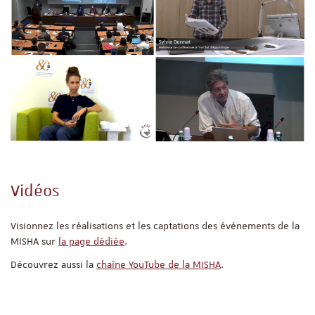
Vidéos
Visionnez les réalisations et les captations des événements de la
MISHA sur
la page dédiée
.
Découvrez aussi la
chaîne YouTube de la MISHA
.