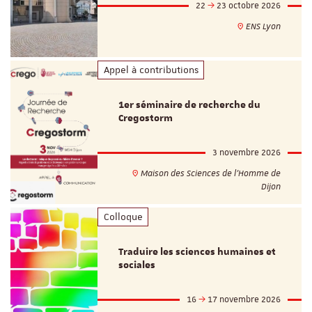
22
23 octobre 2026
ENS Lyon
Appel à contributions
1er séminaire de recherche du
Cregostorm
3 novembre 2026
Maison des Sciences de l'Homme de
Dijon
Colloque
Traduire les sciences humaines et
sociales
16
17 novembre 2026