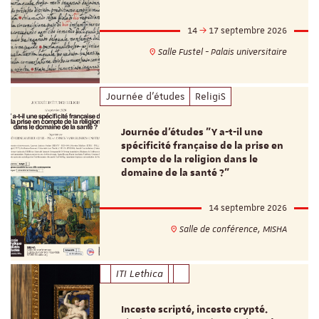
14
17 septembre 2026
Salle Fustel - Palais universitaire
Journée d'études
ReligiS
Journée d’études "Y a-t-il une
spécificité française de la prise en
compte de la religion dans le
domaine de la santé ?"
14 septembre 2026
Salle de conférence, MISHA
ITI Lethica
Inceste scripté, inceste crypté.