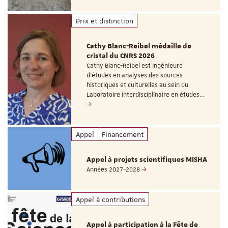
Prix et distinction
Cathy Blanc-Reibel médaille de
cristal du CNRS 2026
Cathy Blanc-Reibel est ingénieure
d’études en analyses des sources
historiques et culturelles au sein du
Laboratoire interdisciplinaire en études…
Appel
Financement
Appel à projets scientifiques MISHA
Années 2027-2028
Appel à contributions
Appel à participation à la Fête de