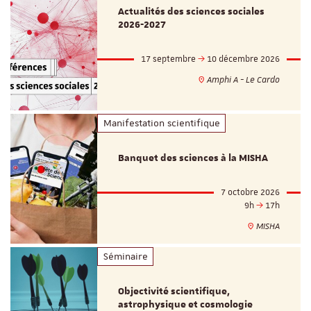
Actualités des sciences sociales
2026-2027
17 septembre
10 décembre 2026
Amphi A - Le Cardo
Manifestation scientifique
Banquet des sciences à la MISHA
7 octobre 2026
9h
17h
MISHA
Séminaire
Objectivité scientifique,
astrophysique et cosmologie