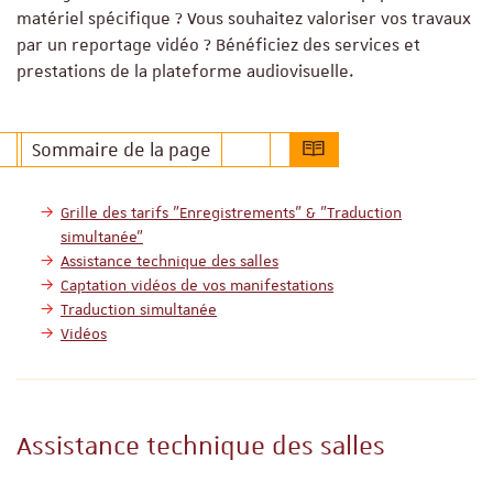
matériel spécifique ? Vous souhaitez valoriser vos travaux
par un reportage vidéo ? Bénéficiez des services et
prestations de la plateforme audiovisuelle.
Sommaire de la page
Grille des tarifs "Enregistrements" & "Traduction
simultanée"
Assistance technique des salles
Captation vidéos de vos manifestations
Traduction simultanée
Vidéos
Assistance technique des salles