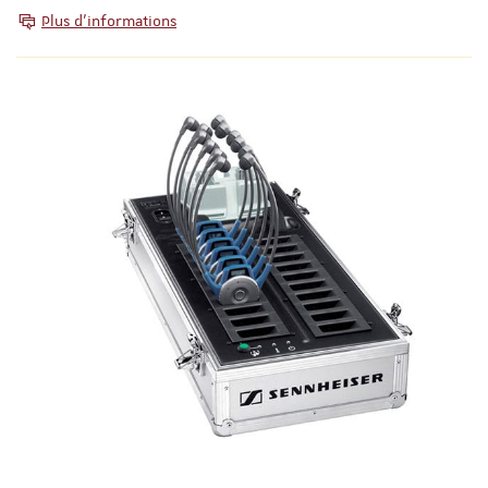
Plus d’informations