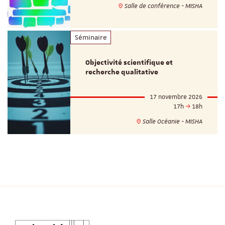
Salle de conférence - MISHA
Séminaire
Objectivité scientifique et
recherche qualitative
17 novembre 2026
17h
18h
Salle Océanie - MISHA