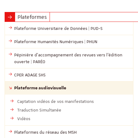
Plateformes
Plateforme Universitaire de Données | PUD-S
Plateforme Humanités Numériques | PHUN
Pépinière d’accompagnement des revues vers l’édition
ouverte | PARÉO
CPER ADAGE SHS
Plateforme audiovisuelle
Captation vidéos de vos manifestations
Traduction Simultanée
Vidéos
Plateformes du réseau des MSH