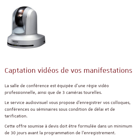
Captation vidéos de vos manifestations
La salle de conférence est équipée d’une régie vidéo
professionnelle, ainsi que de 3 caméras tourelles.
Le service audiovisuel vous propose d’enregistrer vos colloques,
conférences ou séminaires sous condition de délai et de
tarification.
Cette offre soumise à devis doit être formulée dans un minimum
de 30 jours avant la programmation de l’enregistrement.