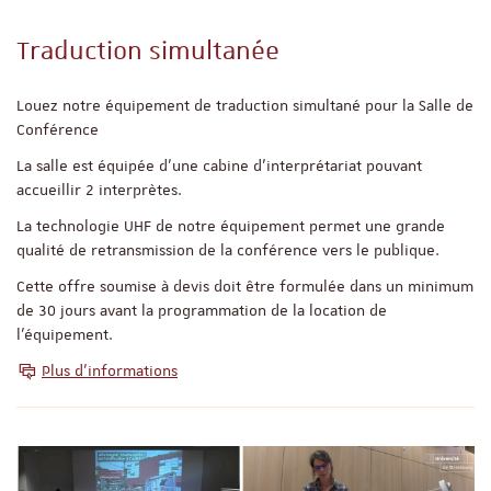
Traduction simultanée
Louez notre équipement de traduction simultané pour la Salle de
Conférence
La salle est équipée d’une cabine d’interprétariat pouvant
accueillir 2 interprètes.
La technologie UHF de notre équipement permet une grande
qualité de retransmission de la conférence vers le publique.
Cette offre soumise à devis doit être formulée dans un minimum
de 30 jours avant la programmation de la location de
l’équipement.
Plus d’informations