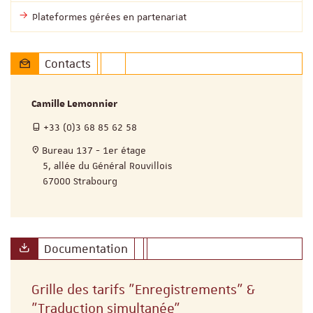
Plateformes gérées en partenariat
Contacts
Camille Lemonnier
+33 (0)3 68 85 62 58
Bureau 137 - 1er étage
5, allée du Général Rouvillois
67000 Strabourg
Documentation
Grille des tarifs "Enregistrements" &
"Traduction simultanée"