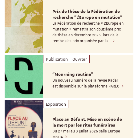
Prix de thèse de la Fédération de
recherche "L’Europe en mutation"
La Fédération de recherche « L’Europe en
mutation » remettra son douzième prix
de thèse en décembre 2025, lors de la
remise des prix organisée par la…
Publication
Ouvroir
"Mourning routine"
Un nouveau numéro de la revue Radar
est disponible sur la plateforme PARÉO
Exposition
Place au Défunt. Mise en scène de
la mort par les rites funéraires
Du 27 mai au 3 juillet 2026 Salle Europe -
MISHA