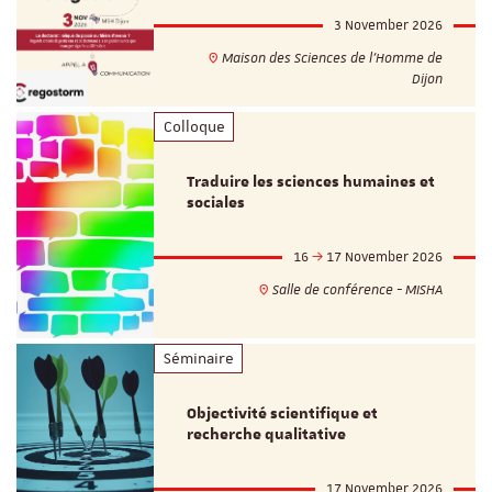
3 November 2026
Maison des Sciences de l'Homme de
Dijon
Colloque
Traduire les sciences humaines et
sociales
16
17 November 2026
Salle de conférence - MISHA
Séminaire
Objectivité scientifique et
recherche qualitative
17 November 2026