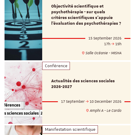
Objectivité scientifique et
psychothérapie - sur quels
critères scientifiques s'appuie
l'évaluation des psychothérapies ?
15 September 2026
17h
19h
Salle Océanie - MISHA
Conférence
Actualités des sciences sociales
2026-2027
17 September
10 December 2026
Amphi A - Le Cardo
Manifestation scientifique