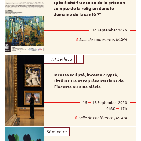
spécificité française de la prise en
compte de la religion dans le
domaine de la santé ?"
14 September 2026
Salle de conférence, MISHA
ITI Lethica
Inceste scripté, inceste crypté.
Littérature et représentations de
l’inceste au XIXe siècle
15
16 September 2026
9h30
17h
Salle de conférence | MISHA
Séminaire