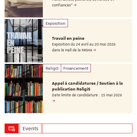
confiances"
Exposition
Travail en peine
Exposition du 24 avril au 20 mai 2026
dans le Hall de la MISHA
ReligiS
Financement
Appel à candidatures / Soutien à la
publication ReligiS
Date limite de candidature : 15 mai 2026
Events