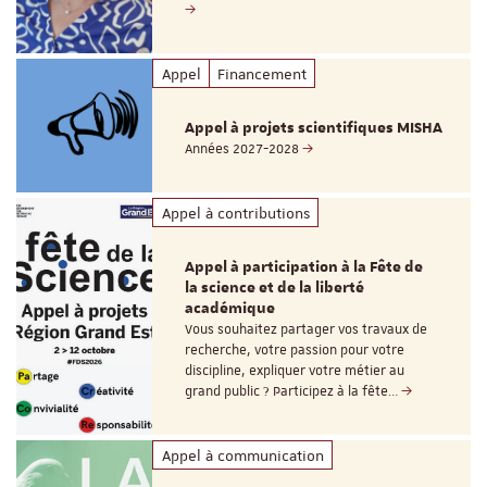
Appel
Financement
Appel à projets scientifiques MISHA
Années 2027-2028
Appel à contributions
Appel à participation à la Fête de
la science et de la liberté
académique
Vous souhaitez partager vos travaux de
recherche, votre passion pour votre
discipline, expliquer votre métier au
grand public ? Participez à la fête…
Appel à communication