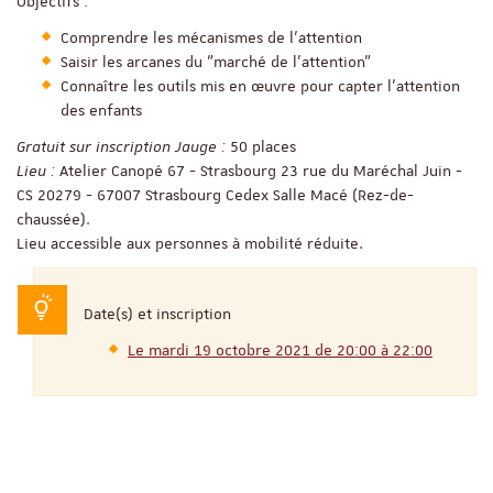
Objectifs :
Comprendre les mécanismes de l'attention
Saisir les arcanes du "marché de l'attention"
Connaître les outils mis en œuvre pour capter l'attention
des enfants
Gratuit sur inscription
Jauge :
50 places
Lieu :
Atelier Canopé 67 - Strasbourg 23 rue du Maréchal Juin -
CS 20279 - 67007 Strasbourg Cedex Salle Macé (Rez-de-
chaussée).
Lieu accessible aux personnes à mobilité réduite.
Date(s) et inscription
Le mardi 19 octobre 2021 de 20:00 à 22:00