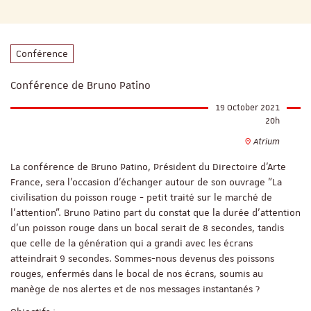
Conférence
Conférence de Bruno Patino
19 October 2021
20h
Atrium
La conférence de Bruno Patino, Président du Directoire d'Arte
France, sera l'occasion d'échanger autour de son ouvrage "La
civilisation du poisson rouge - petit traité sur le marché de
l'attention". Bruno Patino part du constat que la durée d'attention
d'un poisson rouge dans un bocal serait de 8 secondes, tandis
que celle de la génération qui a grandi avec les écrans
atteindrait 9 secondes. Sommes-nous devenus des poissons
rouges, enfermés dans le bocal de nos écrans, soumis au
manège de nos alertes et de nos messages instantanés ?