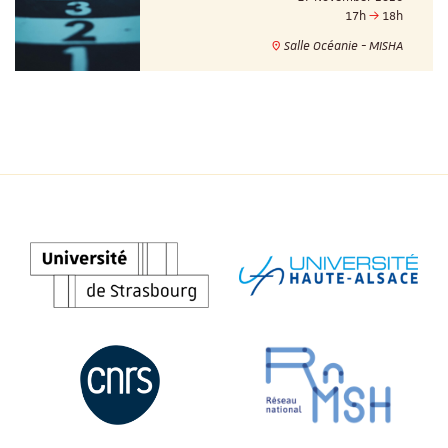
17h
18h
Salle Océanie - MISHA