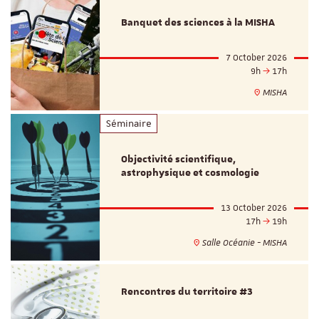
Banquet des sciences à la MISHA
7 October 2026
9h
17h
MISHA
Séminaire
Objectivité scientifique,
astrophysique et cosmologie
13 October 2026
17h
19h
Salle Océanie - MISHA
Rencontres du territoire #3