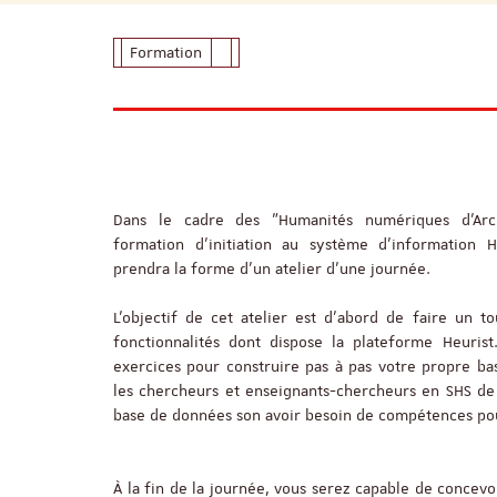
Formation
Dans le cadre des "Humanités numériques d'Arc
formation d’initiation au système d’information H
prendra la forme d’un atelier d’une journée.
L’objectif de cet atelier est d’abord de faire un to
fonctionnalités dont dispose la plateforme Heurist
exercices pour construire pas à pas votre propre ba
les chercheurs et enseignants-chercheurs en SHS de 
base de données son avoir besoin de compétences po
À la fin de la journée, vous serez capable de concev