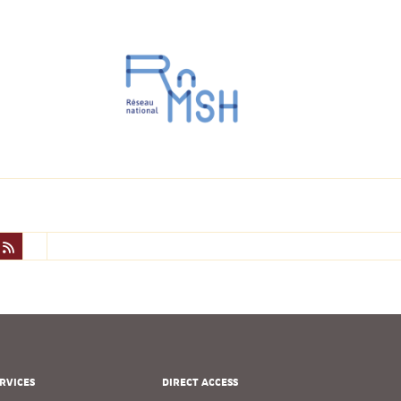
RVICES
DIRECT ACCESS