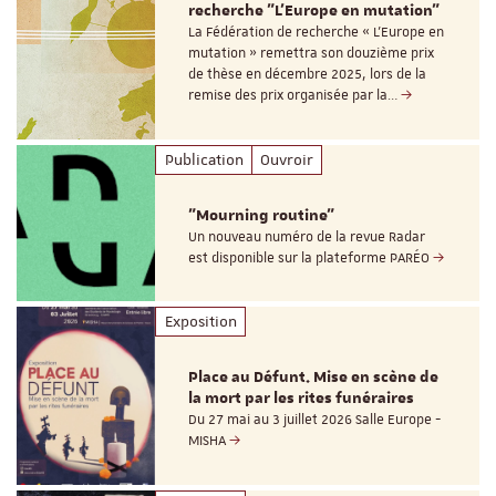
recherche "L’Europe en mutation"
La Fédération de recherche « L’Europe en
mutation » remettra son douzième prix
de thèse en décembre 2025, lors de la
remise des prix organisée par la…
Publication
Ouvroir
"Mourning routine"
Un nouveau numéro de la revue Radar
est disponible sur la plateforme PARÉO
Exposition
Place au Défunt. Mise en scène de
la mort par les rites funéraires
Du 27 mai au 3 juillet 2026 Salle Europe -
MISHA