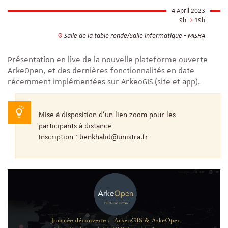
4 April 2023
9h
19h
Salle de la table ronde/Salle informatique - MISHA
Présentation en live de la nouvelle plateforme ouverte
ArkeOpen, et des dernières fonctionnalités en date
récemment implémentées sur ArkeoGIS (site et app).
Mise à disposition d'un lien zoom pour les
participants à distance
Inscription : benkhalid@unistra.fr