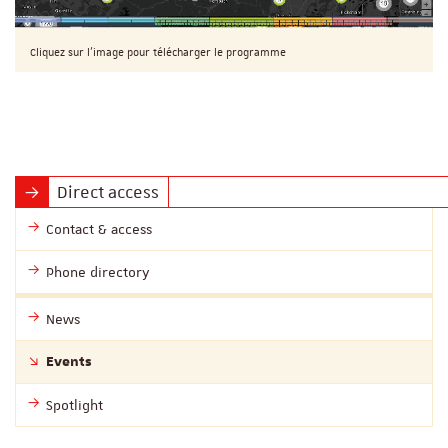
Cliquez sur l'image pour télécharger le programme
Direct access
Contact & access
Phone directory
News
Events
Spotlight