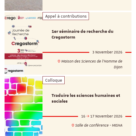
Appel à contributions
1er séminaire de recherche du
Cregostorm
3 November 2026
Maison des Sciences de l'Homme de
Dijon
Colloque
Traduire les sciences humaines et
sociales
16
17 November 2026
Salle de conférence - MISHA