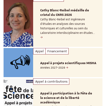
Cathy Blanc-Reibel médaille de
cristal du CNRS 2026
Cathy Blanc-Reibel est ingénieure
d’études en analyses des sources
historiques et culturelles au sein du
Laboratoire interdisciplinaire en études…
Appel
Financement
Appel à projets scientifiques MISHA
Années 2027-2028
Appel à contributions
Appel à participation à la Fête de
la science et de la liberté
académique