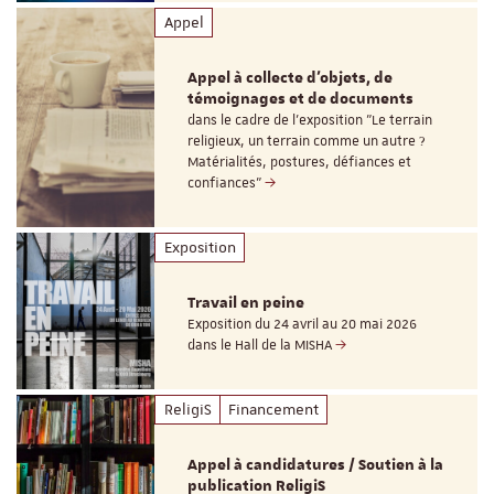
Appel
Appel à collecte d'objets, de
témoignages et de documents
dans le cadre de l'exposition "Le terrain
religieux, un terrain comme un autre ?
Matérialités, postures, défiances et
confiances"
Exposition
Travail en peine
Exposition du 24 avril au 20 mai 2026
dans le Hall de la MISHA
ReligiS
Financement
Appel à candidatures / Soutien à la
publication ReligiS