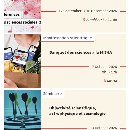
17 September
10 December 2026
Amphi A - Le Cardo
Manifestation scientifique
Banquet des sciences à la MISHA
7 October 2026
9h
17h
MISHA
Séminaire
Objectivité scientifique,
astrophysique et cosmologie
13 October 2026