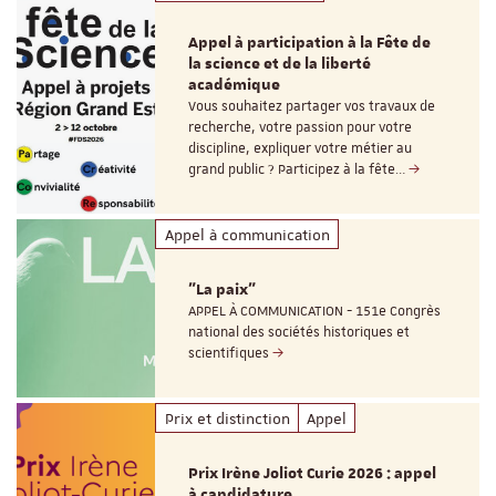
Appel à participation à la Fête de
la science et de la liberté
académique
Vous souhaitez partager vos travaux de
recherche, votre passion pour votre
discipline, expliquer votre métier au
grand public ? Participez à la fête…
Appel à communication
"La paix"
APPEL À COMMUNICATION - 151e Congrès
national des sociétés historiques et
scientifiques
Prix et distinction
Appel
Prix Irène Joliot Curie 2026 : appel
à candidature