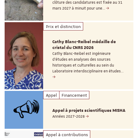
clôture des candidatures est fixée au 31
mars 2027 à minuit pour une…
Prix et distinction
Cathy Blanc-Reibel médaille de
cristal du CNRS 2026
Cathy Blanc-Reibel est ingénieure
d’études en analyses des sources
historiques et culturelles au sein du
Laboratoire interdisciplinaire en études…
Appel
Financement
Appel à projets scientifiques MISHA
Années 2027-2028
Appel à contributions