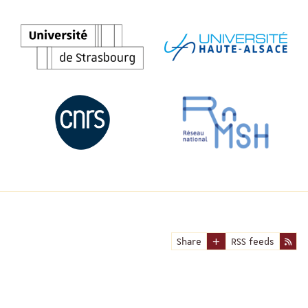
Share
RSS feeds