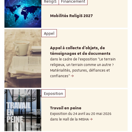
ReligiS
Financement
Mobilités ReligiS 2027
Appel
Appel à collecte d'objets, de
témoignages et de documents
dans le cadre de l'exposition "Le terrain
religieux, un terrain comme un autre ?
Matérialités, postures, défiances et
confiances"
Exposition
Travail en peine
Exposition du 24 avril au 20 mai 2026
dans le Hall de la MISHA