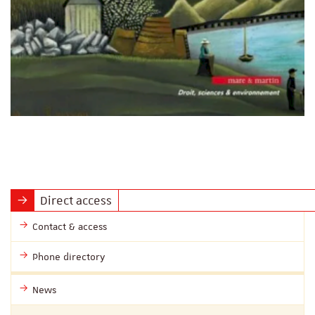
Direct access
Contact & access
Phone directory
News