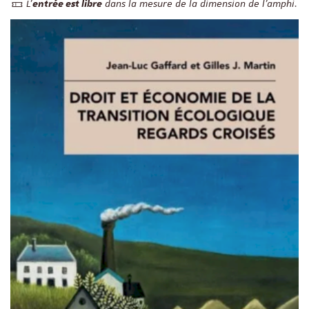
L’
dans la mesure de la dimension de l’amphi.
entrée est libre