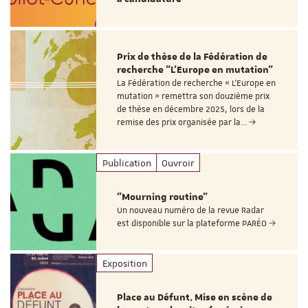
Prix de thèse de la Fédération de
recherche "L’Europe en mutation"
La Fédération de recherche « L’Europe en
mutation » remettra son douzième prix
de thèse en décembre 2025, lors de la
remise des prix organisée par la…
Publication
Ouvroir
"Mourning routine"
Un nouveau numéro de la revue Radar
est disponible sur la plateforme PARÉO
Exposition
Place au Défunt. Mise en scène de