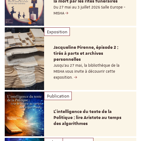
la mort par les rites funéraires
Du 27 mai au 3 juillet 2026 Salle Europe -
MISHA
Exposition
Jacqueline Pirenne, épisode 2 :
tirés à parts et archives
personnelles
Jusqu’au 27 mai, la bibliothèque de la
MISHA vous invite à découvrir cette
exposition.
Publication
L’intelligence du texte de la
Politique : lire Aristote au temps
des algorithmes