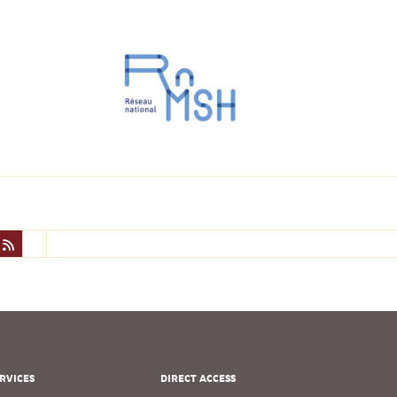
RVICES
DIRECT ACCESS