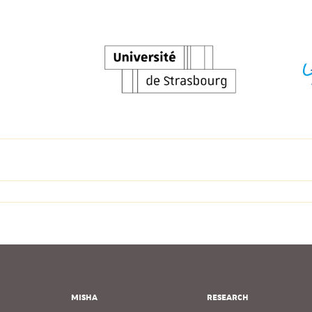
MISHA
RESEARCH