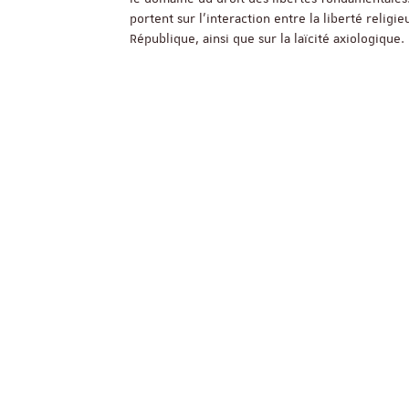
portent sur l'interaction entre la liberté religie
République, ainsi que sur la laïcité axiologique.