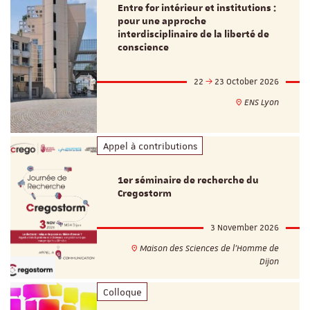
Entre for intérieur et institutions :
pour une approche
interdisciplinaire de la liberté de
conscience
22
23 October 2026
ENS Lyon
Appel à contributions
1er séminaire de recherche du
Cregostorm
3 November 2026
Maison des Sciences de l'Homme de
Dijon
Colloque