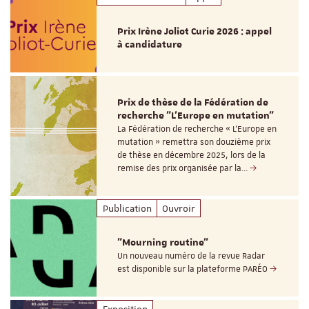
Prix Irène Joliot Curie 2026 : appel
à candidature
Prix de thèse de la Fédération de
recherche "L’Europe en mutation"
La Fédération de recherche « L’Europe en
mutation » remettra son douzième prix
de thèse en décembre 2025, lors de la
remise des prix organisée par la…
Publication
Ouvroir
"Mourning routine"
Un nouveau numéro de la revue Radar
est disponible sur la plateforme PARÉO