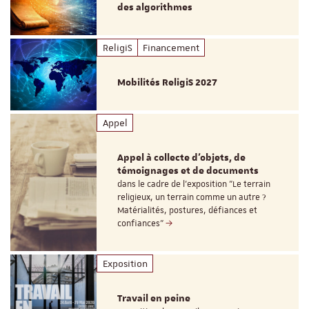
des algorithmes
ReligiS
Financement
Mobilités ReligiS 2027
Appel
Appel à collecte d'objets, de
témoignages et de documents
dans le cadre de l'exposition "Le terrain
religieux, un terrain comme un autre ?
Matérialités, postures, défiances et
confiances"
Exposition
Travail en peine