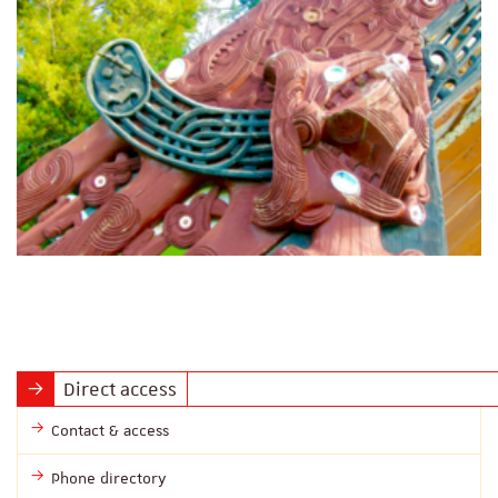
Direct access
Contact & access
Phone directory