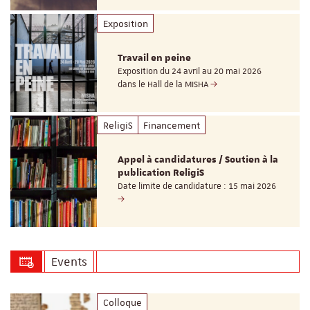
Exposition
Travail en peine
Exposition du 24 avril au 20 mai 2026
dans le Hall de la MISHA
ReligiS
Financement
Appel à candidatures / Soutien à la
publication ReligiS
Date limite de candidature : 15 mai 2026
Events
Colloque