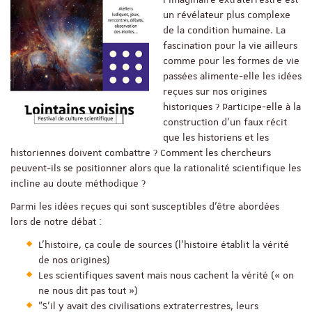
un révélateur plus complexe
de la condition humaine. La
fascination pour la vie ailleurs
comme pour les formes de vie
passées alimente-elle les idées
reçues sur nos origines
historiques ? Participe-elle à la
construction d’un faux récit
que les historiens et les
historiennes doivent combattre ? Comment les chercheurs
peuvent-ils se positionner alors que la rationalité scientifique les
incline au doute méthodique ?
Parmi les idées reçues qui sont susceptibles d'être abordées
lors de notre débat :
L’histoire, ça coule de sources (l’histoire établit la vérité
de nos origines)
Les scientifiques savent mais nous cachent la vérité (« on
ne nous dit pas tout »)
"S'il y avait des civilisations extraterrestres, leurs