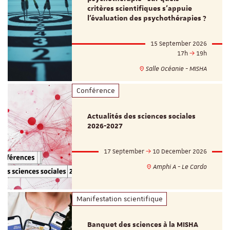
critères scientifiques s'appuie
l'évaluation des psychothérapies ?
15 September 2026
17h
19h
Salle Océanie - MISHA
Conférence
Actualités des sciences sociales
2026-2027
17 September
10 December 2026
Amphi A - Le Cardo
Manifestation scientifique
Banquet des sciences à la MISHA