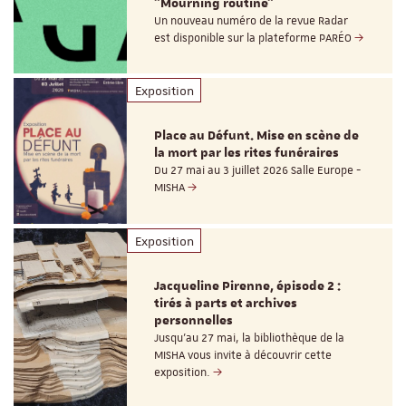
"Mourning routine"
Un nouveau numéro de la revue Radar
est disponible sur la plateforme PARÉO
Exposition
Place au Défunt. Mise en scène de
la mort par les rites funéraires
Du 27 mai au 3 juillet 2026 Salle Europe -
MISHA
Exposition
Jacqueline Pirenne, épisode 2 :
tirés à parts et archives
personnelles
Jusqu’au 27 mai, la bibliothèque de la
MISHA vous invite à découvrir cette
exposition.