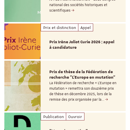
national des sociétés historiques et
scientifiques
Prix et distinction
Appel
Prix Irène Joliot Curie 2026 : appel
à candidature
Prix de thèse de la Fédération de
recherche "L’Europe en mutation"
La Fédération de recherche « L’Europe en
mutation » remettra son douzième prix
de thèse en décembre 2025, lors de la
remise des prix organisée par la…
Publication
Ouvroir