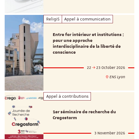
ReligiS
Appel à communication
Entre for intérieur et institutions :
pour une approche
interdisciplinaire de la liberté de
conscience
22
23 October 2026
ENS Lyon
Appel à contributions
1er séminaire de recherche du
Cregostorm
3 November 2026