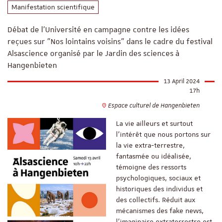
Manifestation scientifique
Débat de l'Université en campagne contre les idées
reçues sur "Nos lointains voisins" dans le cadre du festival
Alsascience organisé par le Jardin des sciences à
Hangenbieten
13 April 2024
17h
Espace culturel de Hangenbieten
La vie ailleurs et surtout
l’intérêt que nous portons sur
la vie extra-terrestre,
fantasmée ou idéalisée,
témoigne des ressorts
psychologiques, sociaux et
historiques des individus et
des collectifs. Réduit aux
mécanismes des fake news,
l’imaginaire extraterrestre est