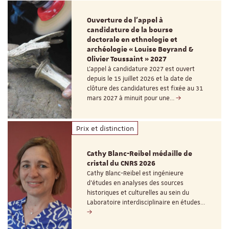
Ouverture de l'appel à
candidature de la bourse
doctorale en ethnologie et
archéologie « Louise Beyrand &
Olivier Toussaint » 2027
L’appel à candidature 2027 est ouvert
depuis le 15 juillet 2026 et la date de
clôture des candidatures est fixée au 31
mars 2027 à minuit pour une…
Prix et distinction
Cathy Blanc-Reibel médaille de
cristal du CNRS 2026
Cathy Blanc-Reibel est ingénieure
d’études en analyses des sources
historiques et culturelles au sein du
Laboratoire interdisciplinaire en études…