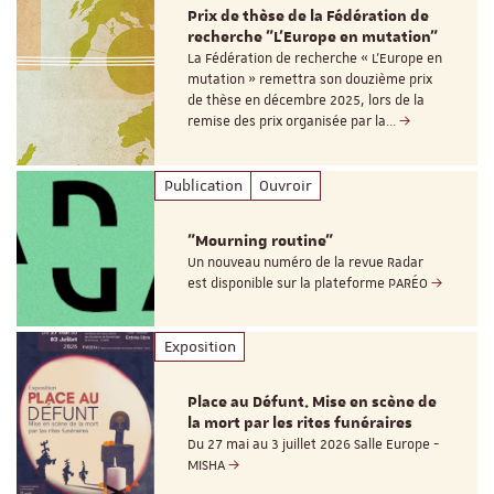
Prix de thèse de la Fédération de
recherche "L’Europe en mutation"
La Fédération de recherche « L’Europe en
mutation » remettra son douzième prix
de thèse en décembre 2025, lors de la
remise des prix organisée par la…
Publication
Ouvroir
"Mourning routine"
Un nouveau numéro de la revue Radar
est disponible sur la plateforme PARÉO
Exposition
Place au Défunt. Mise en scène de
la mort par les rites funéraires
Du 27 mai au 3 juillet 2026 Salle Europe -
MISHA