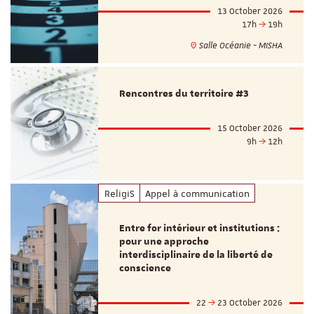
13 October 2026
17h
19h
Salle Océanie - MISHA
Rencontres du territoire #3
15 October 2026
9h
12h
ReligiS
Appel à communication
Entre for intérieur et institutions :
pour une approche
interdisciplinaire de la liberté de
conscience
22
23 October 2026