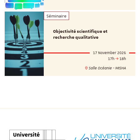
Séminaire
Objectivité scientifique et
recherche qualitative
17 November 2026
17h
18h
Salle Océanie - MISHA