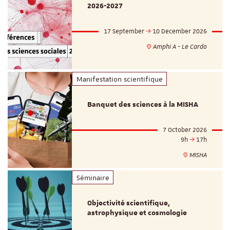
2026-2027
17 September
10 December 2026
Amphi A - Le Cardo
Manifestation scientifique
Banquet des sciences à la MISHA
7 October 2026
9h
17h
MISHA
Séminaire
Objectivité scientifique,
astrophysique et cosmologie