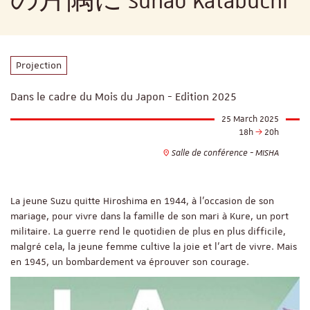
の片隅に Sunao Katabuchi
Projection
Dans le cadre du Mois du Japon - Edition 2025
25 March 2025
18h
20h
Salle de conférence - MISHA
La jeune Suzu quitte Hiroshima en 1944, à l'occasion de son
mariage, pour vivre dans la famille de son mari à Kure, un port
militaire. La guerre rend le quotidien de plus en plus difficile,
malgré cela, la jeune femme cultive la joie et l'art de vivre. Mais
en 1945, un bombardement va éprouver son courage.