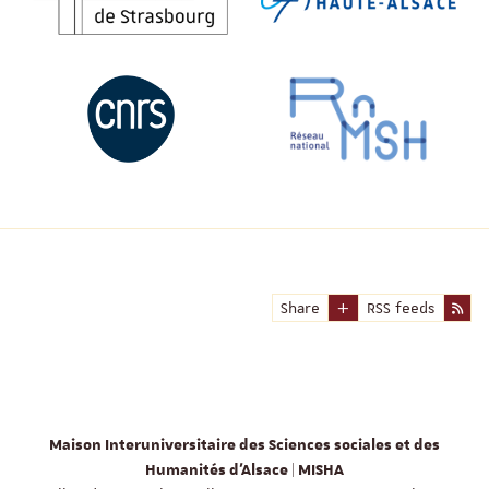
Share
RSS feeds
Maison Interuniversitaire des Sciences sociales et des
Humanités d'Alsace | MISHA