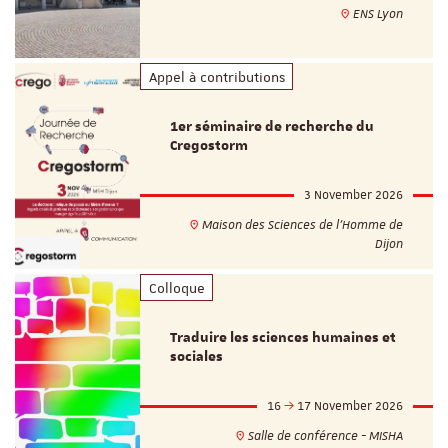
ENS Lyon
Appel à contributions
1er séminaire de recherche du
Cregostorm
3 November 2026
Maison des Sciences de l'Homme de
Dijon
Colloque
Traduire les sciences humaines et
sociales
16
17 November 2026
Salle de conférence - MISHA