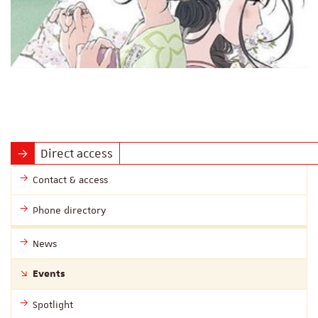
Direct access
Contact & access
Phone directory
News
Events
Spotlight