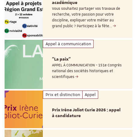
académique
Vous souhaitez partager vos travaux de
recherche, votre passion pour votre
discipline, expliquer votre métier au
grand public ? Participez à la fête…
Appel à communication
"La paix"
APPEL À COMMUNICATION - 151e Congrès
national des sociétés historiques et
scientifiques
Prix et distinction
Appel
Prix Irène Joliot Curie 2026 : appel
à candidature