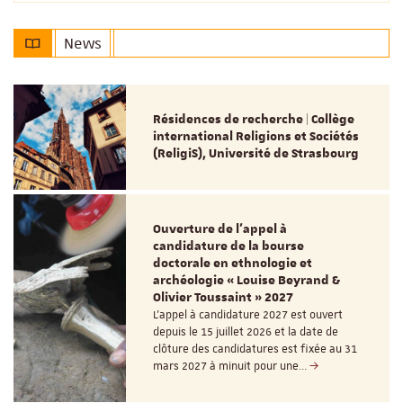
News
Résidences de recherche | Collège
international Religions et Sociétés
(ReligiS), Université de Strasbourg
Ouverture de l'appel à
candidature de la bourse
doctorale en ethnologie et
archéologie « Louise Beyrand &
Olivier Toussaint » 2027
L’appel à candidature 2027 est ouvert
depuis le 15 juillet 2026 et la date de
clôture des candidatures est fixée au 31
mars 2027 à minuit pour une…