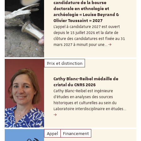
candidature de la bourse
doctorale en ethnologie et
archéologie « Louise Beyrand &
Olivier Toussaint » 2027
L’appel à candidature 2027 est ouvert
depuis le 15 juillet 2026 et la date de
clôture des candidatures est fixée au 31
mars 2027 à minuit pour une…
Prix et distinction
Cathy Blanc-Reibel médaille de
cristal du CNRS 2026
Cathy Blanc-Reibel est ingénieure
d’études en analyses des sources
historiques et culturelles au sein du
Laboratoire interdisciplinaire en études…
Appel
Financement