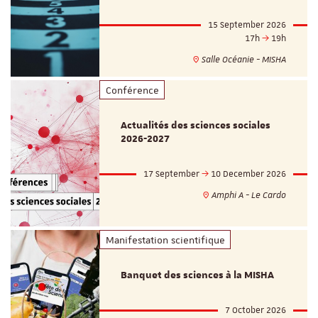
15 September 2026
17h
19h
Salle Océanie - MISHA
Conférence
Actualités des sciences sociales
2026-2027
17 September
10 December 2026
Amphi A - Le Cardo
Manifestation scientifique
Banquet des sciences à la MISHA
7 October 2026