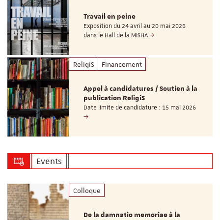
Travail en peine
Exposition du 24 avril au 20 mai 2026
dans le Hall de la MISHA
ReligiS
Financement
Appel à candidatures / Soutien à la
publication ReligiS
Date limite de candidature : 15 mai 2026
Events
Colloque
De la damnatio memoriae à la