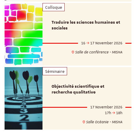
Colloque
Traduire les sciences humaines et
sociales
16
17 November 2026
Salle de conférence - MISHA
Séminaire
Objectivité scientifique et
recherche qualitative
17 November 2026
17h
18h
Salle Océanie - MISHA