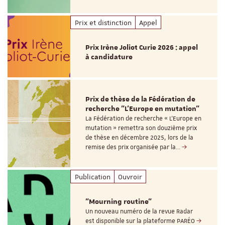
Prix et distinction
Appel
Prix Irène Joliot Curie 2026 : appel
à candidature
Prix de thèse de la Fédération de
recherche "L’Europe en mutation"
La Fédération de recherche « L’Europe en
mutation » remettra son douzième prix
de thèse en décembre 2025, lors de la
remise des prix organisée par la…
Publication
Ouvroir
"Mourning routine"
Un nouveau numéro de la revue Radar
est disponible sur la plateforme PARÉO