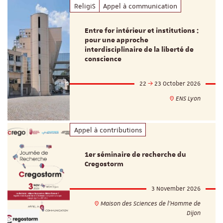
ReligiS
Appel à communication
Entre for intérieur et institutions :
pour une approche
interdisciplinaire de la liberté de
conscience
22
23 October 2026
ENS Lyon
Appel à contributions
1er séminaire de recherche du
Cregostorm
3 November 2026
Maison des Sciences de l'Homme de
Dijon