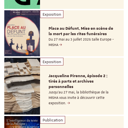
Exposition
Place au Défunt. Mise en scène de
la mort par les rites funéraires
Du 27 mai au 3 juillet 2026 Salle Europe -
MISHA
Exposition
Jacqueline Pirenne, épisode 2 :
tirés à parts et archives
personnelles
Jusqu’au 27 mai, la bibliothèque de la
MISHA vous invite à découvrir cette
exposition.
Publication