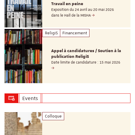
Travail en peine
Exposition du 24 avril au 20 mai 2026
dans le Hall de la MISHA
ReligiS
Financement
Appel à candidatures / Soutien à la
publication ReligiS
Date limite de candidature : 15 mai 2026
Events
Colloque