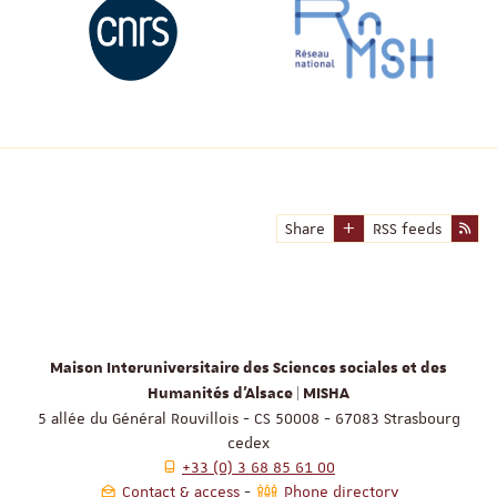
Share
RSS feeds
Maison Interuniversitaire des Sciences sociales et des
Humanités d'Alsace | MISHA
5 allée du Général Rouvillois - CS 50008 - 67083 Strasbourg
cedex
+33 (0) 3 68 85 61 00
Contact & access
Phone directory