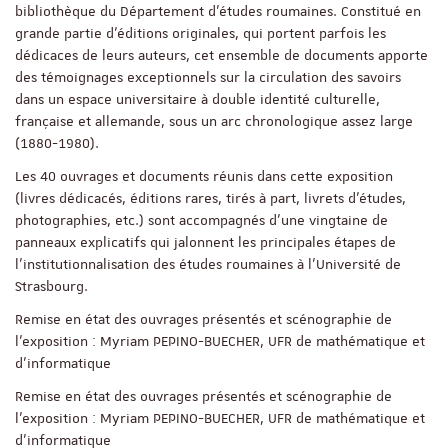
bibliothèque du Département d’études roumaines. Constitué en
grande partie d’éditions originales, qui portent parfois les
dédicaces de leurs auteurs, cet ensemble de documents apporte
des témoignages exceptionnels sur la circulation des savoirs
dans un espace universitaire à double identité culturelle,
française et allemande, sous un arc chronologique assez large
(1880-1980).
Les 40 ouvrages et documents réunis dans cette exposition
(livres dédicacés, éditions rares, tirés à part, livrets d’études,
photographies, etc.) sont accompagnés d’une vingtaine de
panneaux explicatifs qui jalonnent les principales étapes de
l’institutionnalisation des études roumaines à l’Université de
Strasbourg.
Remise en état des ouvrages présentés et scénographie de
l’exposition : Myriam PEPINO-BUECHER, UFR de mathématique et
d’informatique
Remise en état des ouvrages présentés et scénographie de
l’exposition : Myriam PEPINO-BUECHER, UFR de mathématique et
d’informatique