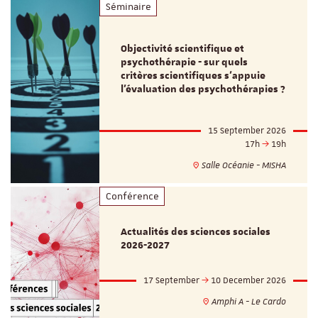
Séminaire
Objectivité scientifique et
psychothérapie - sur quels
critères scientifiques s'appuie
l'évaluation des psychothérapies ?
15 September 2026
17h
19h
Salle Océanie - MISHA
Conférence
Actualités des sciences sociales
2026-2027
17 September
10 December 2026
Amphi A - Le Cardo