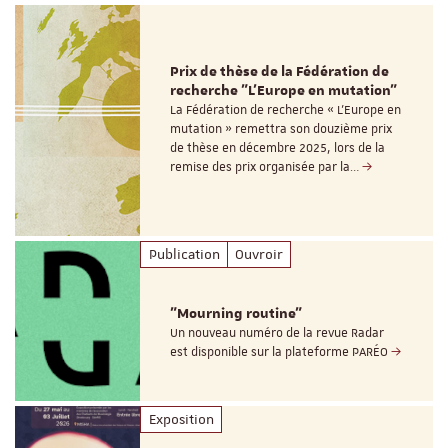
Prix de thèse de la Fédération de
recherche "L’Europe en mutation"
La Fédération de recherche « L’Europe en
mutation » remettra son douzième prix
de thèse en décembre 2025, lors de la
remise des prix organisée par la…
Publication
Ouvroir
"Mourning routine"
Un nouveau numéro de la revue Radar
est disponible sur la plateforme PARÉO
Exposition