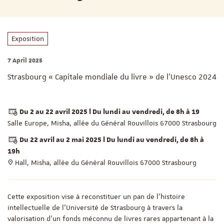
Exposition
7 April 2025
Strasbourg « Capitale mondiale du livre » de l’Unesco 2024
Du 2 au 22 avril 2025 l Du lundi au vendredi, de 8h à 19
Salle Europe, Misha, allée du Général Rouvillois 67000 Strasbourg
Du 22 avril au 2 mai 2025 l Du lundi au vendredi, de 8h à
19h
Hall, Misha, allée du Général Rouvillois 67000 Strasbourg
Cette exposition vise à reconstituer un pan de l’histoire
intellectuelle de l’Université de Strasbourg à travers la
valorisation d’un fonds méconnu de livres rares appartenant à la