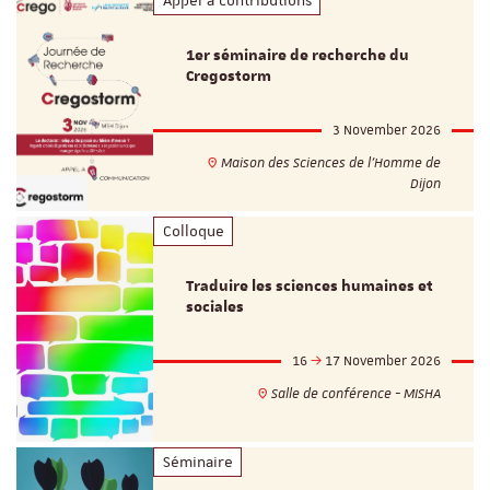
Appel à contributions
1er séminaire de recherche du
Cregostorm
3 November 2026
Maison des Sciences de l'Homme de
Dijon
Colloque
Traduire les sciences humaines et
sociales
16
17 November 2026
Salle de conférence - MISHA
Séminaire