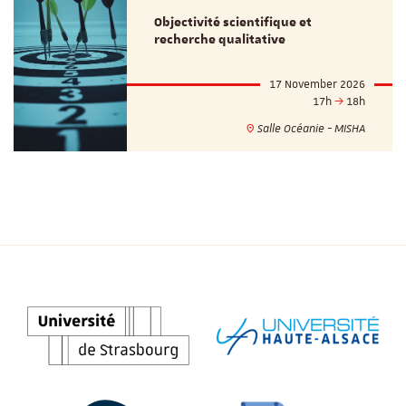
Objectivité scientifique et
recherche qualitative
17 November 2026
17h
18h
Salle Océanie - MISHA