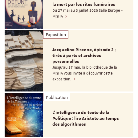
la mort par les rites funéraires
Du 27 mai au 3 juillet 2026 Salle Europe -
MISHA
Exposition
Jacqueline Pirenne, épisode 2 :
tirés à parts et archives
personnelles
Jusqu’au 27 mai, la bibliothèque de la
MISHA vous invite à découvrir cette
exposition.
Publication
L’intelligence du texte de la
Politique : lire Aristote au temps
des algorithmes