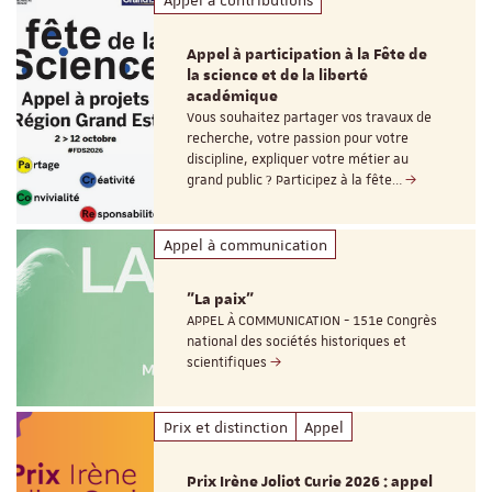
Appel à participation à la Fête de
la science et de la liberté
académique
Vous souhaitez partager vos travaux de
recherche, votre passion pour votre
discipline, expliquer votre métier au
grand public ? Participez à la fête…
Appel à communication
"La paix"
APPEL À COMMUNICATION - 151e Congrès
national des sociétés historiques et
scientifiques
Prix et distinction
Appel
Prix Irène Joliot Curie 2026 : appel