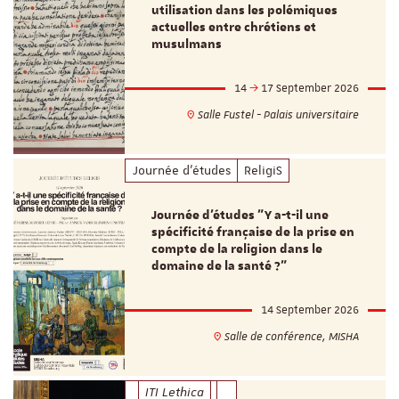
utilisation dans les polémiques
actuelles entre chrétiens et
musulmans
14
17 September 2026
Salle Fustel - Palais universitaire
Journée d'études
ReligiS
Journée d’études "Y a-t-il une
spécificité française de la prise en
compte de la religion dans le
domaine de la santé ?"
14 September 2026
Salle de conférence, MISHA
ITI Lethica