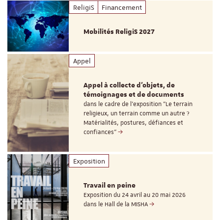
ReligiS
Financement
Mobilités ReligiS 2027
Appel
Appel à collecte d'objets, de
témoignages et de documents
dans le cadre de l'exposition "Le terrain
religieux, un terrain comme un autre ?
Matérialités, postures, défiances et
confiances"
Exposition
Travail en peine
Exposition du 24 avril au 20 mai 2026
dans le Hall de la MISHA