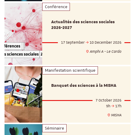
Conférence
Actualités des sciences sociales
2026-2027
17 September
10 December 2026
Amphi A - Le Cardo
Manifestation scientifique
Banquet des sciences à la MISHA
7 October 2026
9h
17h
MISHA
Séminaire