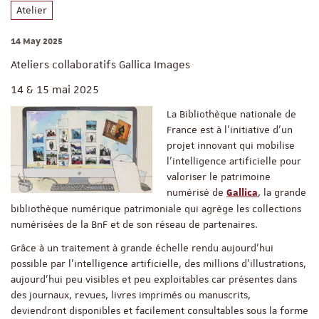
Atelier
14 May 2025
Ateliers collaboratifs Gallica Images
14 & 15 mai 2025
La Bibliothèque nationale de
France est à l’initiative d’un
projet innovant qui mobilise
l’intelligence artificielle pour
valoriser le patrimoine
numérisé de
, la grande
Gallica
bibliothèque numérique patrimoniale qui agrège les collections
numérisées de la BnF et de son réseau de partenaires.
Grâce à un traitement à grande échelle rendu aujourd’hui
possible par l’intelligence artificielle, des millions d’illustrations,
aujourd’hui peu visibles et peu exploitables car présentes dans
des journaux, revues, livres imprimés ou manuscrits,
deviendront disponibles et facilement consultables sous la forme