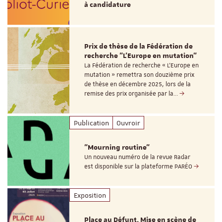
à candidature
Prix de thèse de la Fédération de
recherche "L’Europe en mutation"
La Fédération de recherche « L’Europe en
mutation » remettra son douzième prix
de thèse en décembre 2025, lors de la
remise des prix organisée par la…
Publication
Ouvroir
"Mourning routine"
Un nouveau numéro de la revue Radar
est disponible sur la plateforme PARÉO
Exposition
Place au Défunt. Mise en scène de