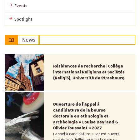
Events
Spotlight
News
Résidences de recherche | Collège
international Religions et Sociétés
(ReligiS), Université de Strasbourg
Ouverture de l'appel à
candidature de la bourse
doctorale en ethnologie et
archéologie « Louise Beyrand &
Olivier Toussaint » 2027
L’appel à candidature 2027 est ouvert