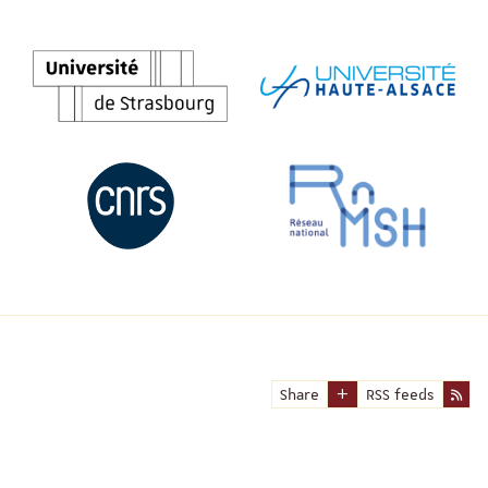
Share
RSS feeds