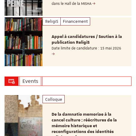
dans le Hall de la MISHA
ReligiS
Financement
Appel à candidatures / Soutien à la
publication ReligiS
Date limite de candidature : 15 mai 2026
Events
Colloque
De la damnatio memoriae à la
cancel culture : réécritures de la
mémoire historique et
reconfigurations des identités