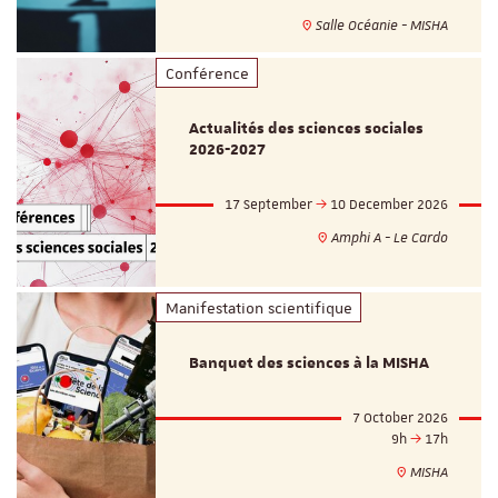
Salle Océanie - MISHA
Conférence
Actualités des sciences sociales
2026-2027
17 September
10 December 2026
Amphi A - Le Cardo
Manifestation scientifique
Banquet des sciences à la MISHA
7 October 2026
9h
17h
MISHA