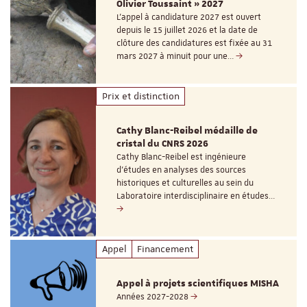
Olivier Toussaint » 2027
L’appel à candidature 2027 est ouvert
depuis le 15 juillet 2026 et la date de
clôture des candidatures est fixée au 31
mars 2027 à minuit pour une…
Prix et distinction
Cathy Blanc-Reibel médaille de
cristal du CNRS 2026
Cathy Blanc-Reibel est ingénieure
d’études en analyses des sources
historiques et culturelles au sein du
Laboratoire interdisciplinaire en études…
Appel
Financement
Appel à projets scientifiques MISHA
Années 2027-2028