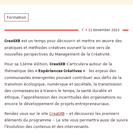
Formation
7
11 November 2022
est un temps pour découvrir et mettre en œuvre des
CreaSXB
pratiques et méthodes créatives ouvrant la voie vers de
nouvelles perspectives du Management de la Créativité.
Pour sa 13ème édition,
s’articulera autour de la
CreaSXB
thématique des
: les enjeux des
« Expériences Créatives »
communautés émergentes pouvant contribuer aux défis de la
transition écologique, numérique et sociétale, la transmission
des connaissances à travers le temps, la santé durable et
éthique, l’appréhension des incertitudes des organisations ou
encore le développement de projets entrepreneuriaux.
Rendez vous sur le site
CreaSXB
– et découvrez les premiers
éléments du programme – Le site vous permettra aussi de suivre
l’évolution des contenus et des intervenants.