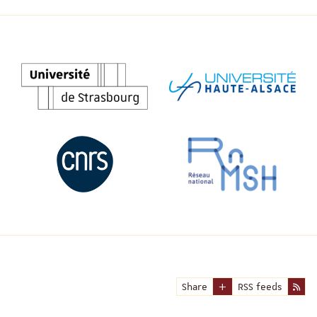
Share
RSS feeds