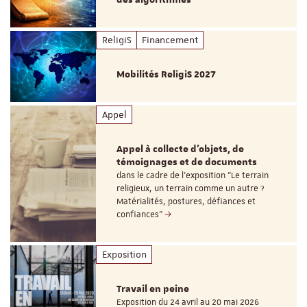
ReligiS
Financement
Mobilités ReligiS 2027
Appel
Appel à collecte d'objets, de
témoignages et de documents
dans le cadre de l'exposition "Le terrain
religieux, un terrain comme un autre ?
Matérialités, postures, défiances et
confiances"
Exposition
Travail en peine
Exposition du 24 avril au 20 mai 2026