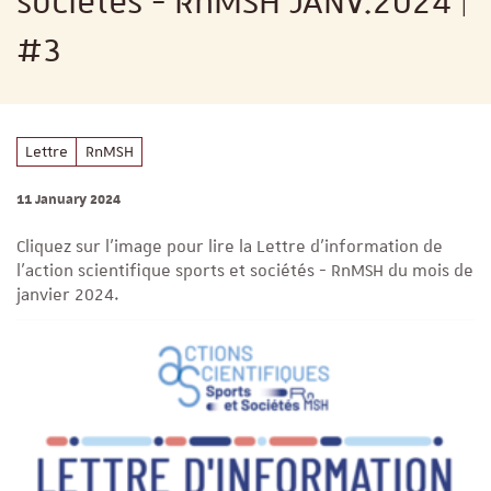
sociétés - RnMSH JANV.2024 |
#3
Lettre
RnMSH
11 January 2024
Cliquez sur l'image pour lire la Lettre d'information de
l’action scientifique sports et sociétés - RnMSH du mois de
janvier 2024.