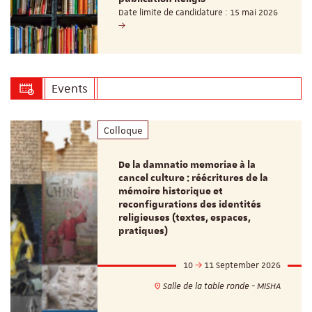
Date limite de candidature : 15 mai 2026
Events
Colloque
De la damnatio memoriae à la
cancel culture : réécritures de la
mémoire historique et
reconfigurations des identités
religieuses (textes, espaces,
pratiques)
10
11 September 2026
Salle de la table ronde - MISHA