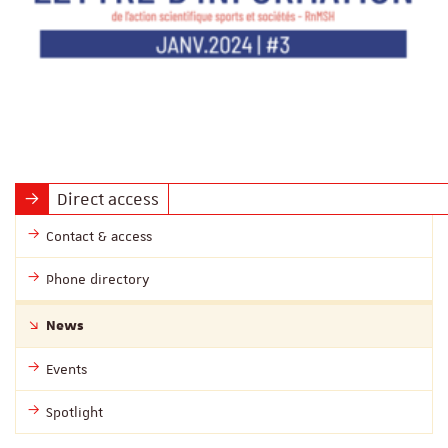
Direct access
Contact & access
Phone directory
News
Events
Spotlight