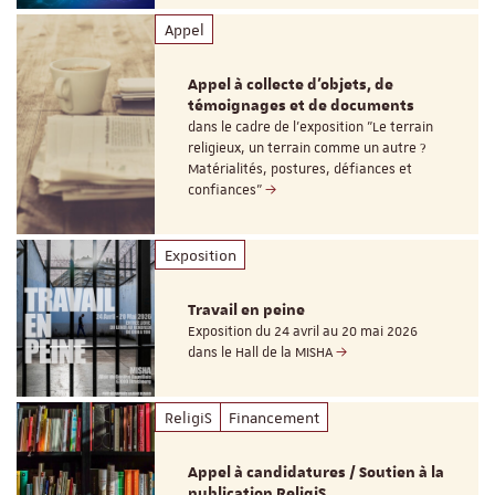
Appel
Appel à collecte d'objets, de
témoignages et de documents
dans le cadre de l'exposition "Le terrain
religieux, un terrain comme un autre ?
Matérialités, postures, défiances et
confiances"
Exposition
Travail en peine
Exposition du 24 avril au 20 mai 2026
dans le Hall de la MISHA
ReligiS
Financement
Appel à candidatures / Soutien à la
publication ReligiS