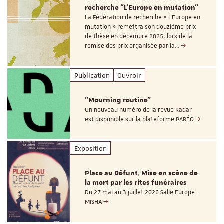
recherche "L’Europe en mutation"
La Fédération de recherche « L’Europe en
mutation » remettra son douzième prix
de thèse en décembre 2025, lors de la
remise des prix organisée par la…
Publication
Ouvroir
"Mourning routine"
Un nouveau numéro de la revue Radar
est disponible sur la plateforme PARÉO
Exposition
Place au Défunt. Mise en scène de
la mort par les rites funéraires
Du 27 mai au 3 juillet 2026 Salle Europe -
MISHA