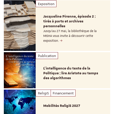
Exposition
Jacqueline Pirenne, épisode 2 :
tirés à parts et archives
personnelles
Jusqu’au 27 mai, la bibliothèque de la
MISHA vous invite à découvrir cette
exposition.
Publication
L’intelligence du texte de la
Politique : lire Aristote au temps
des algorithmes
ReligiS
Financement
Mobilités ReligiS 2027