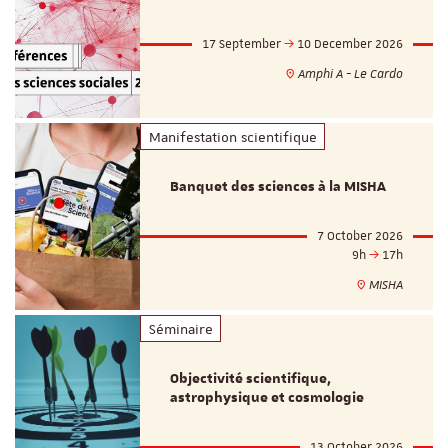
17 September
10 December 2026
Amphi A - Le Cardo
Manifestation scientifique
Banquet des sciences à la MISHA
7 October 2026
9h
17h
MISHA
Séminaire
Objectivité scientifique,
astrophysique et cosmologie
13 October 2026