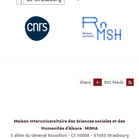
Share
RSS feeds
Maison Interuniversitaire des Sciences sociales et des
Humanités d'Alsace | MISHA
5 allée du Général Rouvillois - CS 50008 - 67083 Strasbourg