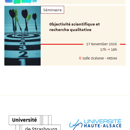
Séminaire
Objectivité scientifique et
recherche qualitative
17 November 2026
17h
18h
Salle Océanie - MISHA