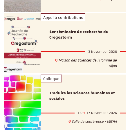
Appel à contributions
1er séminaire de recherche du
Cregostorm
3 November 2026
Maison des Sciences de l'Homme de
Dijon
Colloque
Traduire les sciences humaines et
sociales
16
17 November 2026
Salle de conférence - MISHA