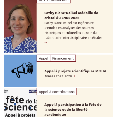
Cathy Blanc-Reibel médaille de
cristal du CNRS 2026
Cathy Blanc-Reibel est ingénieure
d’études en analyses des sources
historiques et culturelles au sein du
Laboratoire interdisciplinaire en études…
Appel
Financement
Appel à projets scientifiques MISHA
Années 2027-2028
Appel à contributions
Appel à participation à la Fête de
la science et de la liberté
académique