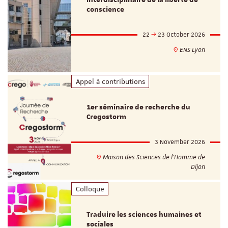
conscience
22
23 October 2026
ENS Lyon
Appel à contributions
1er séminaire de recherche du
Cregostorm
3 November 2026
Maison des Sciences de l'Homme de
Dijon
Colloque
Traduire les sciences humaines et
sociales