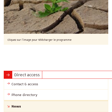
Cliquez sur l'image pour télécharger le programme
Direct access
Contact & access
Phone directory
News