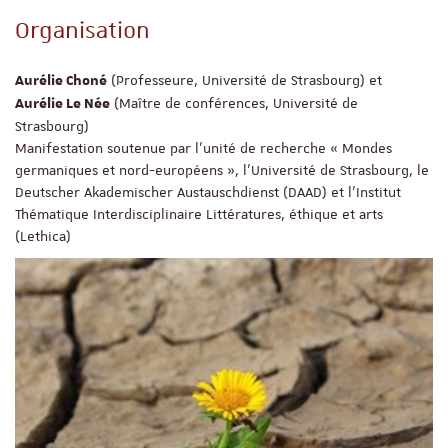
Organisation
(Professeure, Université de Strasbourg) et
Aurélie Choné
(Maître de conférences, Université de
Aurélie Le Née
Strasbourg)
Manifestation soutenue par l’unité de recherche « Mondes
germaniques et nord-européens », l’Université de Strasbourg, le
Deutscher Akademischer Austauschdienst (DAAD) et l’Institut
Thématique Interdisciplinaire Littératures, éthique et arts
(Lethica)