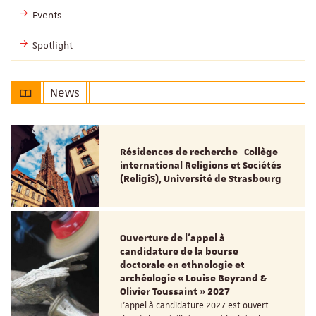
Events
Spotlight
News
Résidences de recherche | Collège
international Religions et Sociétés
(ReligiS), Université de Strasbourg
Ouverture de l'appel à
candidature de la bourse
doctorale en ethnologie et
archéologie « Louise Beyrand &
Olivier Toussaint » 2027
L’appel à candidature 2027 est ouvert