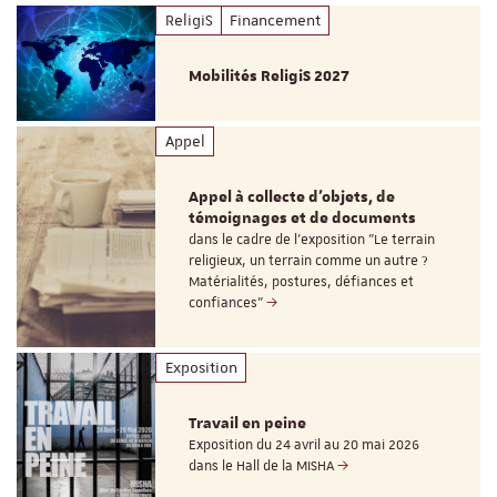
ReligiS
Financement
Mobilités ReligiS 2027
Appel
Appel à collecte d'objets, de
témoignages et de documents
dans le cadre de l'exposition "Le terrain
religieux, un terrain comme un autre ?
Matérialités, postures, défiances et
confiances"
Exposition
Travail en peine
Exposition du 24 avril au 20 mai 2026
dans le Hall de la MISHA