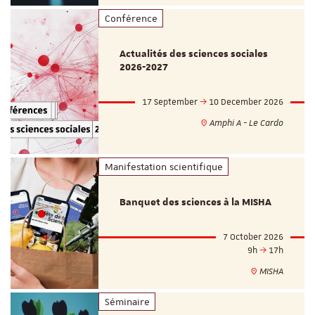
Conférence
Actualités des sciences sociales
2026-2027
17 September
10 December 2026
Amphi A - Le Cardo
Manifestation scientifique
Banquet des sciences à la MISHA
7 October 2026
9h
17h
MISHA
Séminaire