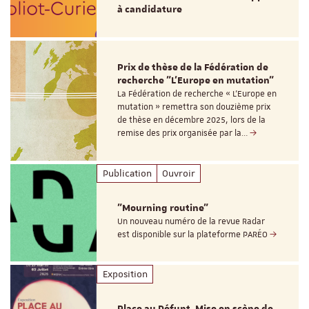
à candidature
Prix de thèse de la Fédération de
recherche "L’Europe en mutation"
La Fédération de recherche « L’Europe en
mutation » remettra son douzième prix
de thèse en décembre 2025, lors de la
remise des prix organisée par la…
Publication
Ouvroir
"Mourning routine"
Un nouveau numéro de la revue Radar
est disponible sur la plateforme PARÉO
Exposition
Place au Défunt. Mise en scène de