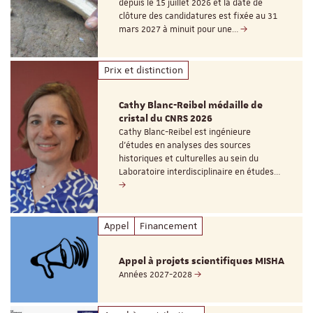
depuis le 15 juillet 2026 et la date de
clôture des candidatures est fixée au 31
mars 2027 à minuit pour une…
Prix et distinction
Cathy Blanc-Reibel médaille de
cristal du CNRS 2026
Cathy Blanc-Reibel est ingénieure
d’études en analyses des sources
historiques et culturelles au sein du
Laboratoire interdisciplinaire en études…
Appel
Financement
Appel à projets scientifiques MISHA
Années 2027-2028