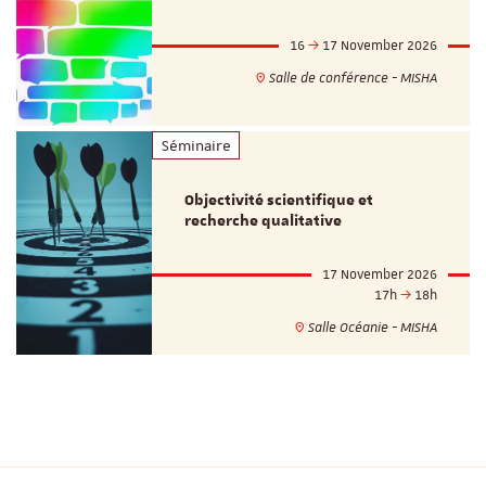
16
17 November 2026
Salle de conférence - MISHA
Séminaire
Objectivité scientifique et
recherche qualitative
17 November 2026
17h
18h
Salle Océanie - MISHA