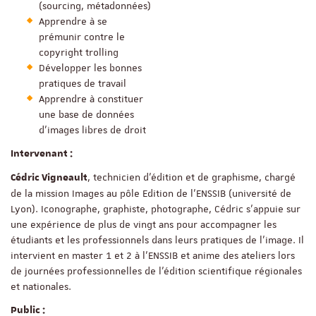
(sourcing, métadonnées)
Apprendre à se
prémunir contre le
copyright trolling
Développer les bonnes
pratiques de travail
Apprendre à constituer
une base de données
d’images libres de droit
Intervenant :
, technicien d’édition et de graphisme, chargé
Cédric Vigneault
de la mission Images au pôle Edition de l’ENSSIB (université de
Lyon). Iconographe, graphiste, photographe, Cédric s’appuie sur
une expérience de plus de vingt ans pour accompagner les
étudiants et les professionnels dans leurs pratiques de l’image. Il
intervient en master 1 et 2 à l’ENSSIB et anime des ateliers lors
de journées professionnelles de l’édition scientifique régionales
et nationales.
Public :