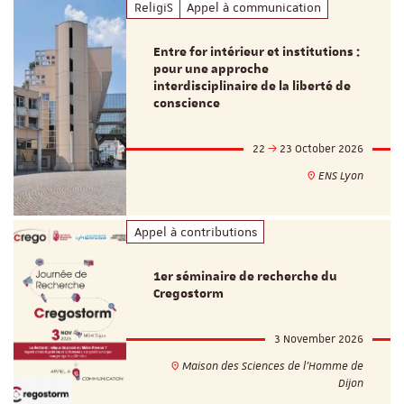
ReligiS
Appel à communication
Entre for intérieur et institutions :
pour une approche
interdisciplinaire de la liberté de
conscience
22
23 October 2026
ENS Lyon
Appel à contributions
1er séminaire de recherche du
Cregostorm
3 November 2026
Maison des Sciences de l'Homme de
Dijon