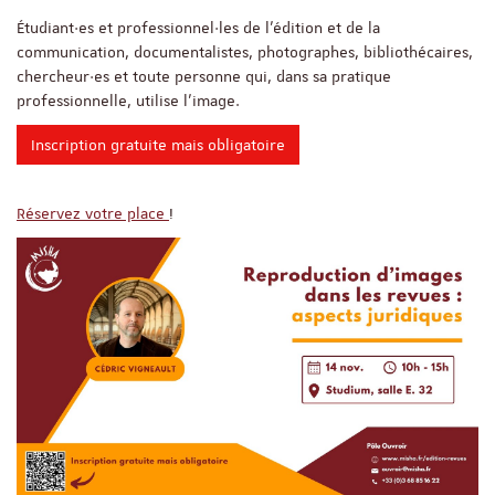
Étudiant·es et professionnel·les de l’édition et de la
communication, documentalistes, photographes, bibliothécaires,
chercheur·es et toute personne qui, dans sa pratique
professionnelle, utilise l’image.
Inscription gratuite mais obligatoire
Réservez votre place
!