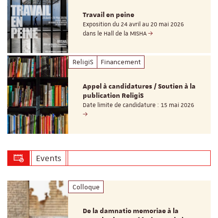
Travail en peine
Exposition du 24 avril au 20 mai 2026
dans le Hall de la MISHA
ReligiS
Financement
Appel à candidatures / Soutien à la
publication ReligiS
Date limite de candidature : 15 mai 2026
Events
Colloque
De la damnatio memoriae à la