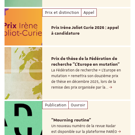
Prix et distinction
Appel
Prix Irène Joliot Curie 2026 : appel
à candidature
Prix de thèse de la Fédération de
recherche "L’Europe en mutation"
La Fédération de recherche « L’Europe en
mutation » remettra son douzième prix
de thèse en décembre 2025, lors de la
remise des prix organisée par la…
Publication
Ouvroir
"Mourning routine"
Un nouveau numéro de la revue Radar
est disponible sur la plateforme PARÉO