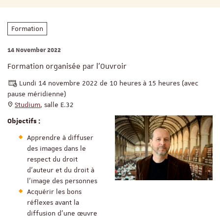
Formation
14 November 2022
Formation organisée par l'Ouvroir
Lundi 14 novembre 2022 de 10 heures à 15 heures (avec
pause méridienne)
Studium
, salle E.32
Objectifs :
Apprendre à diffuser
des images dans le
respect du droit
d’auteur et du droit à
l’image des personnes
Acquérir les bons
réflexes avant la
diffusion d’une œuvre