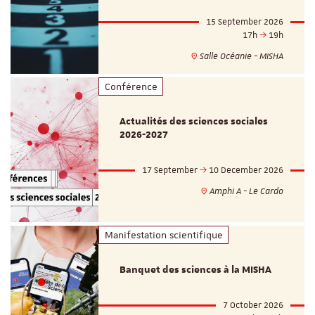
15 September 2026
17h
19h
Salle Océanie - MISHA
Conférence
Actualités des sciences sociales
2026-2027
17 September
10 December 2026
Amphi A - Le Cardo
Manifestation scientifique
Banquet des sciences à la MISHA
7 October 2026