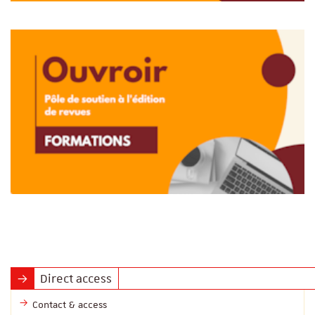
Direct access
Contact & access