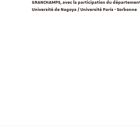
GRANCHAMPS, avec la participation du département
Université de Nagoya / Université Paris - Sorbonne