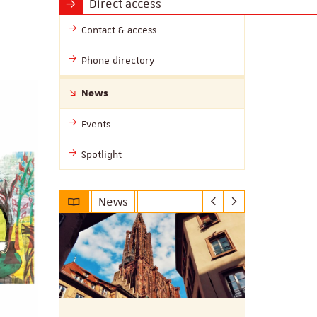
Direct access
Contact & access
Phone directory
News
Events
Spotlight
News