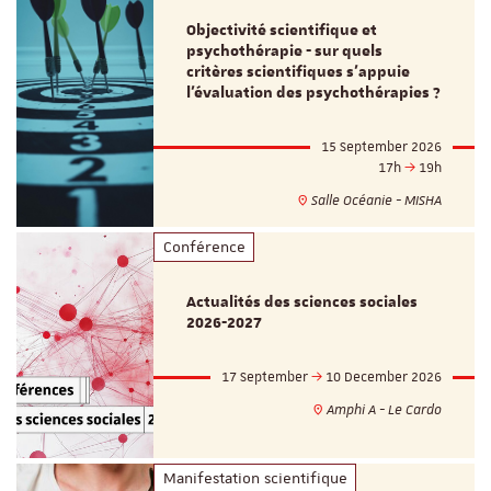
Objectivité scientifique et
psychothérapie - sur quels
critères scientifiques s'appuie
l'évaluation des psychothérapies ?
15 September 2026
17h
19h
Salle Océanie - MISHA
Conférence
Actualités des sciences sociales
2026-2027
17 September
10 December 2026
Amphi A - Le Cardo
Manifestation scientifique