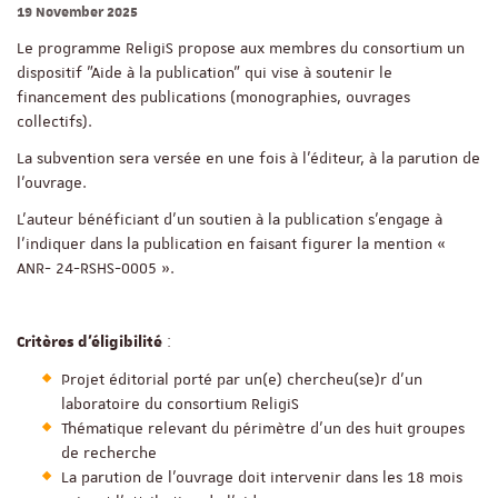
19 November 2025
Le programme ReligiS propose aux membres du consortium un
dispositif "Aide à la publication" qui vise à soutenir le
financement des publications (monographies, ouvrages
collectifs).
La subvention sera versée en une fois à l’éditeur, à la parution de
l’ouvrage.
L’auteur bénéficiant d’un soutien à la publication s’engage à
l’indiquer dans la publication en faisant figurer la mention «
ANR- 24-RSHS-0005 ».
:
Critères d’éligibilité
Projet éditorial porté par un(e) chercheu(se)r d’un
laboratoire du consortium ReligiS
Thématique relevant du périmètre d’un des huit groupes
de recherche
La parution de l’ouvrage doit intervenir dans les 18 mois