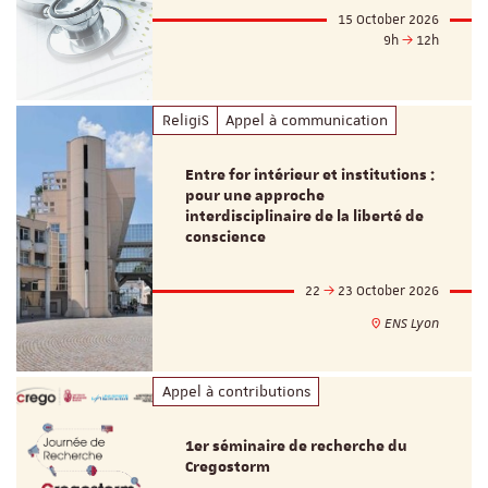
15 October 2026
9h
12h
ReligiS
Appel à communication
Entre for intérieur et institutions :
pour une approche
interdisciplinaire de la liberté de
conscience
22
23 October 2026
ENS Lyon
Appel à contributions
1er séminaire de recherche du
Cregostorm