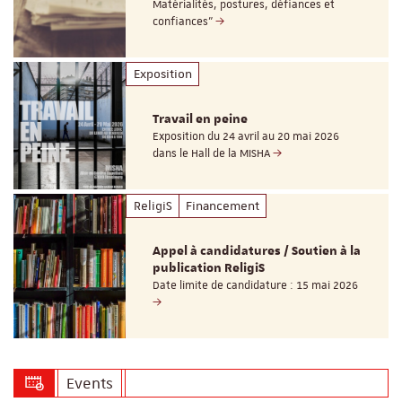
Matérialités, postures, défiances et
confiances"
Exposition
Travail en peine
Exposition du 24 avril au 20 mai 2026
dans le Hall de la MISHA
ReligiS
Financement
Appel à candidatures / Soutien à la
publication ReligiS
Date limite de candidature : 15 mai 2026
Events