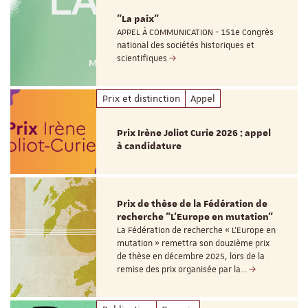
"La paix"
APPEL À COMMUNICATION - 151e Congrès
national des sociétés historiques et
scientifiques
Prix et distinction
Appel
Prix Irène Joliot Curie 2026 : appel
à candidature
Prix de thèse de la Fédération de
recherche "L’Europe en mutation"
La Fédération de recherche « L’Europe en
mutation » remettra son douzième prix
de thèse en décembre 2025, lors de la
remise des prix organisée par la…