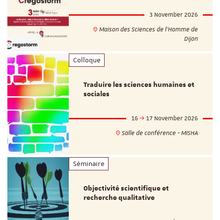
3 November 2026
Maison des Sciences de l'Homme de
Dijon
Colloque
Traduire les sciences humaines et
sociales
16
17 November 2026
Salle de conférence - MISHA
Séminaire
Objectivité scientifique et
recherche qualitative