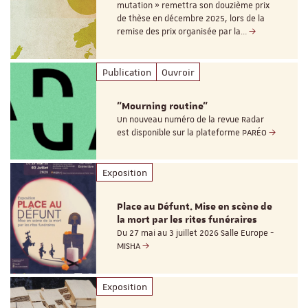
mutation » remettra son douzième prix
de thèse en décembre 2025, lors de la
remise des prix organisée par la…
Publication
Ouvroir
"Mourning routine"
Un nouveau numéro de la revue Radar
est disponible sur la plateforme PARÉO
Exposition
Place au Défunt. Mise en scène de
la mort par les rites funéraires
Du 27 mai au 3 juillet 2026 Salle Europe -
MISHA
Exposition