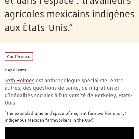
et dans l'espace : travailleurs
agricoles mexicains indigènes
aux États-Unis."
Conférence
7 April 2021
Seth Holmes
est anthropologue spécialiste, entre
autres, des questions de santé, de migration et
d'inégalités sociales à l'université de Berkeley, États-
Unis.
"The extended time and space of migrant farmworker injury:
indigenous Mexican farmworkers in the USA"