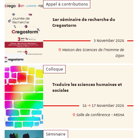
Appel à contributions
1er séminaire de recherche du
Cregostorm
3 November 2026
Maison des Sciences de l'Homme de
Dijon
Colloque
Traduire les sciences humaines et
sociales
16
17 November 2026
Salle de conférence - MISHA
Séminaire