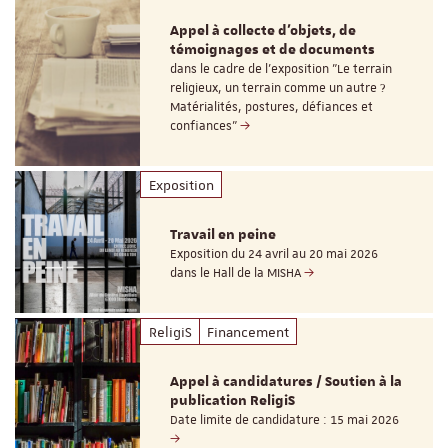
Appel à collecte d'objets, de
témoignages et de documents
dans le cadre de l'exposition "Le terrain
religieux, un terrain comme un autre ?
Matérialités, postures, défiances et
confiances"
Exposition
Travail en peine
Exposition du 24 avril au 20 mai 2026
dans le Hall de la MISHA
ReligiS
Financement
Appel à candidatures / Soutien à la
publication ReligiS
Date limite de candidature : 15 mai 2026