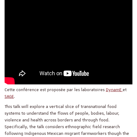
Cette conférence est proposée par les laboratoires
DynamE
et
SAGE
.
This talk will explore a vertical slice of transnational food
systems to understand the flows of people, bodies, labour,
violence and health across borders and through food.
Specifically, the talk considers ethnographic field research
following Indigenous Mexican migrant farmworkers though the