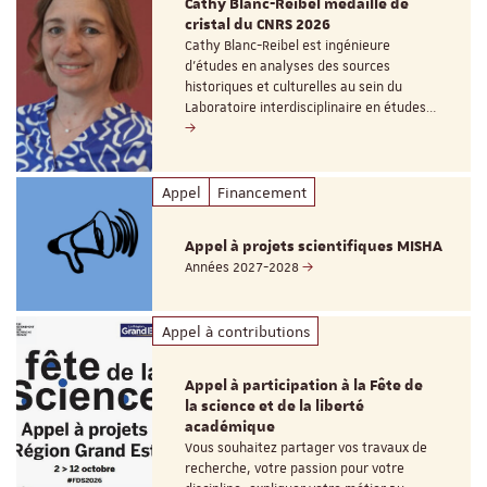
Cathy Blanc-Reibel médaille de
cristal du CNRS 2026
Cathy Blanc-Reibel est ingénieure
d’études en analyses des sources
historiques et culturelles au sein du
Laboratoire interdisciplinaire en études…
Appel
Financement
Appel à projets scientifiques MISHA
Années 2027-2028
Appel à contributions
Appel à participation à la Fête de
la science et de la liberté
académique
Vous souhaitez partager vos travaux de
recherche, votre passion pour votre