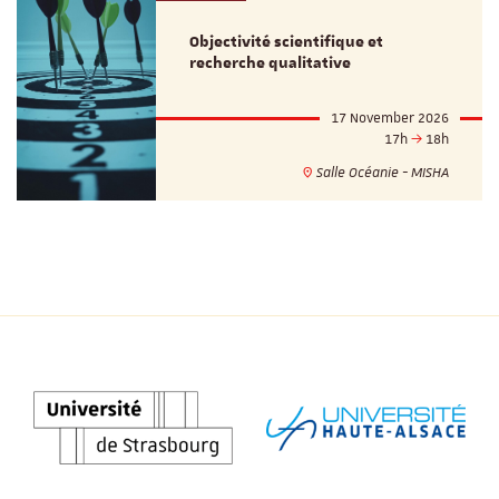
Objectivité scientifique et
recherche qualitative
17 November 2026
17h
18h
Salle Océanie - MISHA