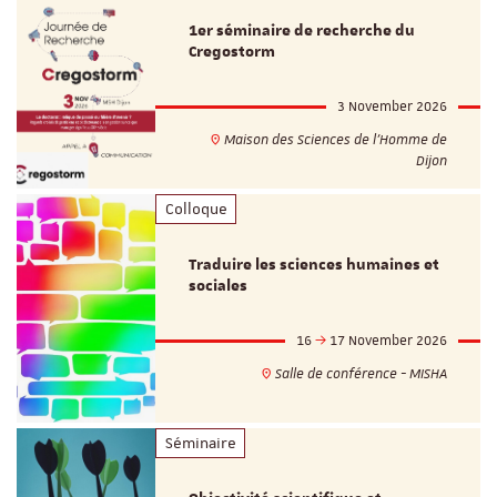
1er séminaire de recherche du
Cregostorm
3 November 2026
Maison des Sciences de l'Homme de
Dijon
Colloque
Traduire les sciences humaines et
sociales
16
17 November 2026
Salle de conférence - MISHA
Séminaire