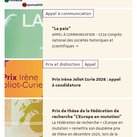
Appel à communication
"La paix"
APPEL À COMMUNICATION - 151e Congrès
national des sociétés historiques et
scientifiques
Prix et distinction
Appel
Prix Irène Joliot Curie 2026 : appel
à candidature
Prix de thèse de la Fédération de
recherche "L’Europe en mutation"
La Fédération de recherche « L’Europe en
mutation » remettra son douzième prix
de thèse en décembre 2025, lors de la