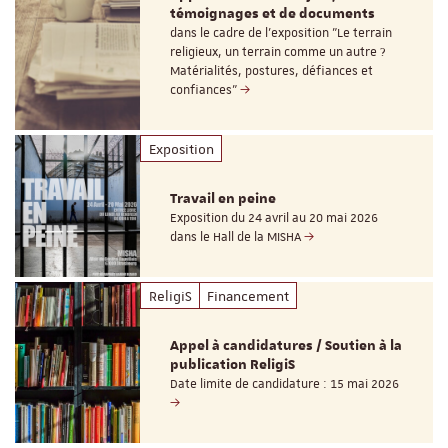
témoignages et de documents
dans le cadre de l'exposition "Le terrain
religieux, un terrain comme un autre ?
Matérialités, postures, défiances et
confiances"
Exposition
Travail en peine
Exposition du 24 avril au 20 mai 2026
dans le Hall de la MISHA
ReligiS
Financement
Appel à candidatures / Soutien à la
publication ReligiS
Date limite de candidature : 15 mai 2026