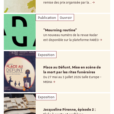
remise des prix organisée par la…
Publication
Ouvroir
"Mourning routine"
Un nouveau numéro de la revue Radar
est disponible sur la plateforme PARÉO
Exposition
Place au Défunt. Mise en scène de
la mort par les rites funéraires
Du 27 mai au 3 juillet 2026 Salle Europe -
MISHA
Exposition
Jacqueline Pirenne, épisode 2 :