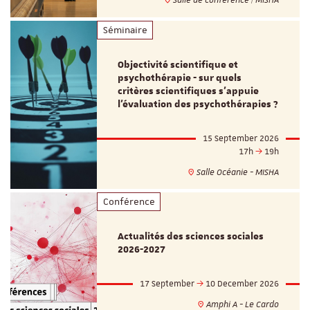
Séminaire
Objectivité scientifique et
psychothérapie - sur quels
critères scientifiques s'appuie
l'évaluation des psychothérapies ?
15 September 2026
17h
19h
Salle Océanie - MISHA
Conférence
Actualités des sciences sociales
2026-2027
17 September
10 December 2026
Amphi A - Le Cardo