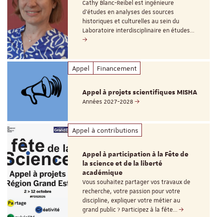
Cathy Blanc-Reibel est ingénieure
d’études en analyses des sources
historiques et culturelles au sein du
Laboratoire interdisciplinaire en études…
Appel
Financement
Appel à projets scientifiques MISHA
Années 2027-2028
Appel à contributions
Appel à participation à la Fête de
la science et de la liberté
académique
Vous souhaitez partager vos travaux de
recherche, votre passion pour votre
discipline, expliquer votre métier au
grand public ? Participez à la fête…