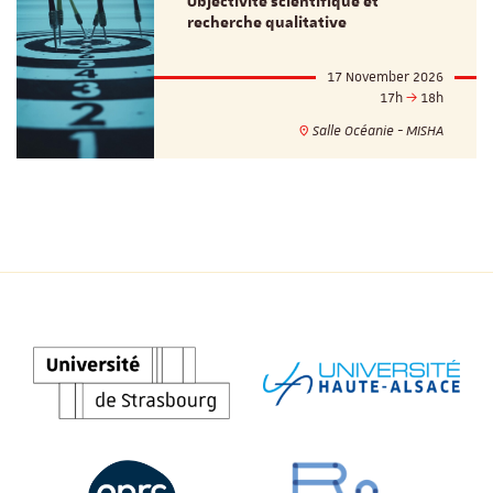
Objectivité scientifique et
recherche qualitative
17 November 2026
17h
18h
Salle Océanie - MISHA