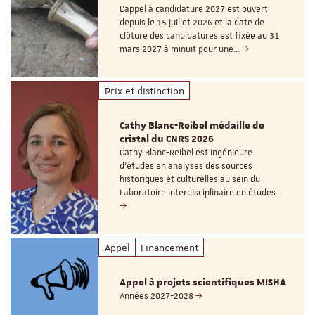
L’appel à candidature 2027 est ouvert
depuis le 15 juillet 2026 et la date de
clôture des candidatures est fixée au 31
mars 2027 à minuit pour une…
Prix et distinction
Cathy Blanc-Reibel médaille de
cristal du CNRS 2026
Cathy Blanc-Reibel est ingénieure
d’études en analyses des sources
historiques et culturelles au sein du
Laboratoire interdisciplinaire en études…
Appel
Financement
Appel à projets scientifiques MISHA
Années 2027-2028