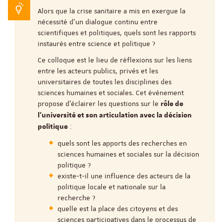
Alors que la crise sanitaire a mis en exergue la
nécessité d’un dialogue continu entre
scientifiques et politiques, quels sont les rapports
instaurés entre science et politique ?
Ce colloque est le lieu de réflexions sur les liens
entre les acteurs publics, privés et les
universitaires de toutes les disciplines des
sciences humaines et sociales. Cet événement
propose d'éclairer les questions sur le
rôle de
l’université et son articulation avec la décision
:
politique
quels sont les apports des recherches en
sciences humaines et sociales sur la décision
politique ?
existe-t-il une influence des acteurs de la
politique locale et nationale sur la
recherche ?
quelle est la place des citoyens et des
sciences participatives dans le processus de