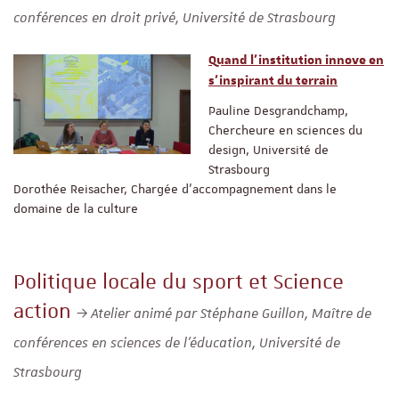
conférences en droit privé, Université de Strasbourg
Quand l’institution innove en
s’inspirant du terrain
Pauline Desgrandchamp,
Chercheure en sciences du
design, Université de
Strasbourg
Dorothée Reisacher, Chargée d’accompagnement dans le
domaine de la culture
Politique locale du sport et Science
action
Atelier animé par Stéphane Guillon, Maître de
conférences en sciences de l’éducation, Université de
Strasbourg