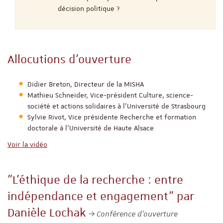
décision politique ?
Allocutions d'ouverture
Didier Breton, Directeur de la MISHA
Mathieu Schneider, Vice-président Culture, science-
société et actions solidaires à l’Université de Strasbourg
Sylvie Rivot, Vice présidente Recherche et formation
doctorale à l’Université de Haute Alsace
Voir la vidéo
"L’éthique de la recherche : entre
indépendance et engagement" par
Danièle Lochak
Conférence d'ouverture