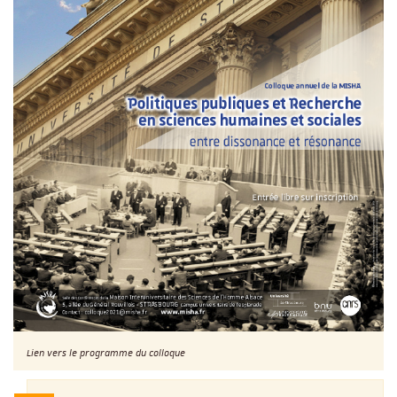
Lien vers le programme du colloque