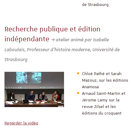
de Strasbourg
Recherche publique et édition
indépendante
atelier animé par Isabelle
Laboulais, Professeur d’histoire moderne, Université de
Strasbourg
Chloé Pathé et Sarah
Mazouz, sur les éditions
Anamosa
Arnaud Saint-Martin et
Jérome Lamy sur la
revue Zilsel et les
éditions du croquant
Regarder la vidéo