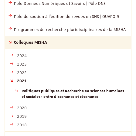
Pôle Données Numériques et Savoirs | Pôle DNS
Pôle de soutien à l’édition de revues en SHS | OUVROIR
Programmes de recherche pluridisciplinaires de la MISHA
Colloques MISHA
2024
2023
2022
2021
Politiques publiques et Recherche en sciences humaines
et sociales : entre dissonance et résonance
2020
2019
2018