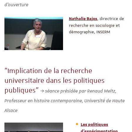
d'ouverture
, directrice de
Nathalie Bajos
recherche en sociologie et
démographie, INSERM
"Implication de la recherche
universitaire dans les politiques
publiques"
séance présidée par Renaud Meltz,
Professeur en histoire contemporaine, Université de Haute
Alsace
Les politiques
d’expérimentation