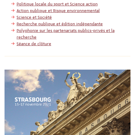
Politique locale du sport et Science action
Action publique et Risque environnemental
Science et Société
Recherche publique et édition indépendante
Polyphonie sur les partenariats publics-privés et la
recherche
Séance de clôture