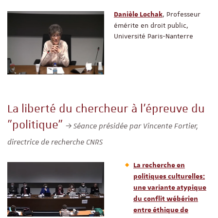
, Professeur
Danièle Lochak
émérite en droit public,
Université Paris-Nanterre
La liberté du chercheur à l’épreuve du
"politique"
Séance présidée par Vincente Fortier,
directrice de recherche CNRS
La recherche en
politiques culturelles:
une variante atypique
du conflit wébérien
entre éthique de