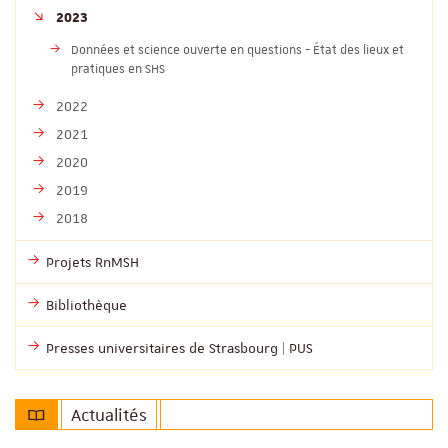
2023
Données et science ouverte en questions - État des lieux et
pratiques en SHS
2022
2021
2020
2019
2018
Projets RnMSH
Bibliothèque
Presses universitaires de Strasbourg | PUS
Actualités