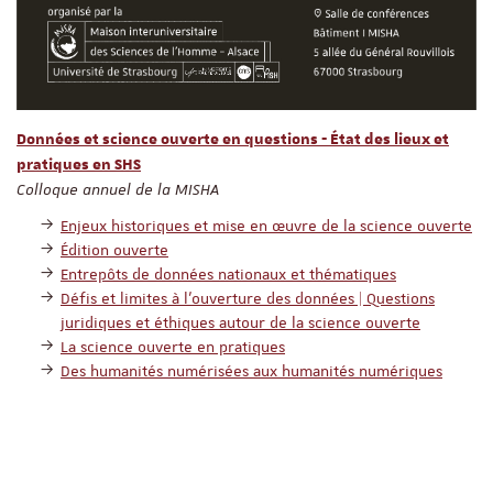
Données et science ouverte en questions - État des lieux et
pratiques en SHS
Colloque annuel de la MISHA
Enjeux historiques et mise en œuvre de la science ouverte
Édition ouverte
Entrepôts de données nationaux et thématiques
Défis et limites à l’ouverture des données | Questions
juridiques et éthiques autour de la science ouverte
La science ouverte en pratiques
Des humanités numérisées aux humanités numériques