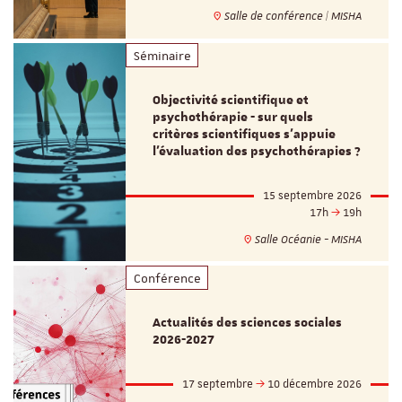
Salle de conférence | MISHA
Séminaire
Objectivité scientifique et
psychothérapie - sur quels
critères scientifiques s'appuie
l'évaluation des psychothérapies ?
15 septembre 2026
17h
19h
Salle Océanie - MISHA
Conférence
Actualités des sciences sociales
2026-2027
17 septembre
10 décembre 2026