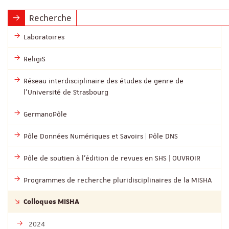
Recherche
Laboratoires
ReligiS
Réseau interdisciplinaire des études de genre de
l’Université de Strasbourg
GermanoPôle
Pôle Données Numériques et Savoirs | Pôle DNS
Pôle de soutien à l’édition de revues en SHS | OUVROIR
Programmes de recherche pluridisciplinaires de la MISHA
Colloques MISHA
2024