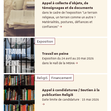
Appel à collecte d'objets, de
témoignages et de documents
dans le cadre de l'exposition "Le terrain
religieux, un terrain comme un autre ?
Matérialités, postures, défiances et
confiances"
Exposition
Travail en peine
Exposition du 24 avril au 20 mai 2026
dans le Hall de la MISHA
ReligiS
Financement
Appel à candidatures / Soutien à la
publication ReligiS
Date limite de candidature : 15 mai 2026