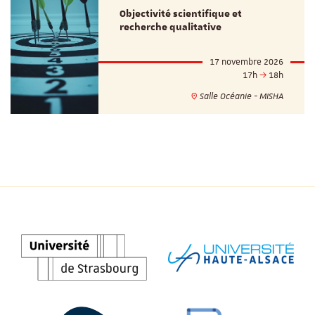
Objectivité scientifique et
recherche qualitative
17 novembre 2026
17h
18h
Salle Océanie - MISHA