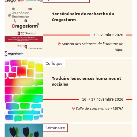
1er séminaire de recherche du
Cregostorm
3 novembre 2026
Maison des Sciences de l'Homme de
Dijon
Colloque
Traduire les sciences humaines et
sociales
16
17 novembre 2026
Salle de conférence - MISHA
Séminaire