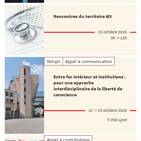
Rencontres du territoire #3
15 octobre 2026
9h
12h
ReligiS
Appel à communication
Entre for intérieur et institutions :
pour une approche
interdisciplinaire de la liberté de
conscience
22
23 octobre 2026
ENS Lyon
Appel à contributions