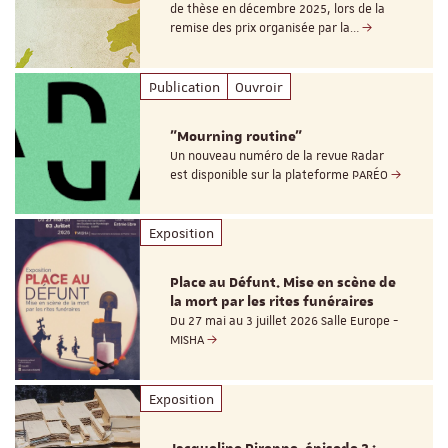
de thèse en décembre 2025, lors de la
remise des prix organisée par la…
Publication
Ouvroir
"Mourning routine"
Un nouveau numéro de la revue Radar
est disponible sur la plateforme PARÉO
Exposition
Place au Défunt. Mise en scène de
la mort par les rites funéraires
Du 27 mai au 3 juillet 2026 Salle Europe -
MISHA
Exposition