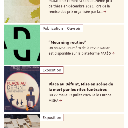
mutation » remettra son douzième prix
de thèse en décembre 2025, lors de la
remise des prix organisée par la…
Publication
Ouvroir
"Mourning routine"
Un nouveau numéro de la revue Radar
est disponible sur la plateforme PARÉO
Exposition
Place au Défunt. Mise en scène de
la mort par les rites funéraires
Du 27 mai au 3 juillet 2026 Salle Europe -
MISHA
Exposition