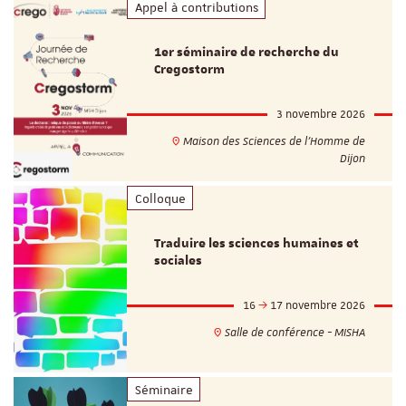
Appel à contributions
1er séminaire de recherche du
Cregostorm
3 novembre 2026
Maison des Sciences de l'Homme de
Dijon
Colloque
Traduire les sciences humaines et
sociales
16
17 novembre 2026
Salle de conférence - MISHA
Séminaire