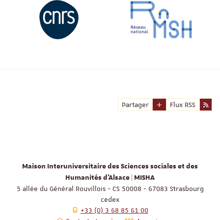
Partager
Flux RSS
Maison Interuniversitaire des Sciences sociales et des
Humanités d'Alsace | MISHA
5 allée du Général Rouvillois - CS 50008 - 67083 Strasbourg
cedex
+33 (0) 3 68 85 61 00