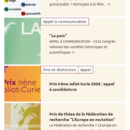
grand public ? Participez à la fête…
Appel à communication
"La paix"
APPEL À COMMUNICATION - 151e Congrès
national des sociétés historiques et
scientifiques
Prix et distinction
Appel
Prix Irène Joliot Curie 2026 : appel
à candidature
Prix de thèse de la Fédération de
recherche "L’Europe en mutation"
La Fédération de recherche « L’Europe en