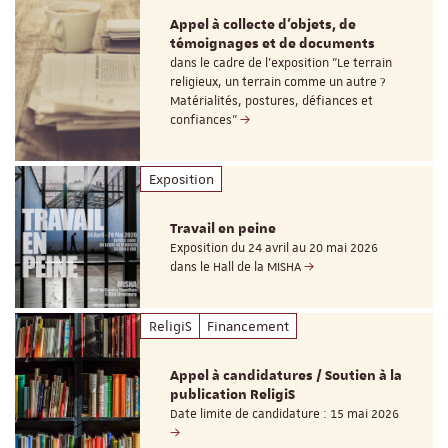
Appel à collecte d'objets, de
témoignages et de documents
dans le cadre de l'exposition "Le terrain
religieux, un terrain comme un autre ?
Matérialités, postures, défiances et
confiances"
Exposition
Travail en peine
Exposition du 24 avril au 20 mai 2026
dans le Hall de la MISHA
ReligiS
Financement
Appel à candidatures / Soutien à la
publication ReligiS
Date limite de candidature : 15 mai 2026