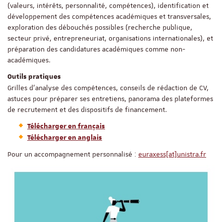
(valeurs, intérêts, personnalité, compétences), identification et
développement des compétences académiques et transversales,
exploration des débouchés possibles (recherche publique,
secteur privé, entrepreneuriat, organisations internationales), et
préparation des candidatures académiques comme non-
académiques.
Outils pratiques
Grilles d'analyse des compétences, conseils de rédaction de CV,
astuces pour préparer ses entretiens, panorama des plateformes
de recrutement et des dispositifs de financement.
Télécharger en français
Télécharger en anglais
Pour un accompagnement personnalisé :
euraxess[at]unistra.fr