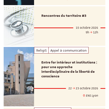
Rencontres du territoire #3
15 octobre 2026
9h
12h
ReligiS
Appel à communication
Entre for intérieur et institutions :
pour une approche
interdisciplinaire de la liberté de
conscience
22
23 octobre 2026
ENS Lyon