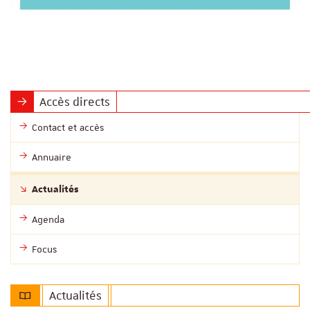
Accès directs
Contact et accès
Annuaire
Actualités
Agenda
Focus
Actualités