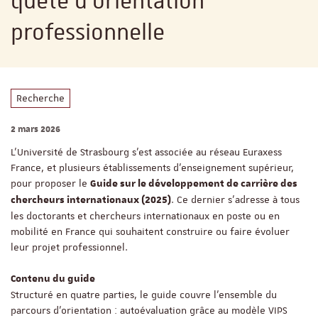
quête d'orientation
professionnelle
Recherche
2 mars 2026
L'Université de Strasbourg s'est associée au réseau Euraxess
France, et plusieurs établissements d'enseignement supérieur,
pour proposer le
Guide sur le développement de carrière des
. Ce dernier s'adresse à tous
chercheurs internationaux (2025)
les doctorants et chercheurs internationaux en poste ou en
mobilité en France qui souhaitent construire ou faire évoluer
leur projet professionnel.
Contenu du guide
Structuré en quatre parties, le guide couvre l'ensemble du
parcours d'orientation : autoévaluation grâce au modèle VIPS