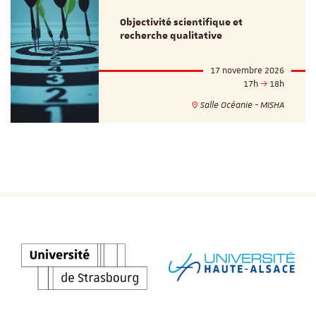
Objectivité scientifique et
recherche qualitative
17 novembre 2026
17h
18h
Salle Océanie - MISHA