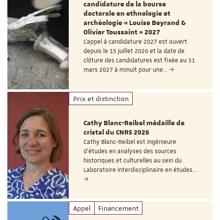
candidature de la bourse
doctorale en ethnologie et
archéologie « Louise Beyrand &
Olivier Toussaint » 2027
L’appel à candidature 2027 est ouvert
depuis le 15 juillet 2026 et la date de
clôture des candidatures est fixée au 31
mars 2027 à minuit pour une…
Prix et distinction
Cathy Blanc-Reibel médaille de
cristal du CNRS 2026
Cathy Blanc-Reibel est ingénieure
d’études en analyses des sources
historiques et culturelles au sein du
Laboratoire interdisciplinaire en études…
Appel
Financement