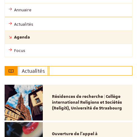
Annuaire
Actualités
Agenda
Focus
Actualités
Résidences de recherche | Collège
international Religions et Sociétés
(ReligiS), Université de Strasbourg
Ouverture de l'appel à