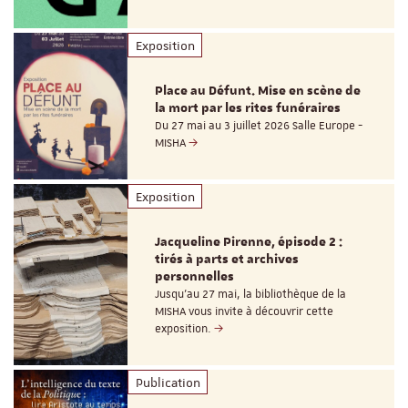
Exposition
Place au Défunt. Mise en scène de
la mort par les rites funéraires
Du 27 mai au 3 juillet 2026 Salle Europe -
MISHA
Exposition
Jacqueline Pirenne, épisode 2 :
tirés à parts et archives
personnelles
Jusqu’au 27 mai, la bibliothèque de la
MISHA vous invite à découvrir cette
exposition.
Publication