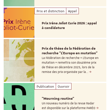
Prix et distinction
Appel
Prix Irène Joliot Curie 2026 : appel
à candidature
Prix de thèse de la Fédération de
recherche "L’Europe en mutation"
La Fédération de recherche « L’Europe en
mutation » remettra son douzième prix
de thèse en décembre 2025, lors de la
remise des prix organisée par la…
Publication
Ouvroir
"Mourning routine"
Un nouveau numéro de la revue Radar
est disponible sur la plateforme PARÉO