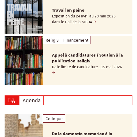
Travail en peine
Exposition du 24 avril au 20 mai 2026
dans le Hall de la MISHA
ReligiS
Financement
Appel à candidatures / Soutien à la
publication ReligiS
Date limite de candidature : 15 mai 2026
Agenda
Colloque
De la damnatio memoriae à la