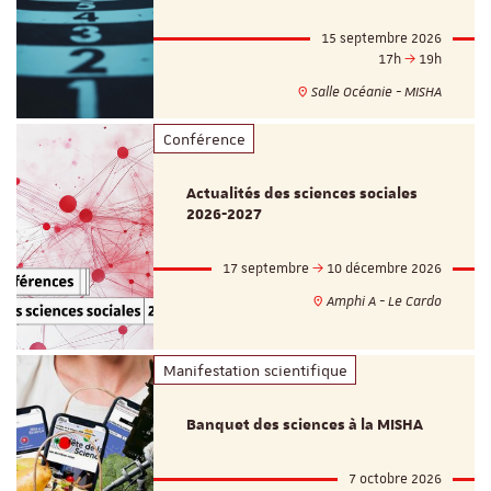
15 septembre 2026
17h
19h
Salle Océanie - MISHA
Conférence
Actualités des sciences sociales
2026-2027
17 septembre
10 décembre 2026
Amphi A - Le Cardo
Manifestation scientifique
Banquet des sciences à la MISHA
7 octobre 2026