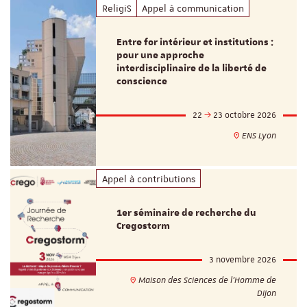
ReligiS
Appel à communication
Entre for intérieur et institutions :
pour une approche
interdisciplinaire de la liberté de
conscience
22
23 octobre 2026
ENS Lyon
Appel à contributions
1er séminaire de recherche du
Cregostorm
3 novembre 2026
Maison des Sciences de l'Homme de
Dijon