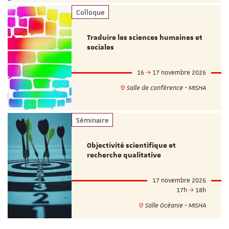
Colloque
Traduire les sciences humaines et
sociales
16
17 novembre 2026
Salle de conférence - MISHA
Séminaire
Objectivité scientifique et
recherche qualitative
17 novembre 2026
17h
18h
Salle Océanie - MISHA