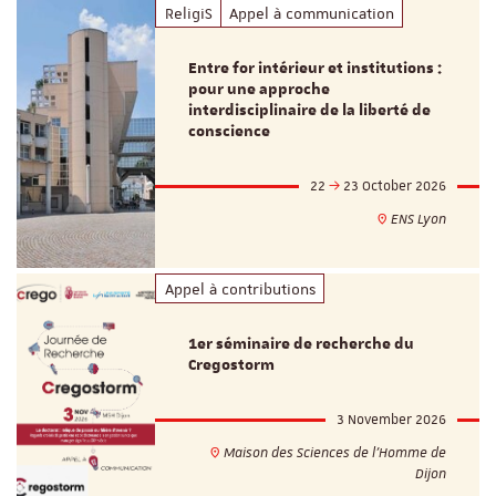
ReligiS
Appel à communication
Entre for intérieur et institutions :
pour une approche
interdisciplinaire de la liberté de
conscience
22
23 October 2026
ENS Lyon
Appel à contributions
1er séminaire de recherche du
Cregostorm
3 November 2026
Maison des Sciences de l'Homme de
Dijon