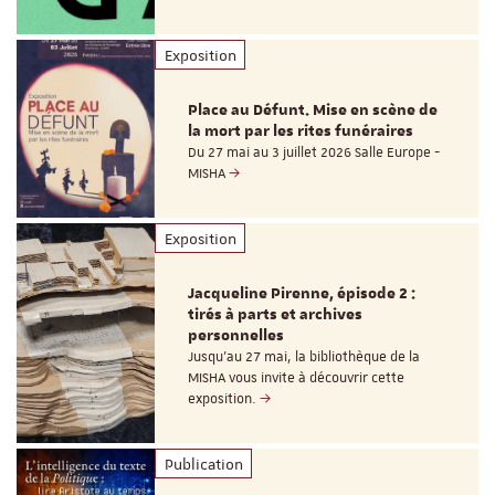
Exposition
Place au Défunt. Mise en scène de
la mort par les rites funéraires
Du 27 mai au 3 juillet 2026 Salle Europe -
MISHA
Exposition
Jacqueline Pirenne, épisode 2 :
tirés à parts et archives
personnelles
Jusqu’au 27 mai, la bibliothèque de la
MISHA vous invite à découvrir cette
exposition.
Publication