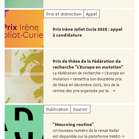
Prix et distinction
Appel
Prix Irène Joliot Curie 2026 : appel
à candidature
Prix de thèse de la Fédération de
recherche "L’Europe en mutation"
La Fédération de recherche « L’Europe en
mutation » remettra son douzième prix
de thèse en décembre 2025, lors de la
remise des prix organisée par la…
Publication
Ouvroir
"Mourning routine"
Un nouveau numéro de la revue Radar
est disponible sur la plateforme PARÉO