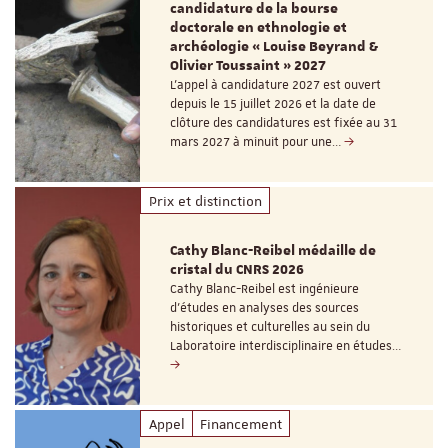
candidature de la bourse
doctorale en ethnologie et
archéologie « Louise Beyrand &
Olivier Toussaint » 2027
L’appel à candidature 2027 est ouvert
depuis le 15 juillet 2026 et la date de
clôture des candidatures est fixée au 31
mars 2027 à minuit pour une…
Prix et distinction
Cathy Blanc-Reibel médaille de
cristal du CNRS 2026
Cathy Blanc-Reibel est ingénieure
d’études en analyses des sources
historiques et culturelles au sein du
Laboratoire interdisciplinaire en études…
Appel
Financement