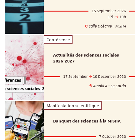
15 September 2026
17h
19h
Salle Océanie - MISHA
Conférence
Actualités des sciences sociales
2026-2027
17 September
10 December 2026
Amphi A - Le Cardo
Manifestation scientifique
Banquet des sciences à la MISHA
7 October 2026