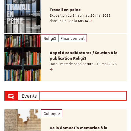
Travail en peine
Exposition du 24 avril au 20 mai 2026
dans le Hall de la MISHA
ReligiS
Financement
Appel à candidatures / Soutien à la
publication ReligiS
Date limite de candidature : 15 mai 2026
Events
Colloque
De la damnatio memoriae à la