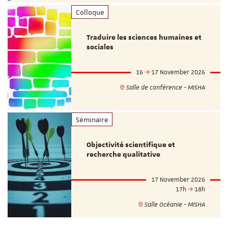
Colloque
Traduire les sciences humaines et
sociales
16
17 November 2026
Salle de conférence - MISHA
Séminaire
Objectivité scientifique et
recherche qualitative
17 November 2026
17h
18h
Salle Océanie - MISHA