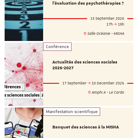
l'évaluation des psychothérapies ?
15 September 2026
17h
19h
Salle Océanie - MISHA
Conférence
Actualités des sciences sociales
2026-2027
17 September
10 December 2026
Amphi A - Le Cardo
Manifestation scientifique
Banquet des sciences à la MISHA