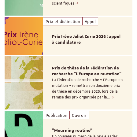
scientifiques
Prix et distinction
Appel
Prix Irène Joliot Curie 2026 : appel
à candidature
Prix de thèse de la Fédération de
recherche "L’Europe en mutation"
La Fédération de recherche « L’Europe en
mutation » remettra son douzième prix
de thèse en décembre 2025, lors de la
remise des prix organisée par la…
Publication
Ouvroir
"Mourning routine"
Un nouveau numéro de la revue Radar