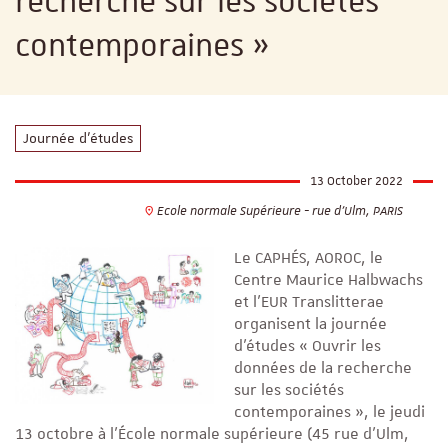
recherche sur les sociétés
contemporaines »
Journée d'études
13 October 2022
Ecole normale Supérieure - rue d'Ulm, PARIS
Le CAPHÉS, AOROC, le
Centre Maurice Halbwachs
et l’EUR Translitterae
organisent la journée
d'études « Ouvrir les
données de la recherche
sur les sociétés
contemporaines », le jeudi
13 octobre à l’École normale supérieure (45 rue d’Ulm,