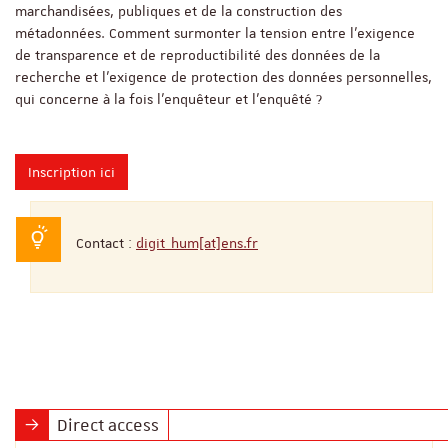
marchandisées, publiques et de la construction des
métadonnées. Comment surmonter la tension entre l’exigence
de transparence et de reproductibilité des données de la
recherche et l’exigence de protection des données personnelles,
qui concerne à la fois l’enquêteur et l’enquêté ?
Inscription ici
Contact :
digit_hum[at]ens.fr
Direct access