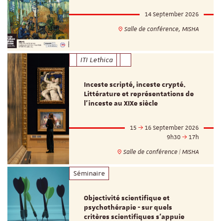
14 September 2026
Salle de conférence, MISHA
ITI Lethica
Inceste scripté, inceste crypté.
Littérature et représentations de
l’inceste au XIXe siècle
15
16 September 2026
9h30
17h
Salle de conférence | MISHA
Séminaire
Objectivité scientifique et
psychothérapie - sur quels
critères scientifiques s'appuie