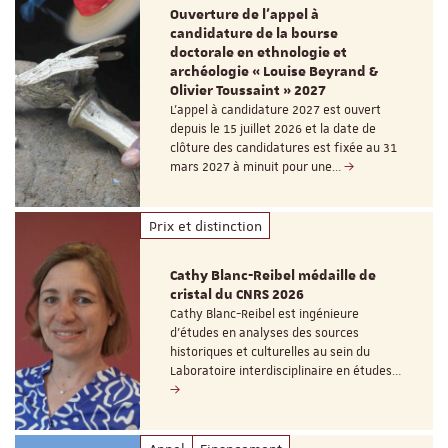
Ouverture de l'appel à
candidature de la bourse
doctorale en ethnologie et
archéologie « Louise Beyrand &
Olivier Toussaint » 2027
L’appel à candidature 2027 est ouvert
depuis le 15 juillet 2026 et la date de
clôture des candidatures est fixée au 31
mars 2027 à minuit pour une…
Prix et distinction
Cathy Blanc-Reibel médaille de
cristal du CNRS 2026
Cathy Blanc-Reibel est ingénieure
d’études en analyses des sources
historiques et culturelles au sein du
Laboratoire interdisciplinaire en études…