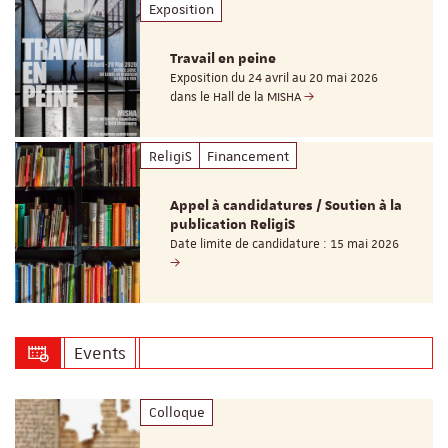
Exposition
Travail en peine
Exposition du 24 avril au 20 mai 2026
dans le Hall de la MISHA
ReligiS
Financement
Appel à candidatures / Soutien à la
publication ReligiS
Date limite de candidature : 15 mai 2026
Events
Colloque