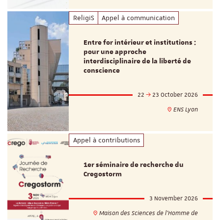
ReligiS
Appel à communication
Entre for intérieur et institutions :
pour une approche
interdisciplinaire de la liberté de
conscience
22
23 October 2026
ENS Lyon
Appel à contributions
1er séminaire de recherche du
Cregostorm
3 November 2026
Maison des Sciences de l'Homme de