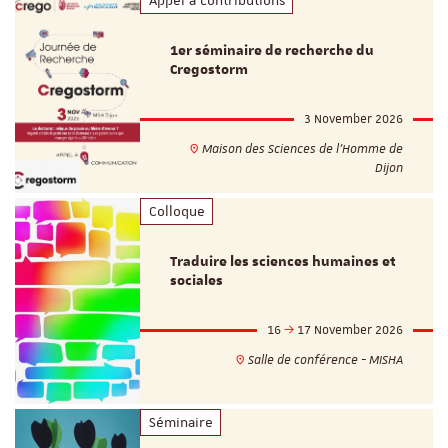
Appel à contributions
1er séminaire de recherche du
Cregostorm
3 November 2026
Maison des Sciences de l'Homme de
Dijon
Colloque
Traduire les sciences humaines et
sociales
16
17 November 2026
Salle de conférence - MISHA
Séminaire