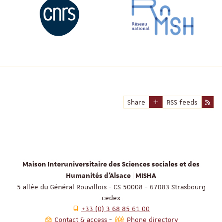
Share
RSS feeds
Maison Interuniversitaire des Sciences sociales et des
Humanités d'Alsace | MISHA
5 allée du Général Rouvillois - CS 50008 - 67083 Strasbourg
cedex
+33 (0) 3 68 85 61 00
Contact & access
Phone directory