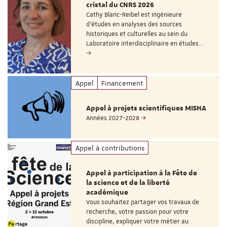
cristal du CNRS 2026
Cathy Blanc-Reibel est ingénieure
d’études en analyses des sources
historiques et culturelles au sein du
Laboratoire interdisciplinaire en études…
Appel
Financement
Appel à projets scientifiques MISHA
Années 2027-2028
Appel à contributions
Appel à participation à la Fête de
la science et de la liberté
académique
Vous souhaitez partager vos travaux de
recherche, votre passion pour votre
discipline, expliquer votre métier au