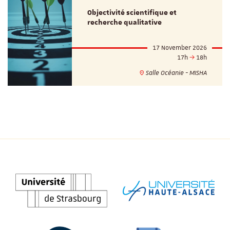
Objectivité scientifique et
recherche qualitative
17 November 2026
17h
18h
Salle Océanie - MISHA