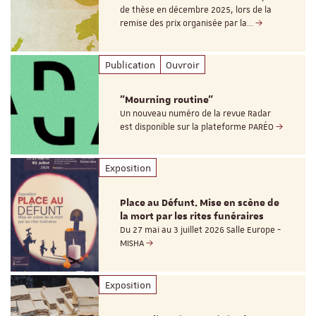
de thèse en décembre 2025, lors de la
remise des prix organisée par la…
Publication
Ouvroir
"Mourning routine"
Un nouveau numéro de la revue Radar
est disponible sur la plateforme PARÉO
Exposition
Place au Défunt. Mise en scène de
la mort par les rites funéraires
Du 27 mai au 3 juillet 2026 Salle Europe -
MISHA
Exposition