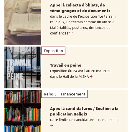
Appel à collecte d'objets, de
témoignages et de documents
dans le cadre de l'exposition "Le terrain
religieux, un terrain comme un autre ?
Matérialités, postures, défiances et
confiances"
Exposition
Travail en peine
Exposition du 24 avril au 20 mai 2026
dans le Hall de la MISHA
ReligiS
Financement
Appel à candidatures / Soutien à la
publication ReligiS
Date limite de candidature : 15 mai 2026