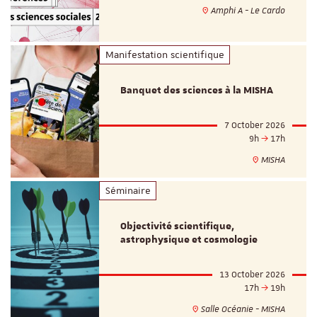
Amphi A - Le Cardo
Manifestation scientifique
Banquet des sciences à la MISHA
7 October 2026
9h
17h
MISHA
Séminaire
Objectivité scientifique,
astrophysique et cosmologie
13 October 2026
17h
19h
Salle Océanie - MISHA