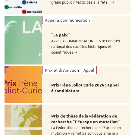
grand public ? Participez à la fête…
Appel à communication
"La paix"
APPEL À COMMUNICATION - 151e Congrès
national des sociétés historiques et
scientifiques
Prix et distinction
Appel
Prix Irène Joliot Curie 2026 : appel
à candidature
Prix de thèse de la Fédération de
recherche "L’Europe en mutation"
La Fédération de recherche « L’Europe en
mutation » remettra son douzième prix