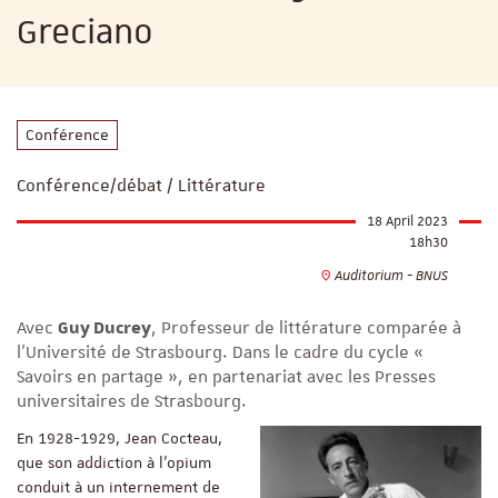
Greciano
Conférence
Conférence/débat / Littérature
18 April 2023
18h30
Auditorium - BNUS
Avec
Guy Ducrey
, Professeur de littérature comparée à
l’Université de Strasbourg. Dans le cadre du cycle «
Savoirs en partage », en partenariat avec les Presses
universitaires de Strasbourg.
En 1928-1929, Jean Cocteau,
que son addiction à l’opium
conduit à un internement de