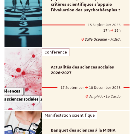
critères scientifiques s'appuie
l'évaluation des psychothérapies ?
15 September 2026
17h
19h
Salle Océanie - MISHA
Conférence
Actualités des sciences sociales
2026-2027
17 September
10 December 2026
Amphi A - Le Cardo
Manifestation scientifique
Banquet des sciences à la MISHA