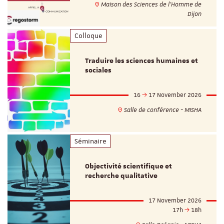
Maison des Sciences de l'Homme de
Dijon
Colloque
Traduire les sciences humaines et
sociales
16
17 November 2026
Salle de conférence - MISHA
Séminaire
Objectivité scientifique et
recherche qualitative
17 November 2026
17h
18h