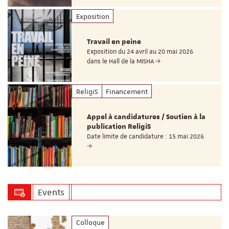
Exposition
Travail en peine
Exposition du 24 avril au 20 mai 2026
dans le Hall de la MISHA
ReligiS
Financement
Appel à candidatures / Soutien à la
publication ReligiS
Date limite de candidature : 15 mai 2026
Events
Colloque