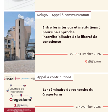
ReligiS
Appel à communication
Entre for intérieur et institutions :
pour une approche
interdisciplinaire de la liberté de
conscience
22
23 October 2026
ENS Lyon
Appel à contributions
1er séminaire de recherche du
Cregostorm
3 November 2026