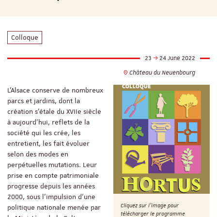
Colloque
23
24 June 2022
Château du Neuenbourg
L’Alsace conserve de nombreux
parcs et jardins, dont la
création s’étale du XVIIe siècle
à aujourd’hui, reflets de la
société qui les crée, les
entretient, les fait évoluer
selon des modes en
perpétuelles mutations. Leur
prise en compte patrimoniale
progresse depuis les années
2000, sous l’impulsion d’une
Cliquez sur l'image pour
politique nationale menée par
télécharger le programme