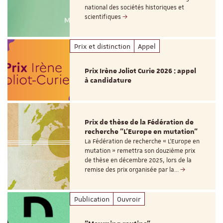
national des sociétés historiques et
scientifiques
Prix et distinction
Appel
Prix Irène Joliot Curie 2026 : appel
à candidature
Prix de thèse de la Fédération de
recherche "L’Europe en mutation"
La Fédération de recherche « L’Europe en
mutation » remettra son douzième prix
de thèse en décembre 2025, lors de la
remise des prix organisée par la…
Publication
Ouvroir