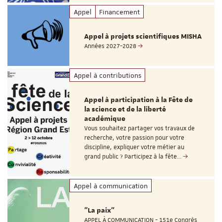
Appel
Financement
Appel à projets scientifiques MISHA
Années 2027-2028
Appel à contributions
Appel à participation à la Fête de
la science et de la liberté
académique
Vous souhaitez partager vos travaux de
recherche, votre passion pour votre
discipline, expliquer votre métier au
grand public ? Participez à la fête…
Appel à communication
"La paix"
APPEL À COMMUNICATION - 151e Congrès