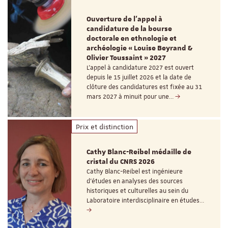
Ouverture de l'appel à
candidature de la bourse
doctorale en ethnologie et
archéologie « Louise Beyrand &
Olivier Toussaint » 2027
L’appel à candidature 2027 est ouvert
depuis le 15 juillet 2026 et la date de
clôture des candidatures est fixée au 31
mars 2027 à minuit pour une…
Prix et distinction
Cathy Blanc-Reibel médaille de
cristal du CNRS 2026
Cathy Blanc-Reibel est ingénieure
d’études en analyses des sources
historiques et culturelles au sein du
Laboratoire interdisciplinaire en études…