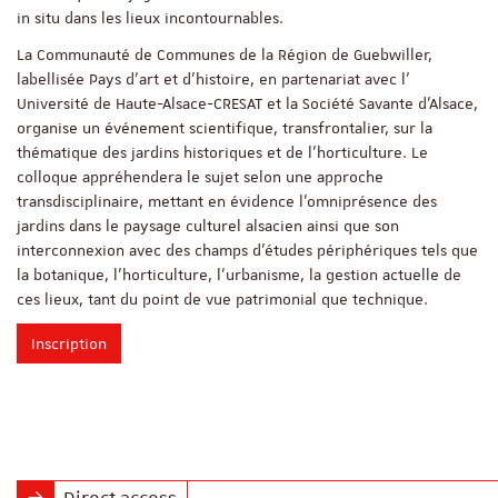
in situ dans les lieux incontournables.
La Communauté de Communes de la Région de Guebwiller,
labellisée Pays d’art et d’histoire, en partenariat avec l’
Université de Haute-Alsace-CRESAT et la Société Savante d’Alsace,
organise un événement scientifique, transfrontalier, sur la
thématique des jardins historiques et de l’horticulture. Le
colloque appréhendera le sujet selon une approche
transdisciplinaire, mettant en évidence l’omniprésence des
jardins dans le paysage culturel alsacien ainsi que son
interconnexion avec des champs d’études périphériques tels que
la botanique, l’horticulture, l’urbanisme, la gestion actuelle de
ces lieux, tant du point de vue patrimonial que technique.
Inscription
Direct access