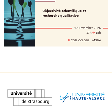
Objectivité scientifique et
recherche qualitative
17 November 2026
17h
18h
Salle Océanie - MISHA