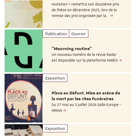
mutation » remettra son douzième prix
de thèse en décembre 2025, lors de la
remise des prix organisée par la…
Publication
Ouvroir
"Mourning routine"
Un nouveau numéro de la revue Radar
est disponible sur la plateforme PARÉO
Exposition
Place au Défunt. Mise en scène de
la mort par les rites funéraires
Du 27 mai au 3 juillet 2026 Salle Europe -
MISHA
Exposition