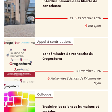
interdisciplinaire de la liberté de
conscience
22
23 October 2026
ENS Lyon
Appel à contributions
1er séminaire de recherche du
Cregostorm
3 November 2026
Maison des Sciences de l'Homme de
Dijon
Colloque
Traduire les sciences humaines et
sociales