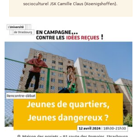
socioculturel JSK Camille Claus (Koenigshoffen).