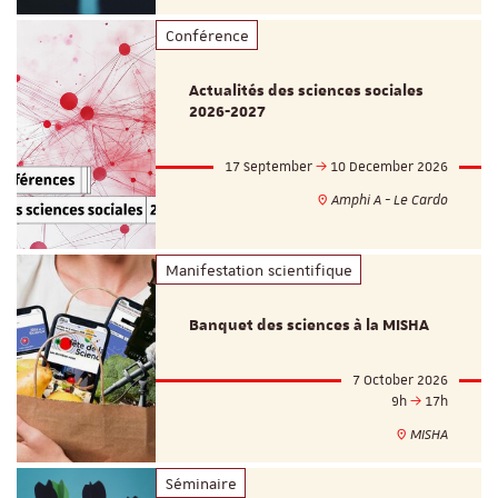
Conférence
Actualités des sciences sociales
2026-2027
17 September
10 December 2026
Amphi A - Le Cardo
Manifestation scientifique
Banquet des sciences à la MISHA
7 October 2026
9h
17h
MISHA
Séminaire