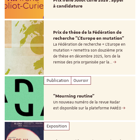
Prix Irène Joliot Curie 2026 : appel
à candidature
Prix de thèse de la Fédération de
recherche "L’Europe en mutation"
La Fédération de recherche « L’Europe en
mutation » remettra son douzième prix
de thèse en décembre 2025, lors de la
remise des prix organisée par la…
Publication
Ouvroir
"Mourning routine"
Un nouveau numéro de la revue Radar
est disponible sur la plateforme PARÉO
Exposition