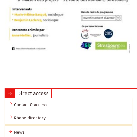
Direct access
Contact & access
Phone directory
News