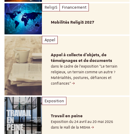
ReligiS
Financement
Mobilités ReligiS 2027
Appel
Appel à collecte d'objets, de
témoignages et de documents
dans le cadre de l'exposition "Le terrain
religieux, un terrain comme un autre ?
Matérialités, postures, défiances et
confiances"
Exposition
Travail en peine
Exposition du 24 avril au 20 mai 2026
dans le Hall de la MISHA