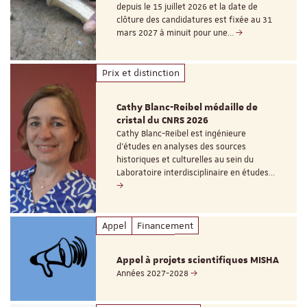
depuis le 15 juillet 2026 et la date de
clôture des candidatures est fixée au 31
mars 2027 à minuit pour une…
Prix et distinction
Cathy Blanc-Reibel médaille de
cristal du CNRS 2026
Cathy Blanc-Reibel est ingénieure
d’études en analyses des sources
historiques et culturelles au sein du
Laboratoire interdisciplinaire en études…
Appel
Financement
Appel à projets scientifiques MISHA
Années 2027-2028