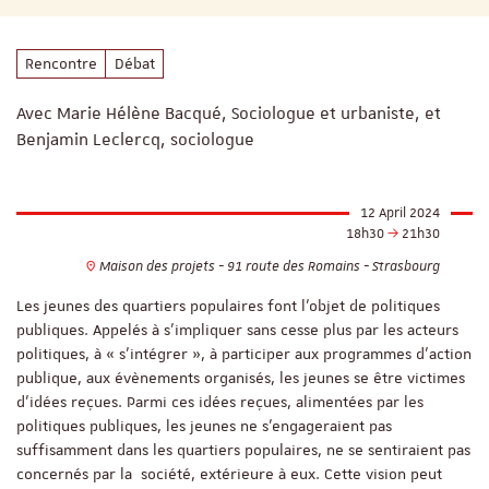
Rencontre
Débat
Avec Marie Hélène Bacqué, Sociologue et urbaniste, et
Benjamin Leclercq, sociologue
12 April 2024
18h30
21h30
Maison des projets - 91 route des Romains - Strasbourg
Les jeunes des quartiers populaires font l’objet de politiques
publiques. Appelés à s’impliquer sans cesse plus par les acteurs
politiques, à « s’intégrer », à participer aux programmes d’action
publique, aux évènements organisés, les jeunes se être victimes
d’idées reçues. Parmi ces idées reçues, alimentées par les
politiques publiques, les jeunes ne s’engageraient pas
suffisamment dans les quartiers populaires, ne se sentiraient pas
concernés par la société, extérieure à eux. Cette vision peut