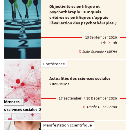
Objectivité scientifique et
psychothérapie - sur quels
critères scientifiques s'appuie
l'évaluation des psychothérapies ?
15 September 2026
17h
19h
Salle Océanie - MISHA
Conférence
Actualités des sciences sociales
2026-2027
17 September
10 December 2026
Amphi A - Le Cardo
Manifestation scientifique