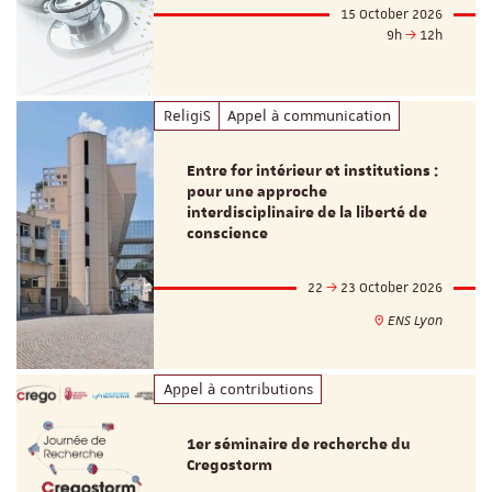
15 October 2026
9h
12h
ReligiS
Appel à communication
Entre for intérieur et institutions :
pour une approche
interdisciplinaire de la liberté de
conscience
22
23 October 2026
ENS Lyon
Appel à contributions
1er séminaire de recherche du
Cregostorm