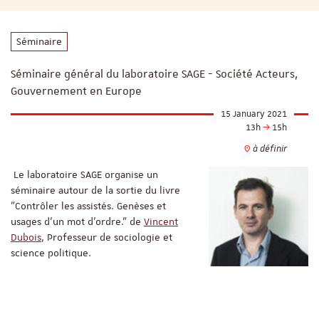
Séminaire
Séminaire général du laboratoire SAGE - Société Acteurs,
Gouvernement en Europe
15 January 2021
13h
15h
à définir
Le laboratoire SAGE organise un
séminaire autour de la sortie du livre
"Contrôler les assistés. Genèses et
usages d’un mot d’ordre." de
Vincent
Dubois
, Professeur de sociologie et
science politique.