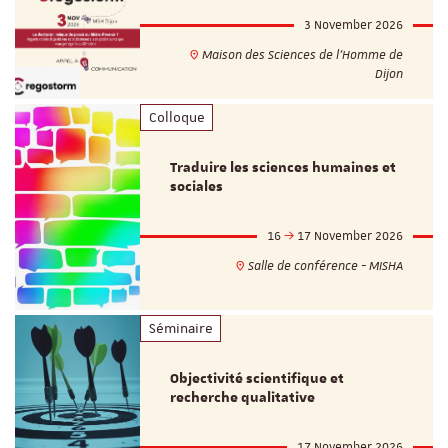
3 November 2026
Maison des Sciences de l'Homme de
Dijon
Colloque
Traduire les sciences humaines et
sociales
16
17 November 2026
Salle de conférence - MISHA
Séminaire
Objectivité scientifique et
recherche qualitative
17 November 2026