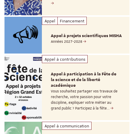
Appel
Financement
Appel à projets scientifiques MISHA
Années 2027-2028
Appel à contributions
Appel à participation à la Fête de
la science et de la liberté
académique
Vous souhaitez partager vos travaux de
recherche, votre passion pour votre
discipline, expliquer votre métier au
grand public ? Participez à la fête…
Appel à communication