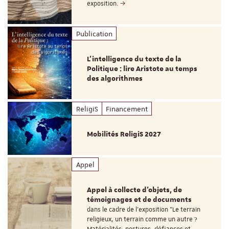
exposition.
Publication
L’intelligence du texte de la
Politique : lire Aristote au temps
des algorithmes
ReligiS
Financement
Mobilités ReligiS 2027
Appel
Appel à collecte d'objets, de
témoignages et de documents
dans le cadre de l'exposition "Le terrain
religieux, un terrain comme un autre ?