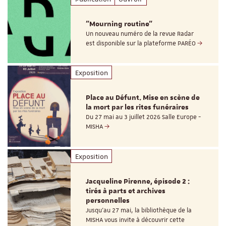
"Mourning routine"
Un nouveau numéro de la revue Radar
est disponible sur la plateforme PARÉO
Exposition
Place au Défunt. Mise en scène de
la mort par les rites funéraires
Du 27 mai au 3 juillet 2026 Salle Europe -
MISHA
Exposition
Jacqueline Pirenne, épisode 2 :
tirés à parts et archives
personnelles
Jusqu’au 27 mai, la bibliothèque de la
MISHA vous invite à découvrir cette