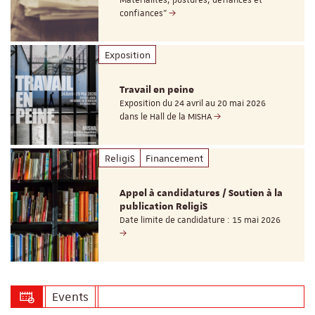
Matérialités, postures, défiances et
confiances"
Exposition
Travail en peine
Exposition du 24 avril au 20 mai 2026
dans le Hall de la MISHA
ReligiS
Financement
Appel à candidatures / Soutien à la
publication ReligiS
Date limite de candidature : 15 mai 2026
Events