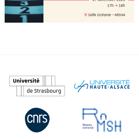
17h
18h
Salle Océanie - MISHA