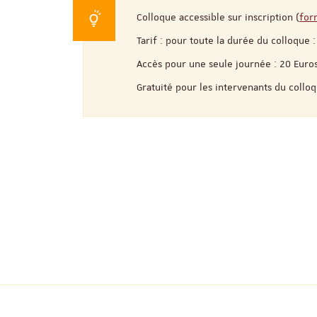
Colloque accessible sur inscription (
for
Tarif : pour toute la durée du colloque 
Accès pour une seule journée : 20 Euro
Gratuité pour les intervenants du colloq