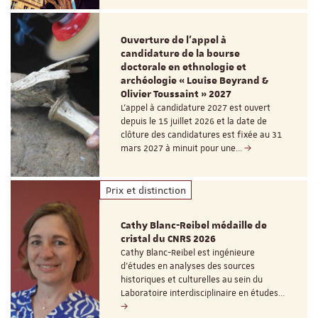
Ouverture de l'appel à
candidature de la bourse
doctorale en ethnologie et
archéologie « Louise Beyrand &
Olivier Toussaint » 2027
L’appel à candidature 2027 est ouvert
depuis le 15 juillet 2026 et la date de
clôture des candidatures est fixée au 31
mars 2027 à minuit pour une…
Prix et distinction
Cathy Blanc-Reibel médaille de
cristal du CNRS 2026
Cathy Blanc-Reibel est ingénieure
d’études en analyses des sources
historiques et culturelles au sein du
Laboratoire interdisciplinaire en études…