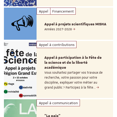
Appel
Financement
Appel à projets scientifiques MISHA
Années 2027-2028
Appel à contributions
Appel à participation à la Fête de
la science et de la liberté
académique
Vous souhaitez partager vos travaux de
recherche, votre passion pour votre
discipline, expliquer votre métier au
grand public ? Participez à la fête…
Appel à communication
"La paix"