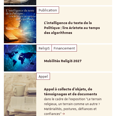
Publication
L’intelligence du texte de la
Politique : lire Aristote au temps
des algorithmes
ReligiS
Financement
Mobilités ReligiS 2027
Appel
Appel à collecte d'objets, de
témoignages et de documents
dans le cadre de l'exposition "Le terrain
religieux, un terrain comme un autre ?
Matérialités, postures, défiances et
confiances"