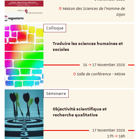
Maison des Sciences de l'Homme de
Dijon
Colloque
Traduire les sciences humaines et
sociales
16
17 November 2026
Salle de conférence - MISHA
Séminaire
Objectivité scientifique et
recherche qualitative
17 November 2026
17h
18h