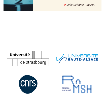
Salle Océanie - MISHA