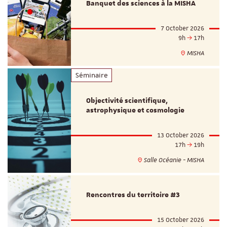
Banquet des sciences à la MISHA
7 October 2026
9h
17h
MISHA
Séminaire
Objectivité scientifique,
astrophysique et cosmologie
13 October 2026
17h
19h
Salle Océanie - MISHA
Rencontres du territoire #3
15 October 2026