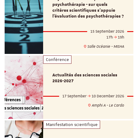
psychothérapie - sur quels
critères scientifiques s'appuie
l'évaluation des psychothérapies ?
15 September 2026
17h
19h
Salle Océanie - MISHA
Conférence
Actualités des sciences sociales
2026-2027
17 September
10 December 2026
Amphi A - Le Cardo
Manifestation scientifique