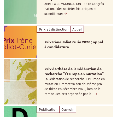
APPEL À COMMUNICATION - 151e Congrès
national des sociétés historiques et
scientifiques
Prix et distinction
Appel
Prix Irène Joliot Curie 2026 : appel
à candidature
Prix de thèse de la Fédération de
recherche "L’Europe en mutation"
La Fédération de recherche « L’Europe en
mutation » remettra son douzième prix
de thèse en décembre 2025, lors de la
remise des prix organisée par la…
Publication
Ouvroir