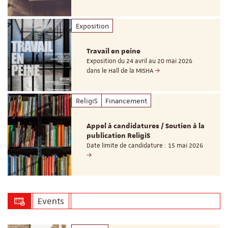
Exposition
Travail en peine
Exposition du 24 avril au 20 mai 2026
dans le Hall de la MISHA
ReligiS
Financement
Appel à candidatures / Soutien à la
publication ReligiS
Date limite de candidature : 15 mai 2026
Events