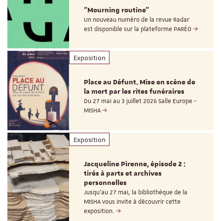
"Mourning routine"
Un nouveau numéro de la revue Radar
est disponible sur la plateforme PARÉO
Exposition
Place au Défunt. Mise en scène de
la mort par les rites funéraires
Du 27 mai au 3 juillet 2026 Salle Europe -
MISHA
Exposition
Jacqueline Pirenne, épisode 2 :
tirés à parts et archives
personnelles
Jusqu’au 27 mai, la bibliothèque de la
MISHA vous invite à découvrir cette
exposition.