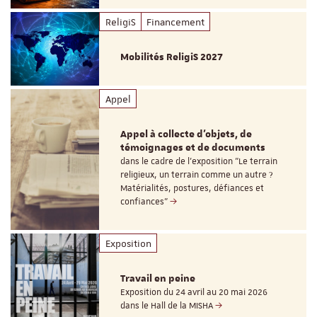
ReligiS
Financement
Mobilités ReligiS 2027
Appel
Appel à collecte d'objets, de
témoignages et de documents
dans le cadre de l'exposition "Le terrain
religieux, un terrain comme un autre ?
Matérialités, postures, défiances et
confiances"
Exposition
Travail en peine
Exposition du 24 avril au 20 mai 2026
dans le Hall de la MISHA