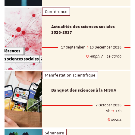
Conférence
Actualités des sciences sociales
2026-2027
17 September
10 December 2026
Amphi A - Le Cardo
Manifestation scientifique
Banquet des sciences à la MISHA
7 October 2026
9h
17h
MISHA
Séminaire