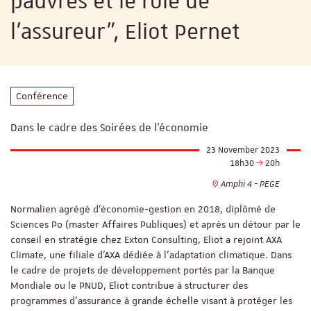
pauvres et le rôle de
l’assureur", Eliot Pernet
Conférence
Dans le cadre des Soirées de l'économie
23 November 2023
18h30
20h
Amphi 4 - PEGE
Normalien agrégé d’économie-gestion en 2018, diplômé de
Sciences Po (master Affaires Publiques) et après un détour par le
conseil en stratégie chez Exton Consulting, Eliot a rejoint AXA
Climate, une filiale d’AXA dédiée à l’adaptation climatique. Dans
le cadre de projets de développement portés par la Banque
Mondiale ou le PNUD, Eliot contribue à structurer des
programmes d’assurance à grande échelle visant à protéger les