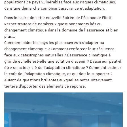
populations de pays vulnérables face aux risques climatiques,
dans une démarche combinant assurance et adaptation.
Dans le cadre de cette nouvelle Soirée de l'Économie Eliott
Pernet traitera de nombreux questionnements liés au
changement climatique dans le domaine de l'assurance et bien
plus...
Comment aider les pays les plus pauvres à s’adapter au
changement climatique ? Comment renforcer leur résilience
face aux catastrophes naturelles ? L’assurance climatique à
grande échelle est-elle une solution d’avenir ? L’assureur peut-il
être un acteur clé de l’adaptation climatique ? Comment estimer
le coût de l’adaptation climatique, et qui doit le supporter ?
Autant de questions brûlantes auxquelles notre intervenant
tentera d’apporter des éléments de réponse.