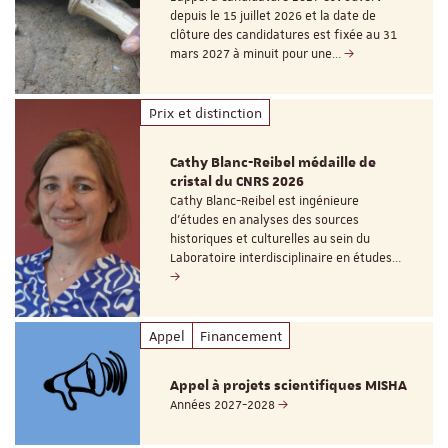
depuis le 15 juillet 2026 et la date de
clôture des candidatures est fixée au 31
mars 2027 à minuit pour une…
Prix et distinction
Cathy Blanc-Reibel médaille de
cristal du CNRS 2026
Cathy Blanc-Reibel est ingénieure
d’études en analyses des sources
historiques et culturelles au sein du
Laboratoire interdisciplinaire en études…
Appel
Financement
Appel à projets scientifiques MISHA
Années 2027-2028