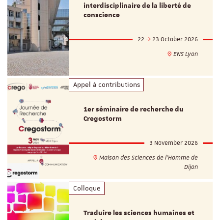
interdisciplinaire de la liberté de
conscience
22
23 October 2026
ENS Lyon
Appel à contributions
1er séminaire de recherche du
Cregostorm
3 November 2026
Maison des Sciences de l'Homme de
Dijon
Colloque
Traduire les sciences humaines et