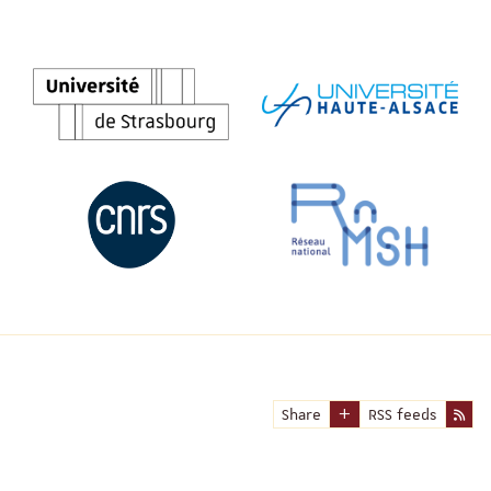
Share
RSS feeds