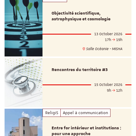
Objectivité scientifique,
astrophysique et cosmologie
13 October 2026
17h
19h
Salle Océanie - MISHA
Rencontres du territoire #3
15 October 2026
9h
12h
ReligiS
Appel à communication
Entre for intérieur et institutions :
pour une approche