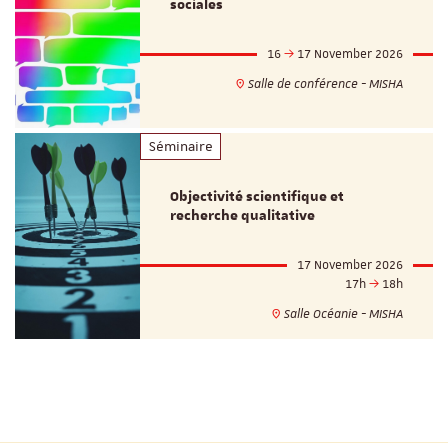
sociales
16
17 November 2026
Salle de conférence - MISHA
Séminaire
Objectivité scientifique et
recherche qualitative
17 November 2026
17h
18h
Salle Océanie - MISHA