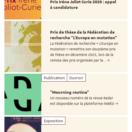
Prix Irène Joliot Curie 2026 : appel
à candidature
Prix de thèse de la Fédération de
recherche "L’Europe en mutation"
La Fédération de recherche « L’Europe en
mutation » remettra son douzième prix
de thèse en décembre 2025, lors de la
remise des prix organisée par la…
Publication
Ouvroir
"Mourning routine"
Un nouveau numéro de la revue Radar
est disponible sur la plateforme PARÉO
Exposition