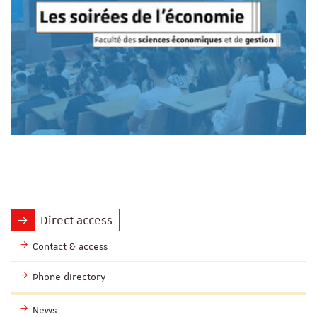
Direct access
Contact & access
Phone directory
News