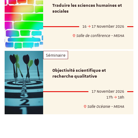
Traduire les sciences humaines et
sociales
16
17 November 2026
Salle de conférence - MISHA
Séminaire
Objectivité scientifique et
recherche qualitative
17 November 2026
17h
18h
Salle Océanie - MISHA