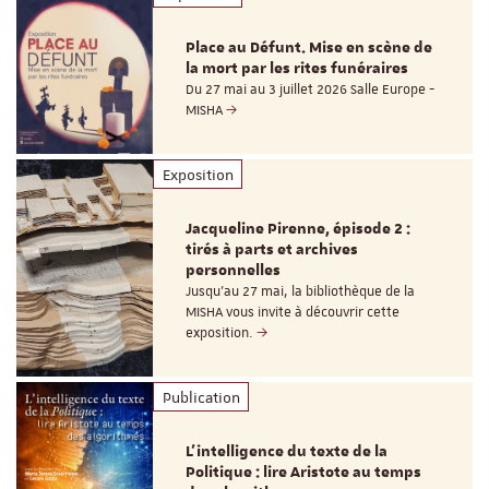
Place au Défunt. Mise en scène de
la mort par les rites funéraires
Du 27 mai au 3 juillet 2026 Salle Europe -
MISHA
Exposition
Jacqueline Pirenne, épisode 2 :
tirés à parts et archives
personnelles
Jusqu’au 27 mai, la bibliothèque de la
MISHA vous invite à découvrir cette
exposition.
Publication
L’intelligence du texte de la
Politique : lire Aristote au temps