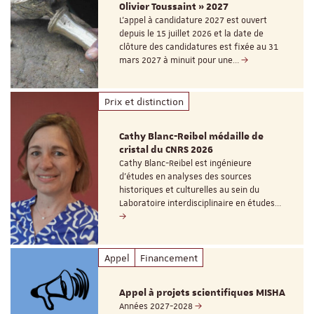
Olivier Toussaint » 2027
L’appel à candidature 2027 est ouvert
depuis le 15 juillet 2026 et la date de
clôture des candidatures est fixée au 31
mars 2027 à minuit pour une…
Prix et distinction
Cathy Blanc-Reibel médaille de
cristal du CNRS 2026
Cathy Blanc-Reibel est ingénieure
d’études en analyses des sources
historiques et culturelles au sein du
Laboratoire interdisciplinaire en études…
Appel
Financement
Appel à projets scientifiques MISHA
Années 2027-2028