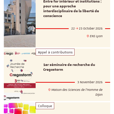
Entre for intérieur et institutions :
pour une approche
interdisciplinaire de la liberté de
conscience
22
23 October 2026
ENS Lyon
Appel à contributions
1er séminaire de recherche du
Cregostorm
3 November 2026
Maison des Sciences de l'Homme de
Dijon
Colloque