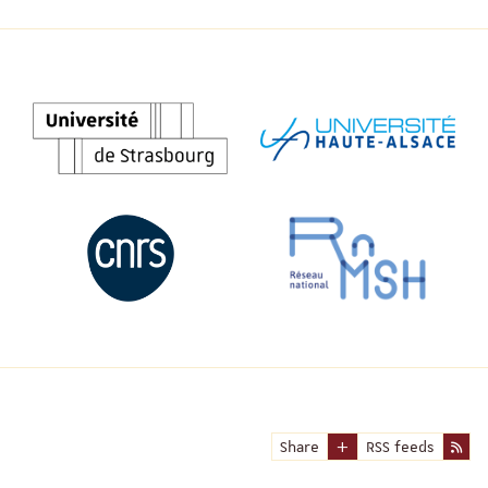
Share
RSS feeds