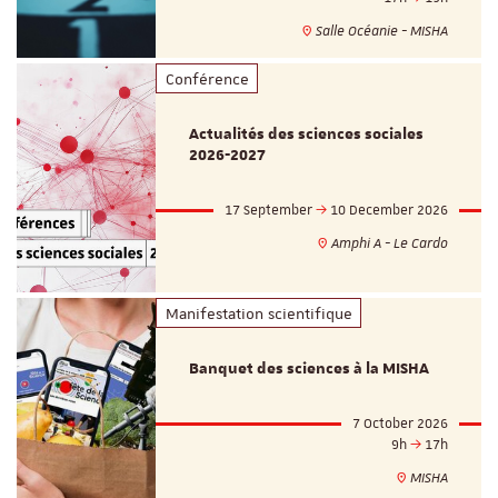
Salle Océanie - MISHA
Conférence
Actualités des sciences sociales
2026-2027
17 September
10 December 2026
Amphi A - Le Cardo
Manifestation scientifique
Banquet des sciences à la MISHA
7 October 2026
9h
17h
MISHA