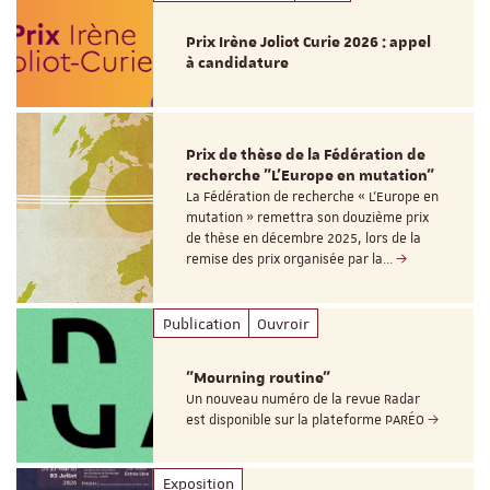
Prix Irène Joliot Curie 2026 : appel
à candidature
Prix de thèse de la Fédération de
recherche "L’Europe en mutation"
La Fédération de recherche « L’Europe en
mutation » remettra son douzième prix
de thèse en décembre 2025, lors de la
remise des prix organisée par la…
Publication
Ouvroir
"Mourning routine"
Un nouveau numéro de la revue Radar
est disponible sur la plateforme PARÉO
Exposition