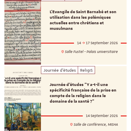
L’Evangile de Saint Barnabé et son
utilisation dans les polémiques
actuelles entre chrétiens et
musulmans
14
17 September 2026
Salle Fustel - Palais universitaire
Journée d'études
ReligiS
Journée d’études "Y a-t-il une
spécificité française de la prise en
compte de la religion dans le
domaine de la santé ?"
14 September 2026
Salle de conférence, MISHA