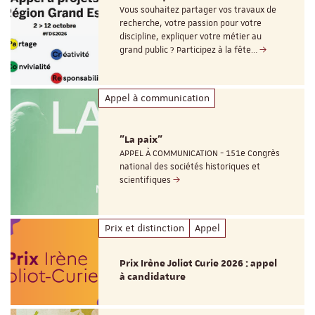
Vous souhaitez partager vos travaux de
recherche, votre passion pour votre
discipline, expliquer votre métier au
grand public ? Participez à la fête…
Appel à communication
"La paix"
APPEL À COMMUNICATION - 151e Congrès
national des sociétés historiques et
scientifiques
Prix et distinction
Appel
Prix Irène Joliot Curie 2026 : appel
à candidature