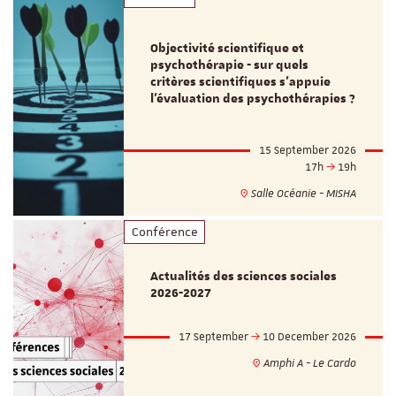
Objectivité scientifique et
psychothérapie - sur quels
critères scientifiques s'appuie
l'évaluation des psychothérapies ?
15 September 2026
17h
19h
Salle Océanie - MISHA
Conférence
Actualités des sciences sociales
2026-2027
17 September
10 December 2026
Amphi A - Le Cardo