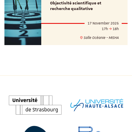
Objectivité scientifique et
recherche qualitative
17 November 2026
17h
18h
Salle Océanie - MISHA