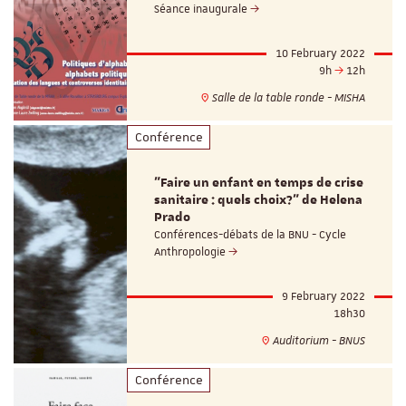
Séance inaugurale
10 February 2022
9h
12h
Salle de la table ronde - MISHA
Conférence
"Faire un enfant en temps de crise
sanitaire : quels choix?" de Helena
Prado
Conférences-débats de la BNU - Cycle
Anthropologie
9 February 2022
18h30
Auditorium - BNUS
Conférence