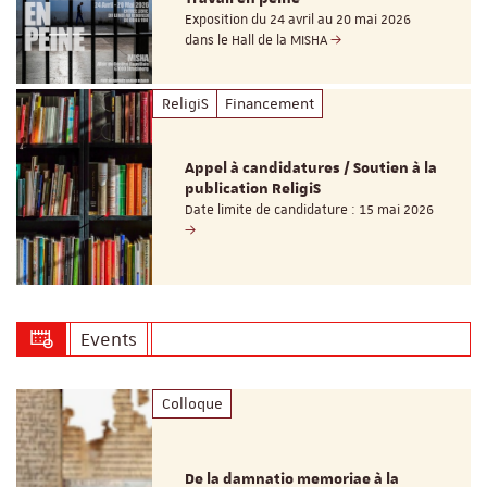
Exposition du 24 avril au 20 mai 2026
dans le Hall de la MISHA
ReligiS
Financement
Appel à candidatures / Soutien à la
publication ReligiS
Date limite de candidature : 15 mai 2026
Events
Colloque
De la damnatio memoriae à la