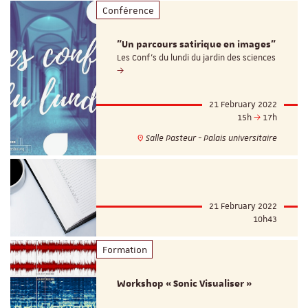
Conférence
"Un parcours satirique en images"
Les Conf's du lundi du jardin des sciences
21 February 2022
15h
17h
Salle Pasteur - Palais universitaire
21 February 2022
10h43
Formation
Workshop « Sonic Visualiser »