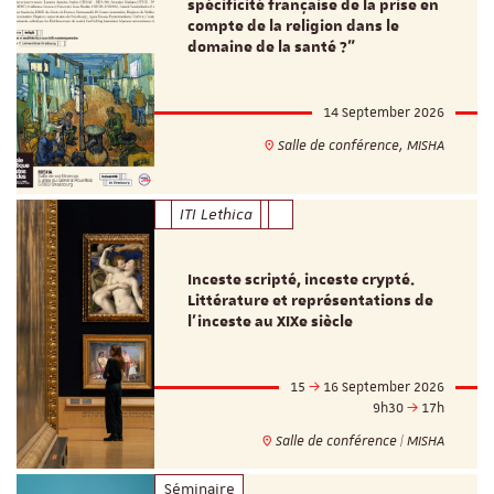
spécificité française de la prise en
compte de la religion dans le
domaine de la santé ?"
14 September 2026
Salle de conférence, MISHA
ITI Lethica
Inceste scripté, inceste crypté.
Littérature et représentations de
l’inceste au XIXe siècle
15
16 September 2026
9h30
17h
Salle de conférence | MISHA
Séminaire