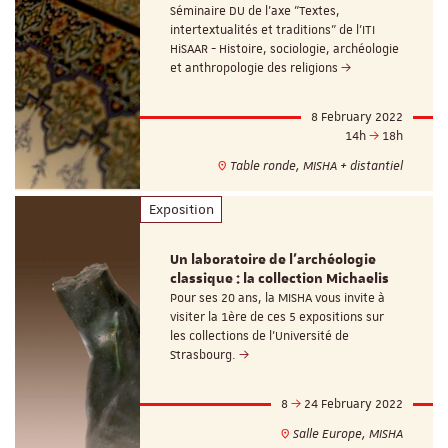
Séminaire DU de l'axe "Textes,
intertextualités et traditions" de l'ITI
HiSAAR - Histoire, sociologie, archéologie
et anthropologie des religions
8 February 2022
14h
18h
Table ronde, MISHA + distantiel
Exposition
Un laboratoire de l’archéologie
classique : la collection Michaelis
Pour ses 20 ans, la MISHA vous invite à
visiter la 1ère de ces 5 expositions sur
les collections de l'Université de
Strasbourg.
8
24 February 2022
Salle Europe, MISHA