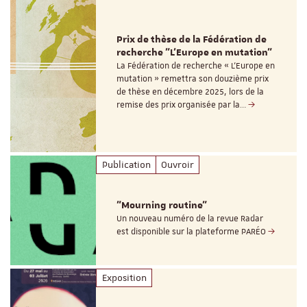
Prix de thèse de la Fédération de
recherche "L’Europe en mutation"
La Fédération de recherche « L’Europe en
mutation » remettra son douzième prix
de thèse en décembre 2025, lors de la
remise des prix organisée par la…
Publication
Ouvroir
"Mourning routine"
Un nouveau numéro de la revue Radar
est disponible sur la plateforme PARÉO
Exposition