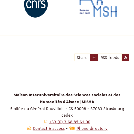
Share
RSS feeds
Maison Interuniversitaire des Sciences sociales et des
Humanités d'Alsace | MISHA
5 allée du Général Rouvillois - CS 50008 - 67083 Strasbourg
cedex
+33 (0) 3 68 85 61 00
Contact & access
Phone directory