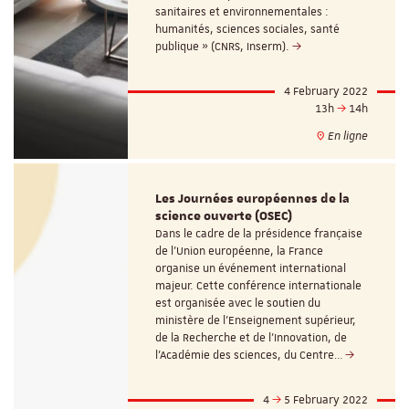
sanitaires et environnementales :
humanités, sciences sociales, santé
publique » (CNRS, Inserm).
4 February 2022
13h
14h
En ligne
Les Journées européennes de la
science ouverte (OSEC)
Dans le cadre de la présidence française
de l’Union européenne, la France
organise un événement international
majeur. Cette conférence internationale
est organisée avec le soutien du
ministère de l’Enseignement supérieur,
de la Recherche et de l’Innovation, de
l’Académie des sciences, du Centre…
4
5 February 2022