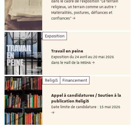
dans le cadre de l'exposition "Le terrain
religieux, un terrain comme un autre ?
Matérialités, postures, défiances et
confiances"
Exposition
Travail en peine
Exposition du 24 avril au 20 mai 2026
dans le Hall de la MISHA
ReligiS
Financement
Appel à candidatures / Soutien à la
publication ReligiS
Date limite de candidature : 15 mai 2026