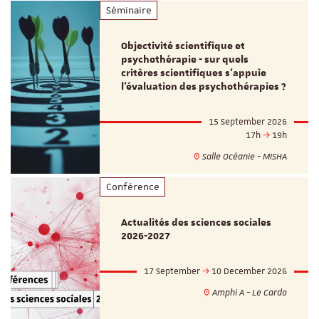
Séminaire
Objectivité scientifique et
psychothérapie - sur quels
critères scientifiques s'appuie
l'évaluation des psychothérapies ?
15 September 2026
17h
19h
Salle Océanie - MISHA
Conférence
Actualités des sciences sociales
2026-2027
17 September
10 December 2026
Amphi A - Le Cardo