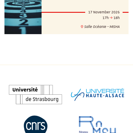
17 November 2026
17h
18h
Salle Océanie - MISHA