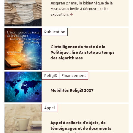
Jusqu’au 27 mai, la bibliothèque de la
MISHA vous invite à découvrir cette
exposition.
Publication
L’intelligence du texte de la
Politique : lire Aristote au temps
des algorithmes
ReligiS
Financement
Mobilités ReligiS 2027
Appel
Appel à collecte d'objets, de
témoignages et de documents