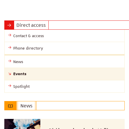
Direct access
Contact & access
Phone directory
News
Events
Spotlight
News