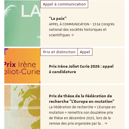
Appel à communication
"La paix"
APPEL À COMMUNICATION - 151e Congrès
national des sociétés historiques et
scientifiques
Prix et distinction
Appel
Prix Irène Joliot Curie 2026 : appel
à candidature
Prix de thèse de la Fédération de
recherche "L’Europe en mutation"
La Fédération de recherche « L’Europe en
mutation » remettra son douzième prix
de thèse en décembre 2025, lors de la
remise des prix organisée par la…