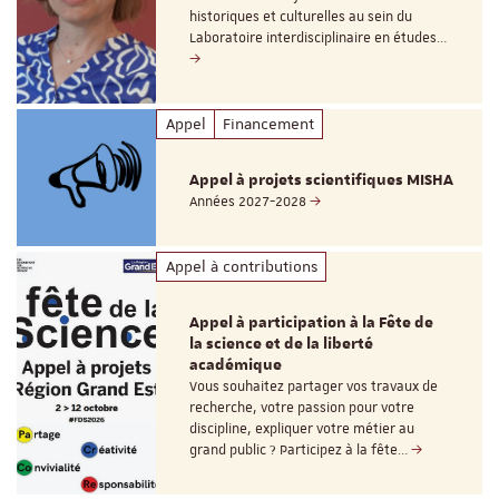
historiques et culturelles au sein du
Laboratoire interdisciplinaire en études…
Appel
Financement
Appel à projets scientifiques MISHA
Années 2027-2028
Appel à contributions
Appel à participation à la Fête de
la science et de la liberté
académique
Vous souhaitez partager vos travaux de
recherche, votre passion pour votre
discipline, expliquer votre métier au
grand public ? Participez à la fête…