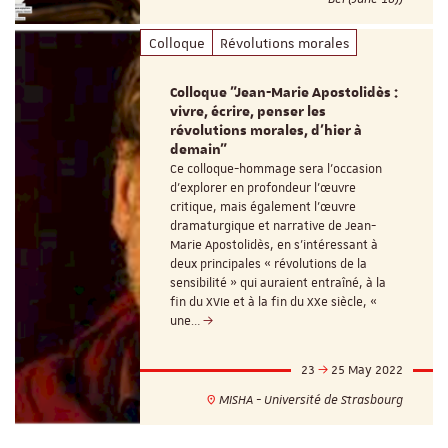
Colloque
Révolutions morales
Colloque "Jean-Marie Apostolidès :
vivre, écrire, penser les
révolutions morales, d'hier à
demain"
Ce colloque-hommage sera l’occasion
d’explorer en profondeur l’œuvre
critique, mais également l’œuvre
dramaturgique et narrative de Jean-
Marie Apostolidès, en s’intéressant à
deux principales « révolutions de la
sensibilité » qui auraient entraîné, à la
fin du XVIe et à la fin du XXe siècle, «
une…
23
25 May 2022
MISHA - Université de Strasbourg