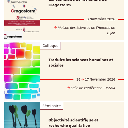
Cregostorm
3 November 2026
Maison des Sciences de l'Homme de
Dijon
Colloque
Traduire les sciences humaines et
sociales
16
17 November 2026
Salle de conférence - MISHA
Séminaire
Objectivité scientifique et
recherche qualitative