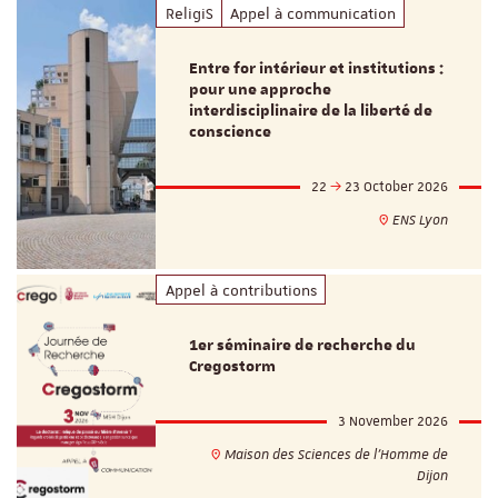
ReligiS
Appel à communication
Entre for intérieur et institutions :
pour une approche
interdisciplinaire de la liberté de
conscience
22
23 October 2026
ENS Lyon
Appel à contributions
1er séminaire de recherche du
Cregostorm
3 November 2026
Maison des Sciences de l'Homme de
Dijon