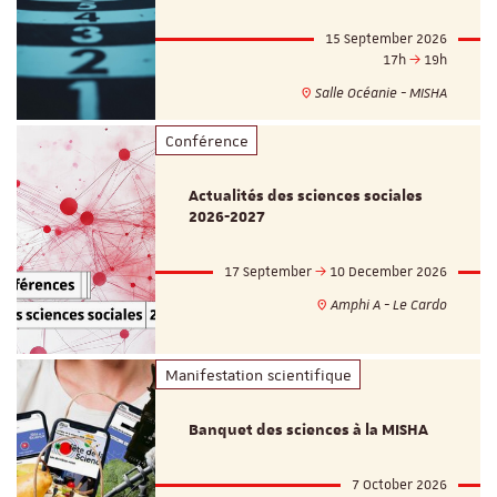
15 September 2026
17h
19h
Salle Océanie - MISHA
Conférence
Actualités des sciences sociales
2026-2027
17 September
10 December 2026
Amphi A - Le Cardo
Manifestation scientifique
Banquet des sciences à la MISHA
7 October 2026