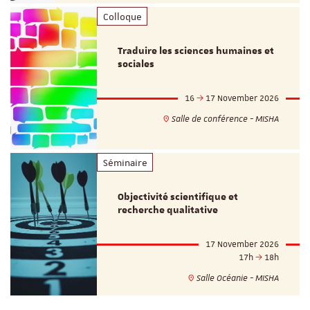
Colloque
Traduire les sciences humaines et
sociales
16
17 November 2026
Salle de conférence - MISHA
Séminaire
Objectivité scientifique et
recherche qualitative
17 November 2026
17h
18h
Salle Océanie - MISHA