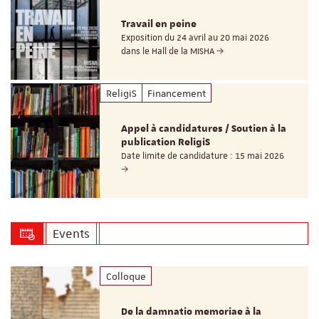
Travail en peine
Exposition du 24 avril au 20 mai 2026
dans le Hall de la MISHA
ReligiS
Financement
Appel à candidatures / Soutien à la
publication ReligiS
Date limite de candidature : 15 mai 2026
Events
Colloque
De la damnatio memoriae à la