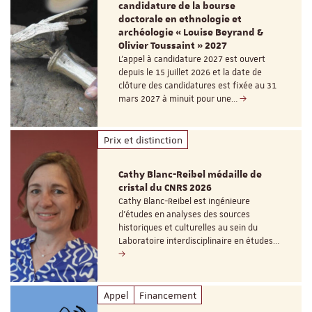
candidature de la bourse
doctorale en ethnologie et
archéologie « Louise Beyrand &
Olivier Toussaint » 2027
L’appel à candidature 2027 est ouvert
depuis le 15 juillet 2026 et la date de
clôture des candidatures est fixée au 31
mars 2027 à minuit pour une…
Prix et distinction
Cathy Blanc-Reibel médaille de
cristal du CNRS 2026
Cathy Blanc-Reibel est ingénieure
d’études en analyses des sources
historiques et culturelles au sein du
Laboratoire interdisciplinaire en études…
Appel
Financement