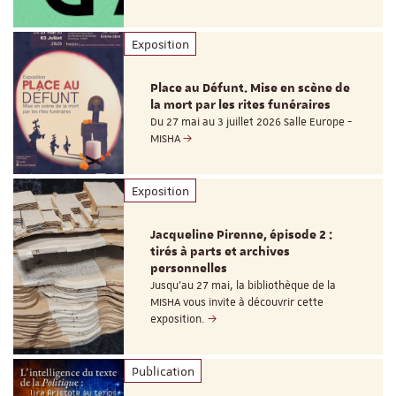
Exposition
Place au Défunt. Mise en scène de
la mort par les rites funéraires
Du 27 mai au 3 juillet 2026 Salle Europe -
MISHA
Exposition
Jacqueline Pirenne, épisode 2 :
tirés à parts et archives
personnelles
Jusqu’au 27 mai, la bibliothèque de la
MISHA vous invite à découvrir cette
exposition.
Publication