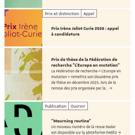
Prix et distinction
Appel
Prix Irène Joliot Curie 2026 : appel
à candidature
Prix de thèse de la Fédération de
recherche "L’Europe en mutation"
La Fédération de recherche « L’Europe en
mutation » remettra son douzième prix
de thèse en décembre 2025, lors de la
remise des prix organisée par la…
Publication
Ouvroir
"Mourning routine"
Un nouveau numéro de la revue Radar
est disponible sur la plateforme PARÉO