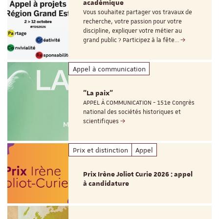
académique
Vous souhaitez partager vos travaux de
recherche, votre passion pour votre
discipline, expliquer votre métier au
grand public ? Participez à la fête…
Appel à communication
"La paix"
APPEL À COMMUNICATION - 151e Congrès
national des sociétés historiques et
scientifiques
Prix et distinction
Appel
Prix Irène Joliot Curie 2026 : appel
à candidature