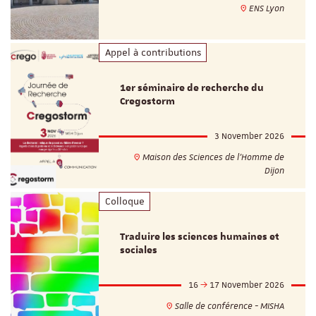
ENS Lyon
Appel à contributions
1er séminaire de recherche du
Cregostorm
3 November 2026
Maison des Sciences de l'Homme de
Dijon
Colloque
Traduire les sciences humaines et
sociales
16
17 November 2026
Salle de conférence - MISHA