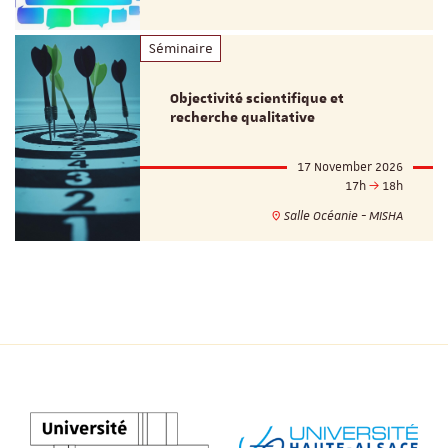
Séminaire
Objectivité scientifique et
recherche qualitative
17 November 2026
17h
18h
Salle Océanie - MISHA