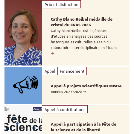
Prix et distinction
Cathy Blanc-Reibel médaille de
cristal du CNRS 2026
Cathy Blanc-Reibel est ingénieure
d’études en analyses des sources
historiques et culturelles au sein du
Laboratoire interdisciplinaire en études…
Appel
Financement
Appel à projets scientifiques MISHA
Années 2027-2028
Appel à contributions
Appel à participation à la Fête de
la science et de la liberté