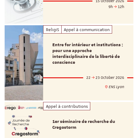
15 October 2026
9h
12h
ReligiS
Appel à communication
Entre for intérieur et institutions :
pour une approche
interdisciplinaire de la liberté de
conscience
22
23 October 2026
ENS Lyon
Appel à contributions
1er séminaire de recherche du
Cregostorm