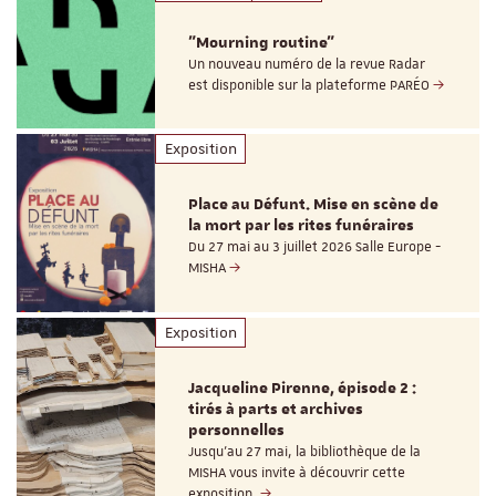
"Mourning routine"
Un nouveau numéro de la revue Radar
est disponible sur la plateforme PARÉO
Exposition
Place au Défunt. Mise en scène de
la mort par les rites funéraires
Du 27 mai au 3 juillet 2026 Salle Europe -
MISHA
Exposition
Jacqueline Pirenne, épisode 2 :
tirés à parts et archives
personnelles
Jusqu’au 27 mai, la bibliothèque de la
MISHA vous invite à découvrir cette
exposition.