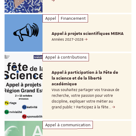
Appel
Financement
Appel à projets scientifiques MISHA
Années 2027-2028
Appel à contributions
Appel à participation à la Fête de
la science et de la liberté
académique
Vous souhaitez partager vos travaux de
recherche, votre passion pour votre
discipline, expliquer votre métier au
grand public ? Participez à la fête…
Appel à communication