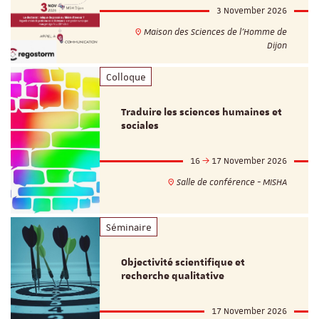
3 November 2026
Maison des Sciences de l'Homme de
Dijon
Colloque
Traduire les sciences humaines et
sociales
16
17 November 2026
Salle de conférence - MISHA
Séminaire
Objectivité scientifique et
recherche qualitative
17 November 2026