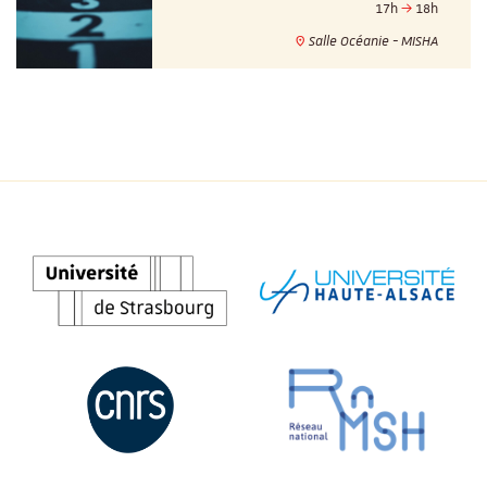
17h
18h
Salle Océanie - MISHA