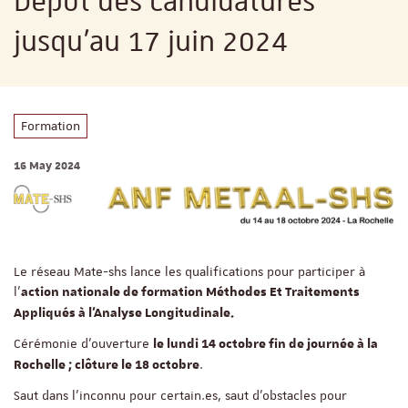
Dépôt des candidatures
jusqu’au 17 juin 2024
Formation
16 May 2024
Le réseau Mate-shs lance les qualifications pour participer à
l’
action nationale de formation Méthodes Et Traitements
Appliqués à l’Analyse Longitudinale.
Cérémonie d’ouverture
le lundi 14 octobre fin de journée à la
.
Rochelle ; clôture le 18 octobre
Saut dans l’inconnu pour certain.es, saut d’obstacles pour