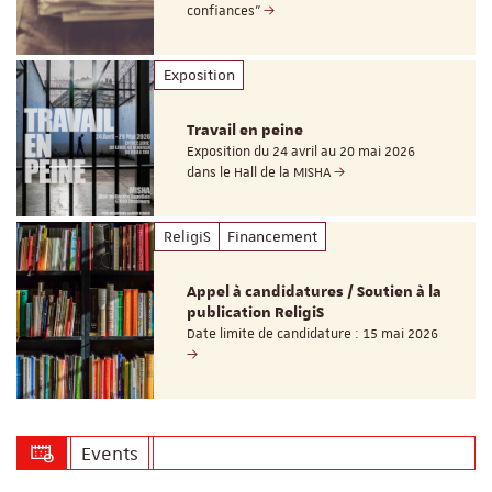
confiances"
Exposition
Travail en peine
Exposition du 24 avril au 20 mai 2026
dans le Hall de la MISHA
ReligiS
Financement
Appel à candidatures / Soutien à la
publication ReligiS
Date limite de candidature : 15 mai 2026
Events