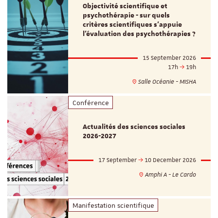
Objectivité scientifique et
psychothérapie - sur quels
critères scientifiques s'appuie
l'évaluation des psychothérapies ?
15 September 2026
17h
19h
Salle Océanie - MISHA
Conférence
Actualités des sciences sociales
2026-2027
17 September
10 December 2026
Amphi A - Le Cardo
Manifestation scientifique