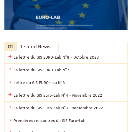
Related News
La lettre du GIS EURO-Lab N°8 - Octobre 2023
La lettre du GIS EURO-Lab N°7
Lettre du GIS EURO-Lab N°6
La lettre du GIS Euro-Lab N°4 - Novembre 2022
La lettre du GIS Euro-Lab N°3 - septembre 2022
Premières rencontres du GIS Euro-Lab