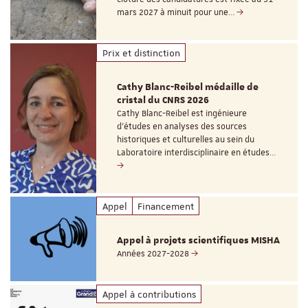
mars 2027 à minuit pour une…
Prix et distinction
Cathy Blanc-Reibel médaille de
cristal du CNRS 2026
Cathy Blanc-Reibel est ingénieure
d’études en analyses des sources
historiques et culturelles au sein du
Laboratoire interdisciplinaire en études…
Appel
Financement
Appel à projets scientifiques MISHA
Années 2027-2028
Appel à contributions