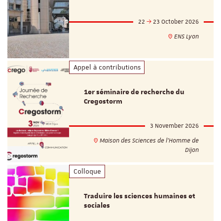
22
23 October 2026
ENS Lyon
Appel à contributions
1er séminaire de recherche du
Cregostorm
3 November 2026
Maison des Sciences de l'Homme de
Dijon
Colloque
Traduire les sciences humaines et
sociales