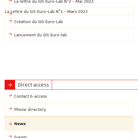
La lettre du GIS Euro-Lab N°2 - Mai 2022
La Lettre du GIS Euro-Lab N°1 - Mars 2022
Création du GIS Euro-Lab
Lancement du GIS Euro-lab
Direct access
Contact & access
Phone directory
News
Events