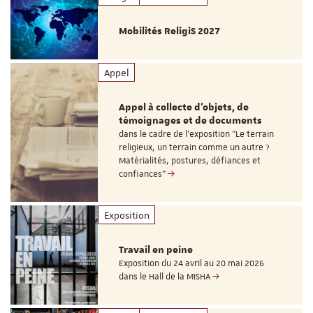
Mobilités ReligiS 2027
Appel
Appel à collecte d'objets, de
témoignages et de documents
dans le cadre de l'exposition "Le terrain
religieux, un terrain comme un autre ?
Matérialités, postures, défiances et
confiances"
Exposition
Travail en peine
Exposition du 24 avril au 20 mai 2026
dans le Hall de la MISHA