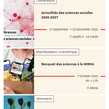
Conférence
Actualités des sciences sociales
2026-2027
17 September
10 December 2026
Amphi A - Le Cardo
Manifestation scientifique
Banquet des sciences à la MISHA
7 October 2026
9h
17h
MISHA
Séminaire