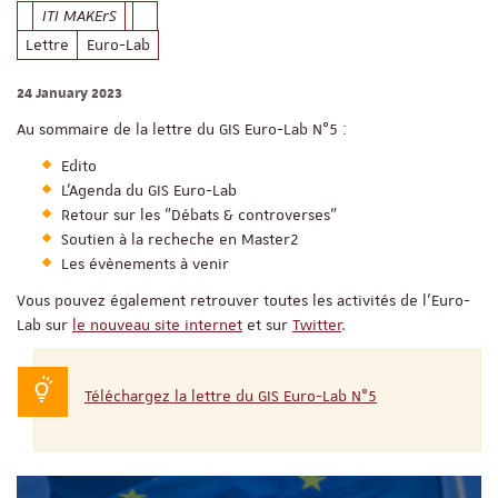
ITI MAKErS
Lettre
Euro-Lab
24 January 2023
Au sommaire de la lettre du GIS Euro-Lab N°5 :
Edito
L'Agenda du GIS Euro-Lab
Retour sur les "Débats & controverses"
Soutien à la recheche en Master2
Les évènements à venir
Vous pouvez également retrouver toutes les activités de l'Euro-
Lab sur
le nouveau site internet
et sur
Twitter
.
Téléchargez la lettre du GIS Euro-Lab N°5