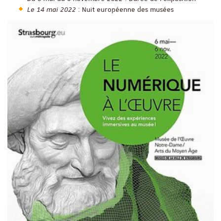
Le 14 mai 2022
: Nuit européenne des musées