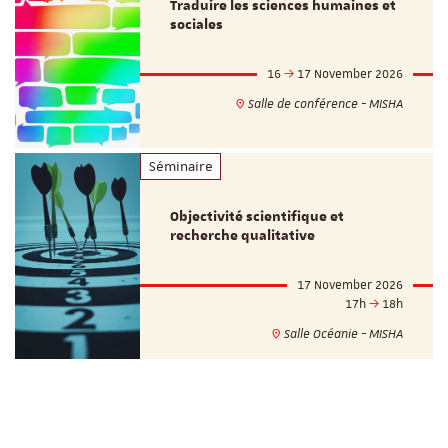
Traduire les sciences humaines et
sociales
16
17 November 2026
Salle de conférence - MISHA
Séminaire
Objectivité scientifique et
recherche qualitative
17 November 2026
17h
18h
Salle Océanie - MISHA