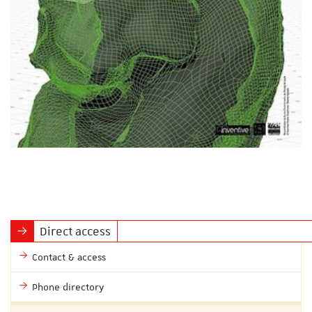
Direct access
Contact & access
Phone directory