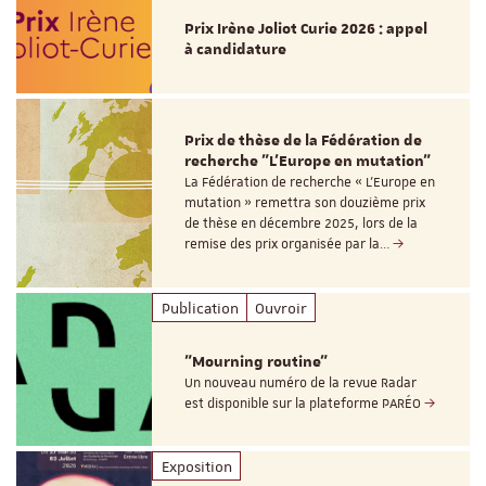
Prix Irène Joliot Curie 2026 : appel
à candidature
Prix de thèse de la Fédération de
recherche "L’Europe en mutation"
La Fédération de recherche « L’Europe en
mutation » remettra son douzième prix
de thèse en décembre 2025, lors de la
remise des prix organisée par la…
Publication
Ouvroir
"Mourning routine"
Un nouveau numéro de la revue Radar
est disponible sur la plateforme PARÉO
Exposition