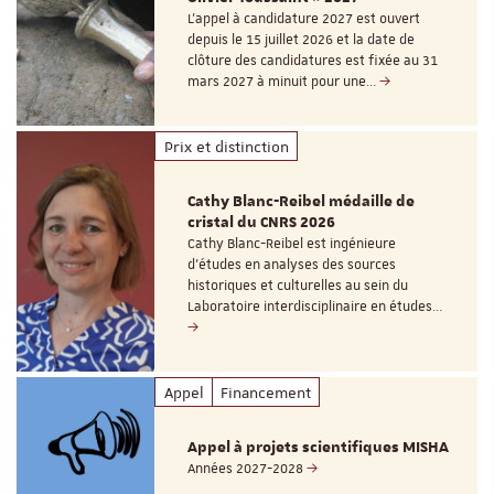
L’appel à candidature 2027 est ouvert
depuis le 15 juillet 2026 et la date de
clôture des candidatures est fixée au 31
mars 2027 à minuit pour une…
Prix et distinction
Cathy Blanc-Reibel médaille de
cristal du CNRS 2026
Cathy Blanc-Reibel est ingénieure
d’études en analyses des sources
historiques et culturelles au sein du
Laboratoire interdisciplinaire en études…
Appel
Financement
Appel à projets scientifiques MISHA
Années 2027-2028