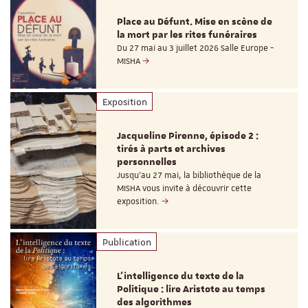
Place au Défunt. Mise en scène de
la mort par les rites funéraires
Du 27 mai au 3 juillet 2026 Salle Europe -
MISHA
Exposition
Jacqueline Pirenne, épisode 2 :
tirés à parts et archives
personnelles
Jusqu’au 27 mai, la bibliothèque de la
MISHA vous invite à découvrir cette
exposition.
Publication
L’intelligence du texte de la
Politique : lire Aristote au temps
des algorithmes