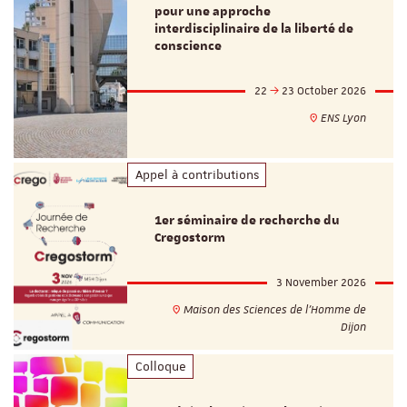
pour une approche
interdisciplinaire de la liberté de
conscience
22
23 October 2026
ENS Lyon
Appel à contributions
1er séminaire de recherche du
Cregostorm
3 November 2026
Maison des Sciences de l'Homme de
Dijon
Colloque