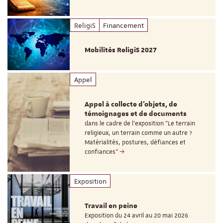
ReligiS
Financement
Mobilités ReligiS 2027
Appel
Appel à collecte d'objets, de
témoignages et de documents
dans le cadre de l'exposition "Le terrain
religieux, un terrain comme un autre ?
Matérialités, postures, défiances et
confiances"
Exposition
Travail en peine
Exposition du 24 avril au 20 mai 2026