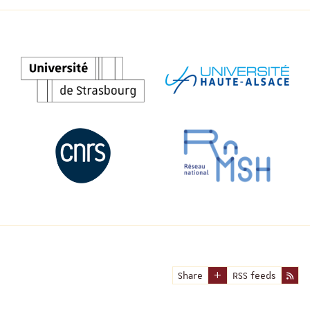
Share
RSS feeds