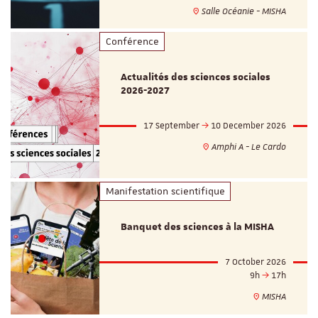
Salle Océanie - MISHA
Conférence
Actualités des sciences sociales
2026-2027
17 September
10 December 2026
Amphi A - Le Cardo
Manifestation scientifique
Banquet des sciences à la MISHA
7 October 2026
9h
17h
MISHA