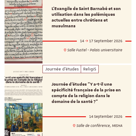
L’Evangile de Saint Barnabé et son
utilisation dans les polémiques
actuelles entre chrétiens et
musulmans
14
17 September 2026
Salle Fustel - Palais universitaire
Journée d'études
ReligiS
Journée d’études "Y a-t-il une
spécificité française de la prise en
compte de la religion dans le
domaine de la santé ?"
14 September 2026
Salle de conférence, MISHA